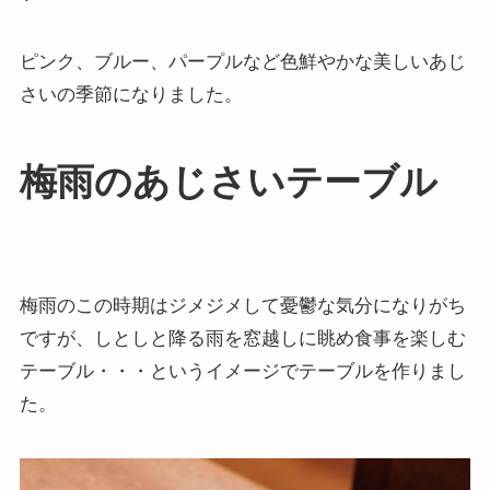
ピンク、ブルー、パープルなど色鮮やかな美しいあじ
さいの季節になりました。
梅雨のあじさいテーブル
梅雨のこの時期はジメジメして憂鬱な気分になりがち
ですが、しとしと降る雨を窓越しに眺め食事を楽しむ
テーブル・・・というイメージでテーブルを作りまし
た。