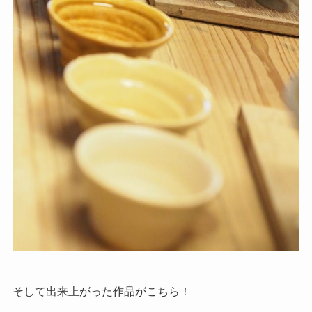
そして出来上がった作品がこちら！