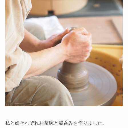
私と娘それぞれお茶碗と湯呑みを作りました。