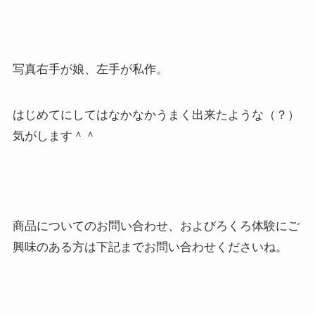
写真右手が娘、左手が私作。
はじめてにしてはなかなかうまく出来たような（？）
気がします＾＾
商品についてのお問い合わせ、およびろくろ体験にご
興味のある方は下記までお問い合わせくださいね。