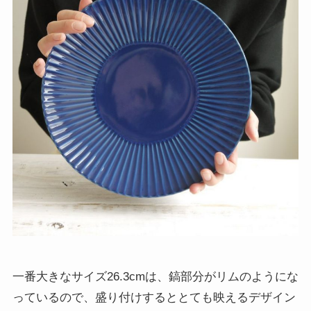
一番大きなサイズ26.3cmは、鎬部分がリムのようにな
っているので、盛り付けするととても映えるデザイン