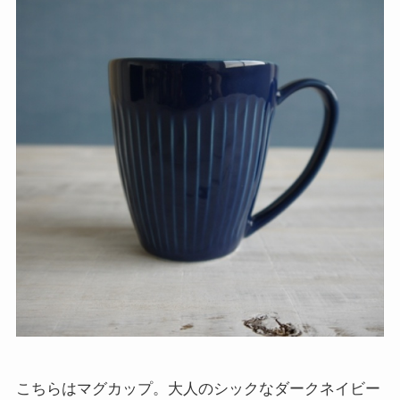
こちらはマグカップ。大人のシックなダークネイビー