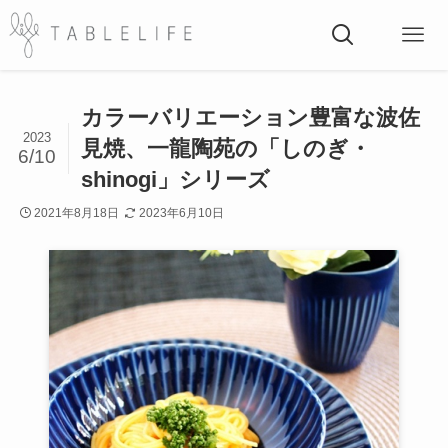
カラーバリエーション豊富な波佐
2023
見焼、一龍陶苑の「しのぎ・
6/10
shinogi」シリーズ
2021年8月18日
2023年6月10日