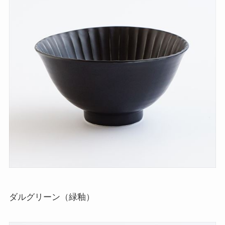
ダルグリーン（緑釉）