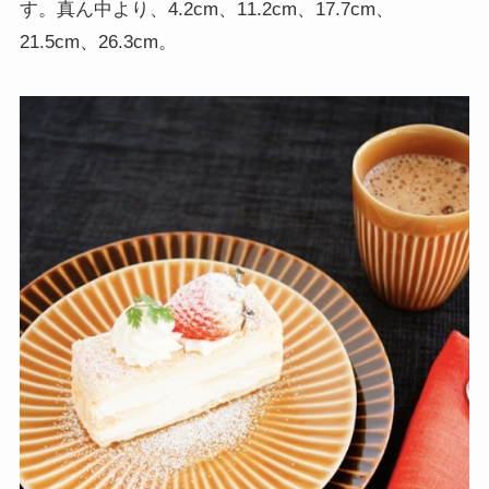
す。真ん中より、4.2cm、11.2cm、17.7cm、
21.5cm、26.3cm。