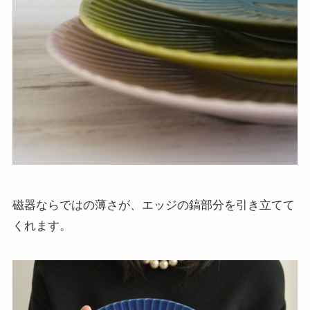
磁器ならではの薄さが、エッジの鎬部分を引き立てて
くれます。