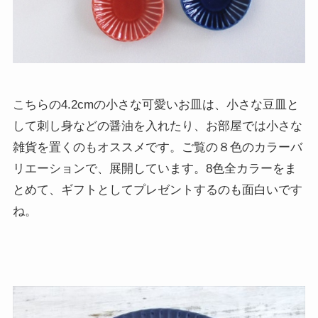
こちらの4.2cmの小さな可愛いお皿は、小さな豆皿と
して刺し身などの醤油を入れたり、お部屋では小さな
雑貨を置くのもオススメです。ご覧の８色のカラーバ
リエーションで、展開しています。8色全カラーをま
とめて、ギフトとしてプレゼントするのも面白いです
ね。