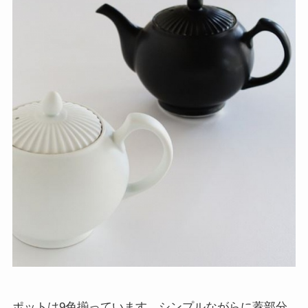
ポットは9色揃っています。シンプルながらに蓋部分