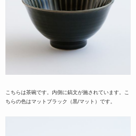
こちらは茶碗です。内側に鎬文が施されています。こ
ちらの色はマットブラック（黒/マット）です。