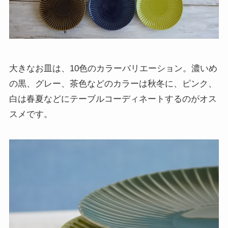
大きなお皿は、10色のカラーバリエーション。濃いめ
の黒、グレー、茶色などのカラーは秋冬に、ピンク、
白は春夏などにテーブルコーディネートするのがオス
スメです。