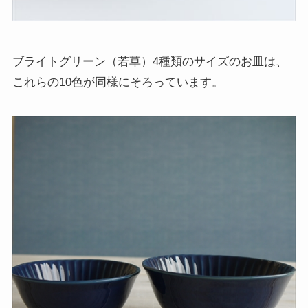
ブライトグリーン（若草）4種類のサイズのお皿は、
これらの10色が同様にそろっています。