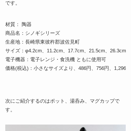
です。
材質： 陶器

商品名：シノギシリーズ 

生産地：長崎県東彼杵郡波佐見町

サイズ：φ4.2cm、11.2cm、17.7cm、21.5cm、26.3cm

電子機器：電子レンジ・食洗機 ともに使用可 

価格(税込)：小さなサイズより、486円、756円、1,296円、1
次にご紹介するのはポット、湯呑み、マグカップで
す。