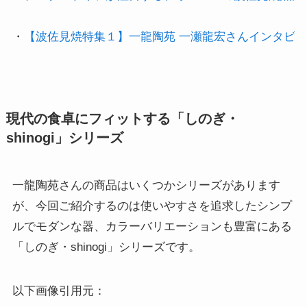
・
【波佐見焼特集１】一龍陶苑 一瀬龍宏さんインタビ
現代の食卓にフィットする「しのぎ・
shinogi」シリーズ
一龍陶苑さんの商品はいくつかシリーズがあります
が、今回ご紹介するのは使いやすさを追求したシンプ
ルでモダンな器、カラーバリエーションも豊富にある
「しのぎ・shinogi」シリーズです。
以下画像引用元：