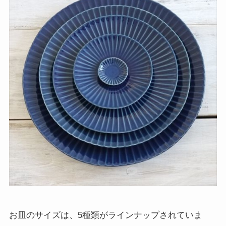
お皿のサイズは、5種類がラインナップされていま