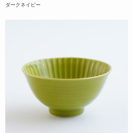
ダークネイビー