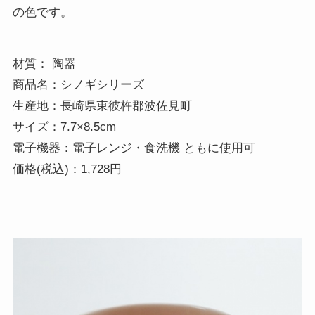
の色です。
材質： 陶器

商品名：シノギシリーズ 

生産地：長崎県東彼杵郡波佐見町

サイズ：7.7×8.5cm

電子機器：電子レンジ・食洗機 ともに使用可 

価格(税込)：1,728円