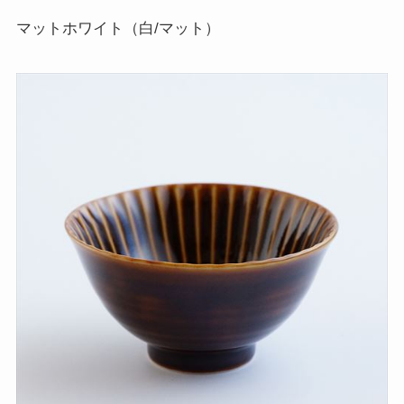
マットホワイト（白/マット）