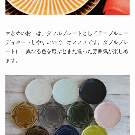
大きめのお皿は、ダブルプレートとしてテーブルコー
ディネートしやすいので、オススメです。ダブルプレ
ートに、異なる色を選ぶとまた違った雰囲気が楽しめ
ます。