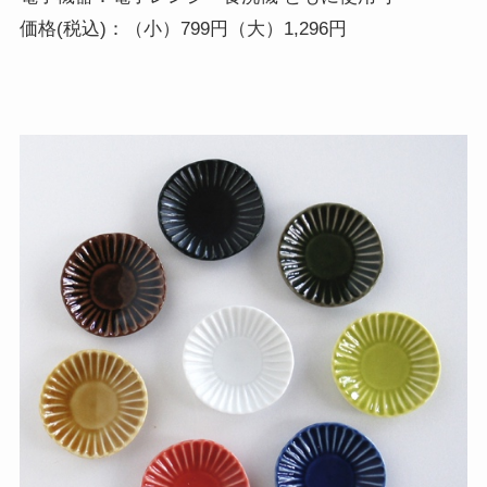
価格(税込)：（小）799円（大）1,296円