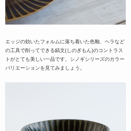
エッジの効いたフォルムに落ち着いた色釉、ヘラなど
の工具で削ってできる鎬文(しのぎもん)のコントラス
トがとても美しい一品です。シノギシリーズのカラー
バリエーションを見てみましょう。