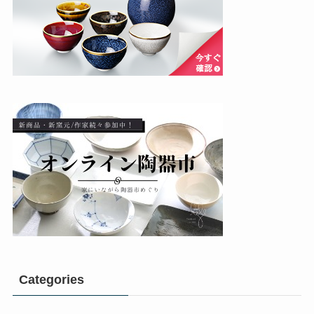
Categories