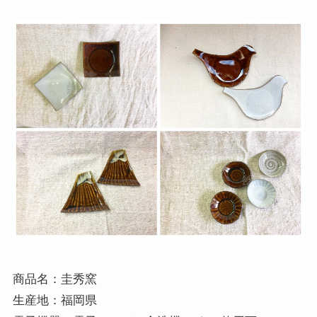
商品名：
生産地：福岡県
