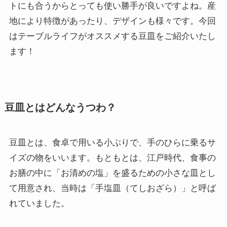
トにも合うからとっても使い勝手が良いですよね。産
地により特徴があったり、デザインも様々です。今回
はテーブルライフがオススメする豆皿をご紹介いたし
ます！
豆皿とはどんなうつわ？
豆皿とは、食卓で用いる小ぶりで、手のひらに乗るサ
イズの物をいいます。もともとは、江戸時代、食事の
お膳の中に「お清めの塩」を盛るための小さな皿とし
て用意され、当時は「手塩皿（てしおざら）」と呼ば
れていました。