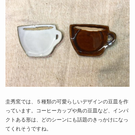
圭秀窯では、５種類の可愛らしいデザインの豆皿を作
っています。コーヒーカップや鳥の豆皿など、インパ
クトある形は、どのシーンにも話題のきっかけになっ
てくれそうですね。