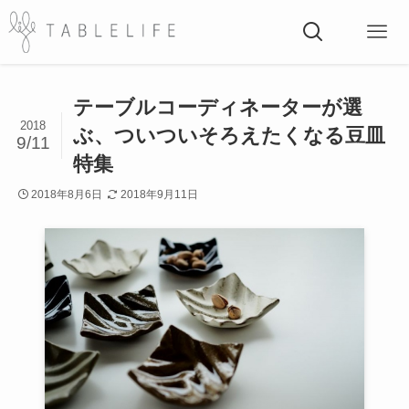
テーブルコーディネーターが選
2018
ぶ、ついついそろえたくなる豆皿
9/11
特集
2018年8月6日
2018年9月11日