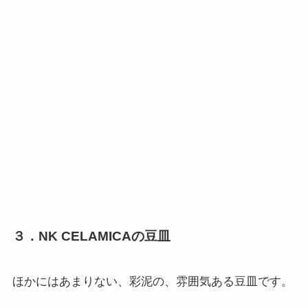
３．NK CELAMICAの豆皿
ほかにはあまりない、彩泥の、雰囲気ある豆皿です。