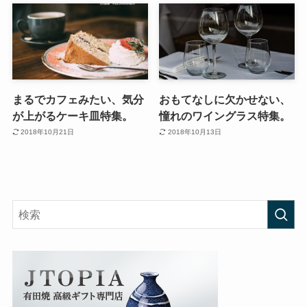
まるでカフェみたい、気分
おもてなしに欠かせない、
が上がるケーキ皿特集。
憧れのワイングラス特集。
2018年10月21日
2018年10月13日