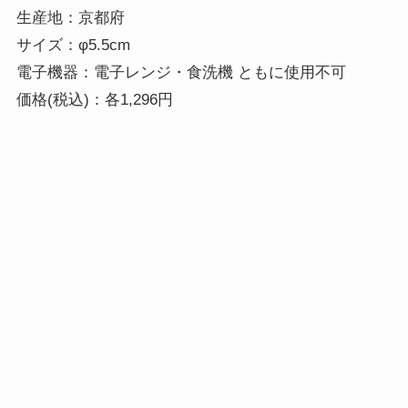
生産地：京都府

サイズ：φ5.5cm

電子機器：電子レンジ・食洗機 ともに使用不可 

価格(税込)：各1,296円