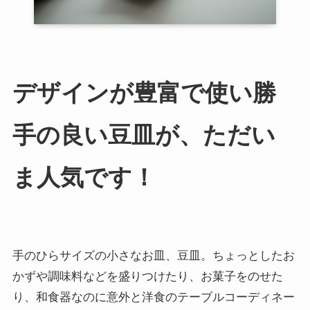
デザインが豊富で使い勝
手の良い豆皿が、ただい
ま人気です！
手のひらサイズの小さなお皿、豆皿。ちょっとしたお
かずや調味料などを盛りつけたり、お菓子をのせた
り、和食器なのに意外と洋食のテーブルコーディネー