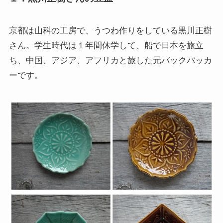
京都は山科の工房で、うつわ作りをしている黒川正樹
さん。学生時代は１年間休学して、船で日本を旅立
ち、中国、アジア、アフリカと旅した元バックパッカ
ーです。