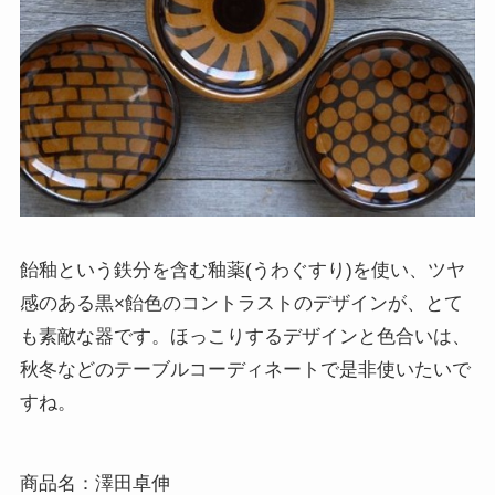
飴釉という鉄分を含む釉薬(うわぐすり)を使い、ツヤ
感のある黒×飴色のコントラストのデザインが、とて
も素敵な器です。ほっこりするデザインと色合いは、
秋冬などのテーブルコーディネートで是非使いたいで
すね。
商品名：澤田卓伸
