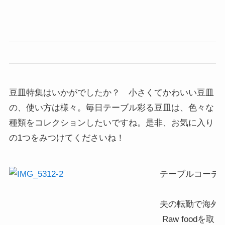
豆皿特集はいかがでしたか？ 小さくてかわいい豆皿
の、使い方は様々。毎日テーブル彩る豆皿は、色々な
種類をコレクションしたいですね。是非、お気に入り
の1つをみつけてくださいね！
テーブルコーディ
夫の転勤で海外在
 Raw foodを