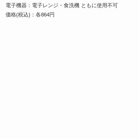
電子機器：電子レンジ・食洗機 ともに使用不可 

価格(税込)：各864円