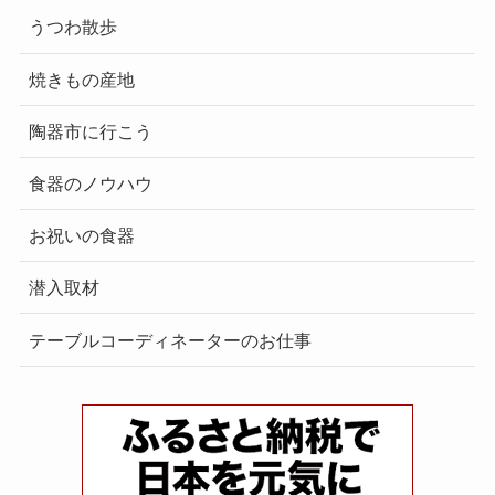
うつわ散歩
焼きもの産地
陶器市に行こう
食器のノウハウ
お祝いの食器
潜入取材
テーブルコーディネーターのお仕事