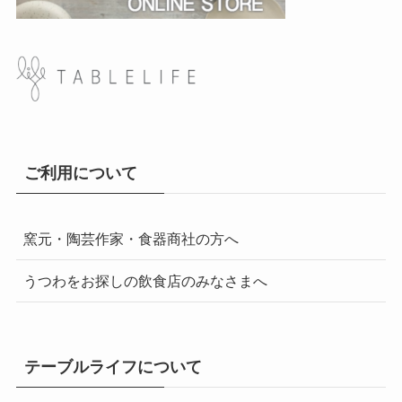
ご利用について
窯元・陶芸作家・食器商社の方へ
うつわをお探しの飲食店のみなさまへ
テーブルライフについて