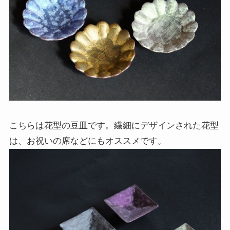
こちらは花型の豆皿です。繊細にデザインされた花型
は、お祝いの席などにもオススメです。