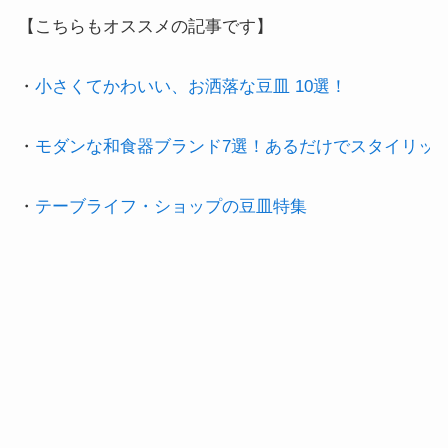
【こちらもオススメの記事です】

・
小さくてかわいい、お洒落な豆皿 10選！
・
モダンな和食器ブランド7選！あるだけでスタイリッ
・
テーブライフ・ショップの豆皿特集