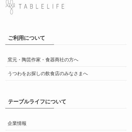
ご利用について
窯元・陶芸作家・食器商社の方へ
うつわをお探しの飲食店のみなさまへ
テーブルライフについて
企業情報