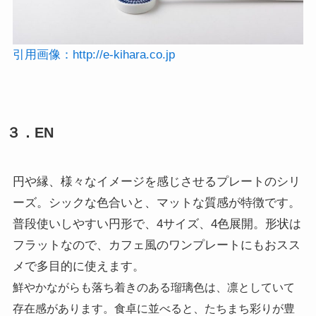
引用画像：
http://e-kihara.co.jp
３．EN
円や縁、様々なイメージを感じさせるプレートのシリ
ーズ。シックな色合いと、マットな質感が特徴です。
普段使いしやすい円形で、4サイズ、4色展開。形状は
フラットなので、カフェ風のワンプレートにもおスス
メで多目的に使えます。
鮮やかながらも落ち着きのある瑠璃色は、凛としていて
存在感があります。食卓に並べると、たちまち彩りが豊