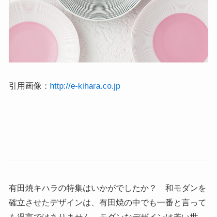
引用画像：
http://e-kihara.co.jp
有田焼キハラの特集はいかがでしたか？ 和モダンを
確立させたデザインは、有田焼の中でも一番と言って