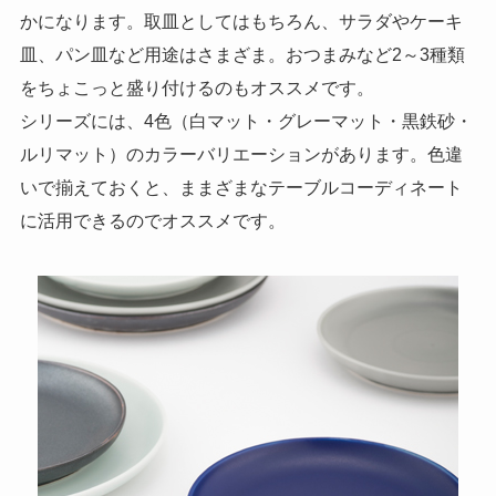
かになります。
取皿としてはもちろん、サラダやケーキ
皿、パン皿など用途はさまざま。おつまみなど2～3種類
をちょこっと盛り付けるのもオススメです。
シリーズには、4色（白マット・グレーマット・黒鉄砂・
ルリマット）のカラーバリエーションがあります。色違
いで揃えておくと、ままざまなテーブルコーディネート
に活用できるのでオススメです。