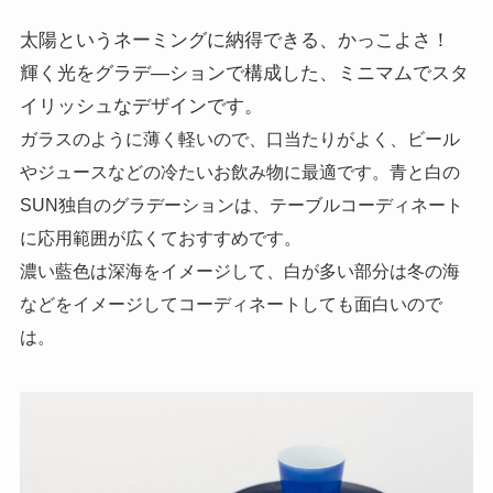
太陽というネーミングに納得できる、かっこよさ！
輝く光をグラデ―ションで構成した、ミニマムでスタ
イリッシュなデザインです。
ガラスのように薄く軽いので、口当たりがよく、ビール
やジュースなどの冷たいお飲み物に最適です。青と白の
SUN独自のグラデーションは、テーブルコーディネート
に応用範囲が広くておすすめです。
濃い藍色は深海をイメージして、白が多い部分は冬の海
などをイメージしてコーディネートしても面白いので
は。