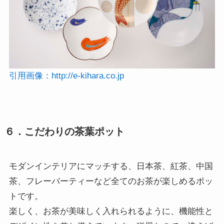
引用画像：
http://e-kihara.co.jp
６．こだわりの茶葉ポット
モダンインテリアにマッチする、日本茶、紅茶、中国
茶、フレーバーティーなど全てのお茶が楽しめるポッ
トです。
楽しく、お茶が美味しく入れられるように、機能性と