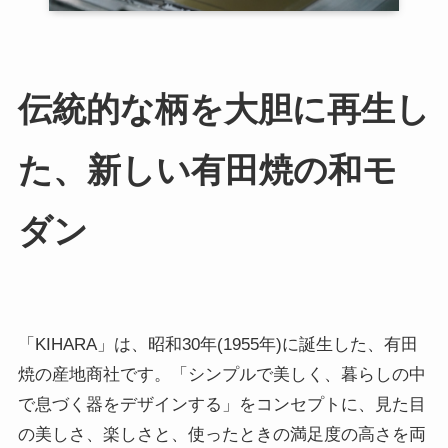
伝統的な柄を大胆に再生し
た、新しい有田焼の和モ
ダン
「KIHARA」は、昭和30年(1955年)に誕生した、有田
焼の産地商社です。「シンプルで美しく、暮らしの中
で息づく器をデザインする」をコンセプトに、見た目
の美しさ、楽しさと、使ったときの満足度の高さを両