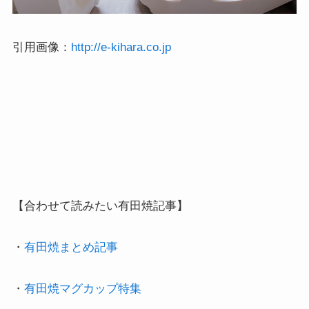
引用画像：
http://e-kihara.co.jp
【合わせて読みたい有田焼記事】

・
有田焼まとめ記事
・
有田焼マグカップ特集