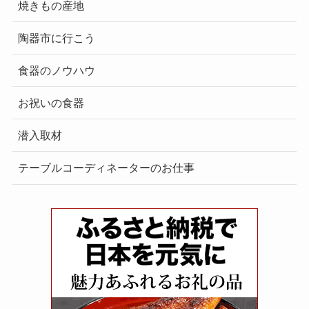
焼きもの産地
陶器市に行こう
食器のノウハウ
お祝いの食器
潜入取材
テーブルコーディネーターのお仕事