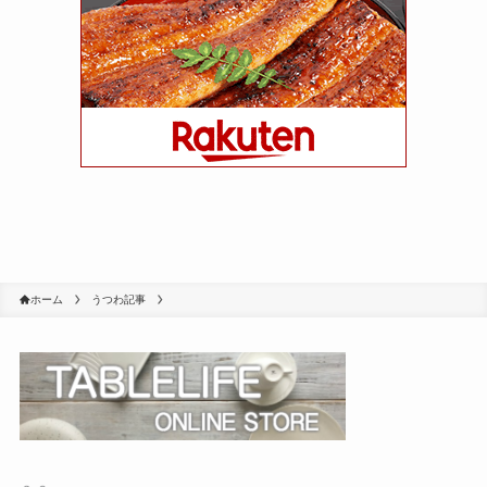
ホーム
うつわ記事