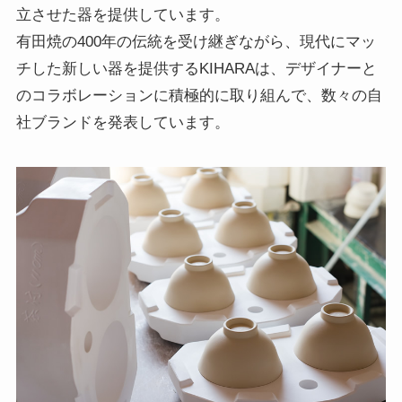
立させた器を提供しています。
有田焼の400年の伝統を受け継ぎながら、現代にマッ
チした新しい器を提供するKIHARAは、デザイナーと
のコラボレーションに積極的に取り組んで、数々の自
社ブランドを発表しています。