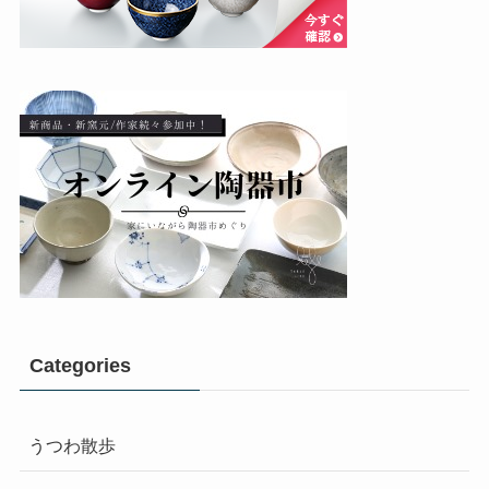
Categories
うつわ散歩