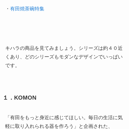
・
有田焼茶碗特集
キハラの商品を見てみましょう。シリーズは約４０近
くあり、どのシリーズもモダンなデザインでいっぱい
です。
１．KOMON
「有田をもっと身近に感じてほしい。毎日の生活に気
軽に取り入れられる器を作ろう」と企画された、