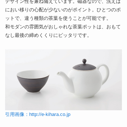
デザイン性を兼ね備えています。磁器なので、洗えば
におい移りの心配が少ないのがポイント。ひとつのポ
ットで、違う種類の茶葉を使うことが可能です。
和モダンの雰囲気がおしゃれな茶葉ポットは、おもて
なし最後の締めくくりにピッタリです。
引用画像：
http://e-kihara.co.jp