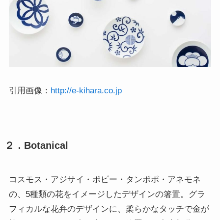
引用画像：
http://e-kihara.co.jp
２．Botanical
コスモス・アジサイ・ポピー・タンポポ・アネモネ
の、5種類の花をイメージしたデザインの箸置。グラ
フィカルな花弁のデザインに、柔らかなタッチで金が