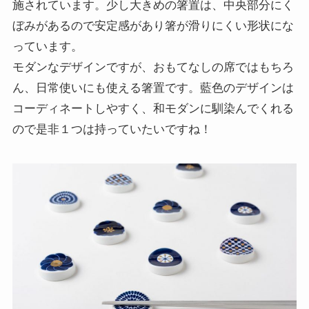
施されています。少し大きめの箸置は、中央部分にく
ぼみがあるので安定感があり箸が滑りにくい形状にな
っています。
モダンなデザインですが、おもてなしの席ではもちろ
ん、日常使いにも使える箸置です。藍色のデザインは
コーディネートしやすく、和モダンに馴染んでくれる
ので是非１つは持っていたいですね！