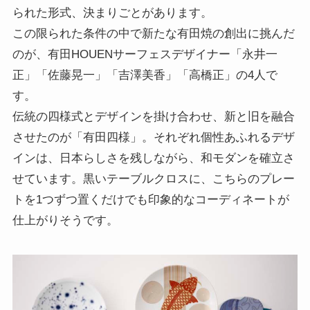
られた形式、決まりごとがあります。
この限られた条件の中で新たな有田焼の創出に挑んだ
のが、有田HOUENサーフェスデザイナー「永井一
正」「佐藤晃一」「吉澤美香」「高橋正」の4人で
す。
伝統の四様式とデザインを掛け合わせ、新と旧を融合
させたのが「有田四様」。それぞれ個性あふれるデザ
インは、日本らしさを残しながら、和モダンを確立さ
せています。黒いテーブルクロスに、こちらのプレー
トを1つずつ置くだけでも印象的なコーディネートが
仕上がりそうです。