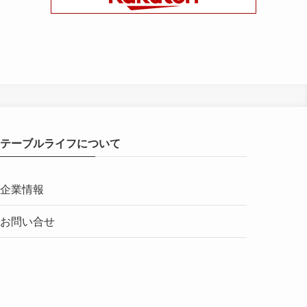
テーブルライフについて
企業情報
お問い合せ