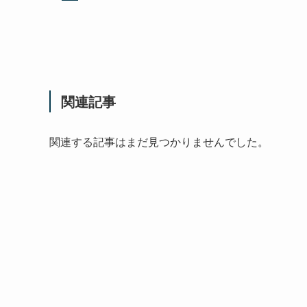
関連記事
関連する記事はまだ見つかりませんでした。