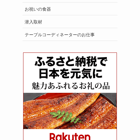
お祝いの食器
潜入取材
テーブルコーディネーターのお仕事