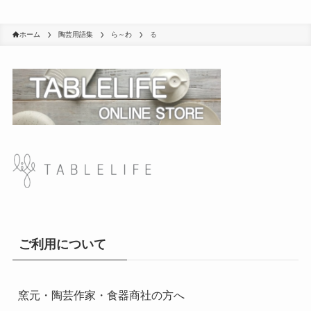
ホーム
陶芸用語集
ら～わ
る
ご利用について
窯元・陶芸作家・食器商社の方へ