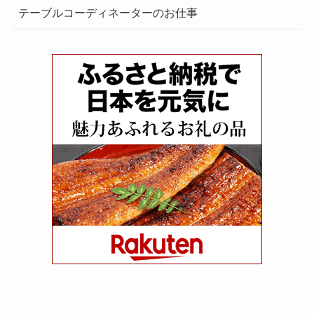
テーブルコーディネーターのお仕事