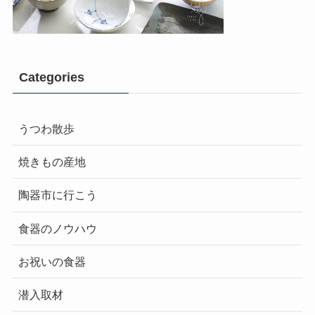
Categories
うつわ散歩
焼きもの産地
陶器市に行こう
食器のノウハウ
お祝いの食器
潜入取材