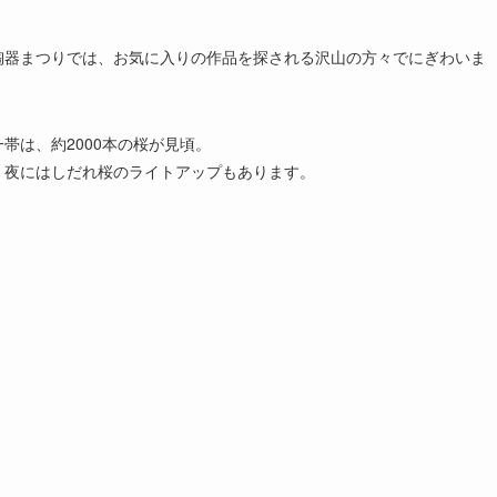
陶器まつりでは、お気に入りの作品を探される沢山の方々でにぎわいま
帯は、約2000本の桜が見頃。
。夜にはしだれ桜のライトアップもあります。