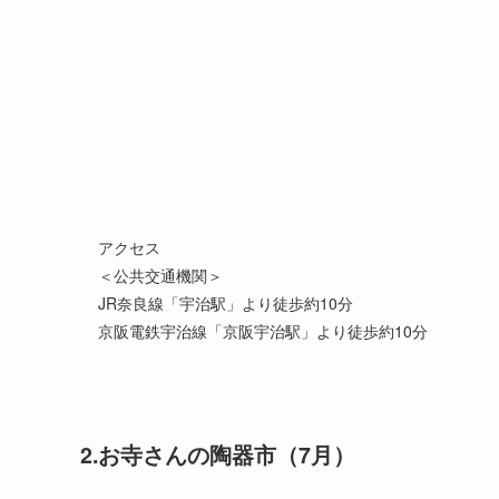
アクセス 

＜公共交通機関＞ 

JR奈良線「宇治駅」より徒歩約10分 

京阪電鉄宇治線「京阪宇治駅」より徒歩約10分
2.お寺さんの陶器市（7月）