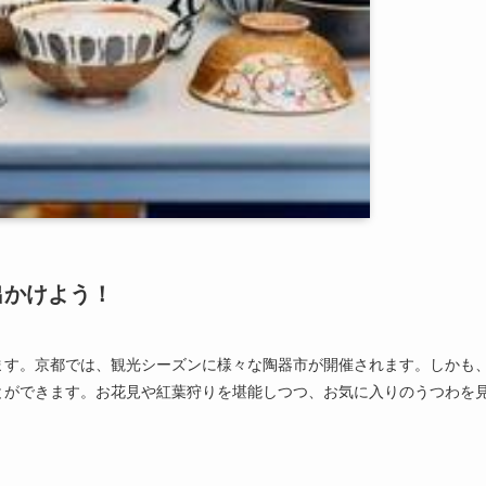
出かけよう！
ます。京都では、観光シーズンに様々な陶器市が開催されます。しかも
とができます。お花見や紅葉狩りを堪能しつつ、お気に入りのうつわを