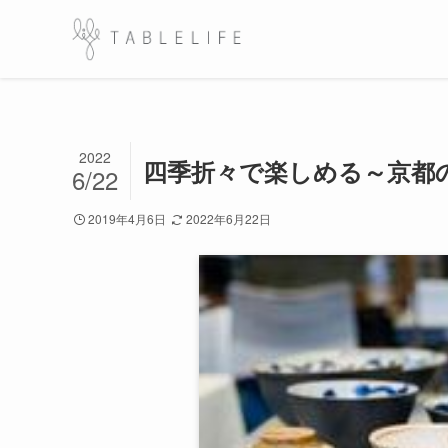
2022
四季折々で楽しめる～京都
6/22
2019年4月6日
2022年6月22日