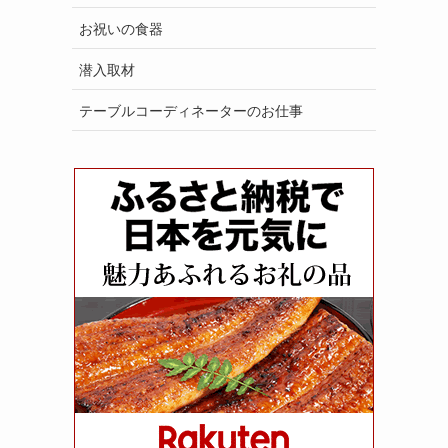
お祝いの食器
潜入取材
テーブルコーディネーターのお仕事