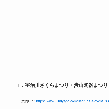
1．宇治川さくらまつり・炭山陶器まつり
案内HP：
https://www.ujimiyage.com/user_data/event_03