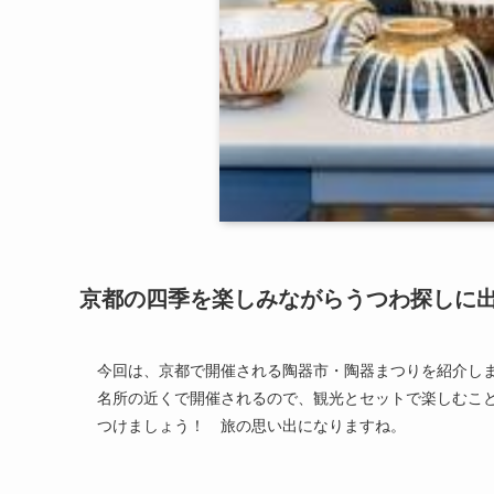
京都の四季を楽しみながらうつわ探しに
今回は、京都で開催される陶器市・陶器まつりを紹介し
名所の近くで開催されるので、観光とセットで楽しむこ
つけましょう！ 旅の思い出になりますね。