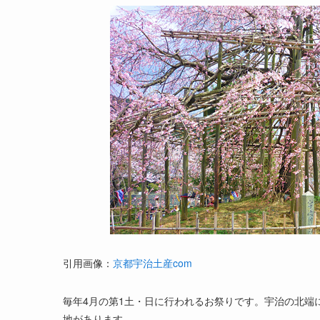
引用画像：
京都宇治土産com
毎年4月の第1土・日に行われるお祭りです。宇治の北端
地があります。