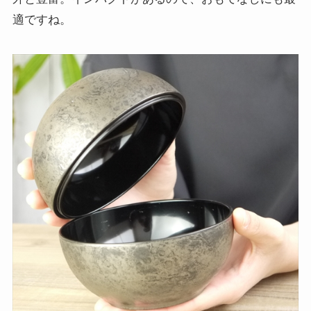
適ですね。