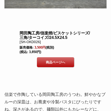
信楽で作陶している岡田陶工房のうつわ。鮮やかなブ
ルーの深皿は、お蕎麦や冷製パスタにぴったりです
ね。深さがあるので、麺類以外にもカレーなどに、