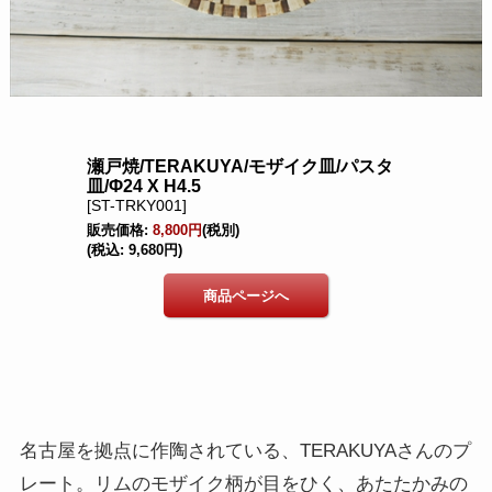
名古屋を拠点に作陶されている、TERAKUYAさんのプ
レート。リムのモザイク柄が目をひく、あたたかみの