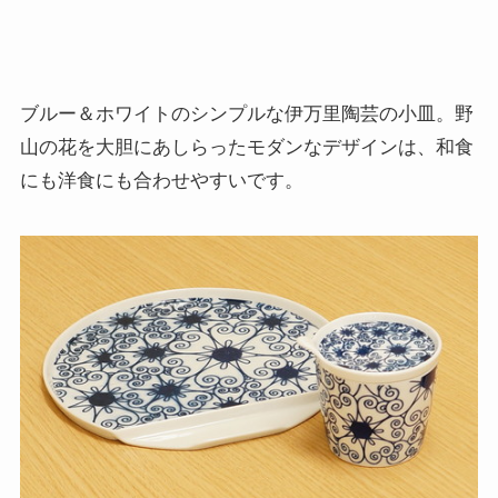
ブルー＆ホワイトのシンプルな伊万里陶芸の小皿。野
山の花を大胆にあしらったモダンなデザインは、和食
にも洋食にも合わせやすいです。