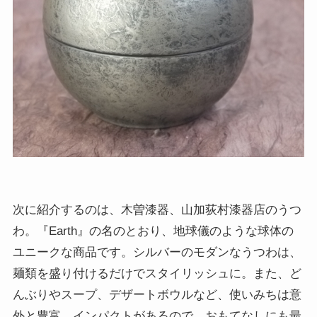
次に紹介するのは、木曽漆器、山加荻村漆器店のうつ
わ。『Earth』の名のとおり、地球儀のような球体の
ユニークな商品です。シルバーのモダンなうつわは、
麺類を盛り付けるだけでスタイリッシュに。また、ど
んぶりやスープ、デザートボウルなど、使いみちは意
外と豊富。インパクトがあるので、おもてなしにも最