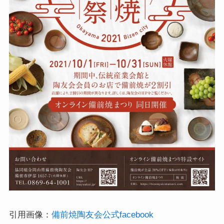
引用画像：
備前焼陶友会公式facebook