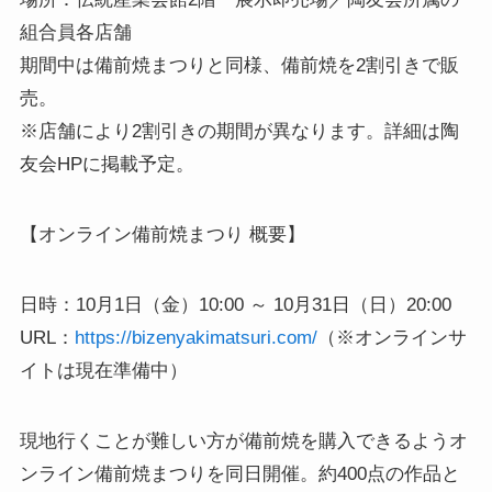
組合員各店舗
期間中は備前焼まつりと同様、備前焼を2割引きで販
売。
※店舗により2割引きの期間が異なります。詳細は陶
友会HPに掲載予定。
【オンライン備前焼まつり 概要】
日時：10月1日（金）10:00 ～ 10月31日（日）20:00
URL：
https://bizenyakimatsuri.com/
（※オンラインサ
イトは現在準備中）
現地行くことが難しい方が備前焼を購入できるようオ
ンライン備前焼まつりを同日開催。約400点の作品と