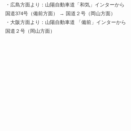
・広島方面より：山陽自動車道「和気」インターから 約1
国道374号（備前方面） → 国道２号（岡山方面）

・大阪方面より：山陽自動車道 「備前」インターから 約1
国道２号（岡山方面）