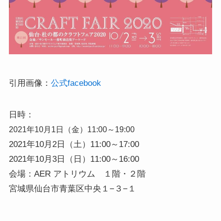
引用画像：
公式facebook
日時：
2021年10月1日（金）11:00～19:00
2021年10月2日（土）11:00～17:00
2021年10月3日（日）11:00～16:00
会場：AER アトリウム １階・２階
宮城県仙台市青葉区中央１−３−１