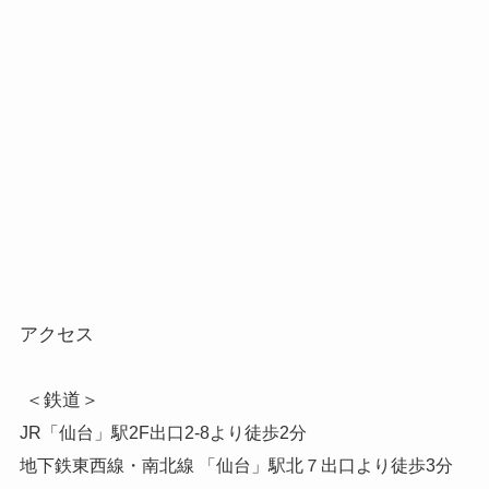
アクセス 

地下鉄東西線・南北線 「仙台」駅北７出口より徒歩3分