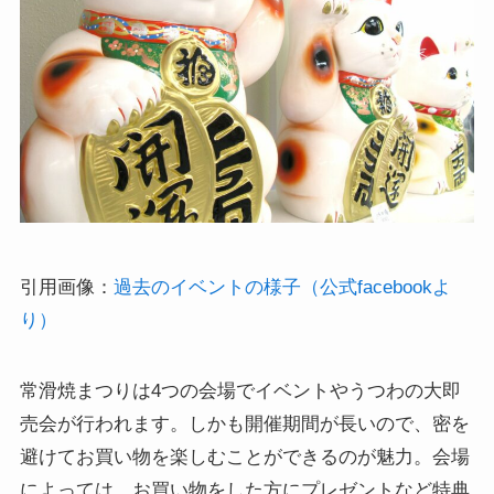
引用画像：
過去のイベントの様子（公式facebookよ
り）
常滑焼まつりは4つの会場でイベントやうつわの大即
売会が行われます。しかも開催期間が長いので、密を
避けてお買い物を楽しむことができるのが魅力。会場
によっては、お買い物をした方にプレゼントなど特典