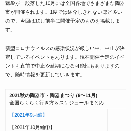
猛暑が一段落した10月には全国各地でさまざまな陶器
市が開催されます。1度では紹介しきれないほど多い
ので、今回は10月前半に開催予定のものを掲載しま
す。
新型コロナウィルスの感染状況が厳しい中、中止が決
定しているイベントもあります。現在開催予定のイベ
ントも直前で中止や延期になる可能性もありますの
で、随時情報を更新していきます。
2021秋の陶器市・陶器まつり (9〜11月)
全国らくらく行き方＆スケジュールまとめ
【2021年9月編】
【2021年10月編①】