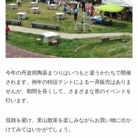
今年の丹波焼陶器まつりはいつもと違うかたちで開催
されます。例年の特設テントによる一斉販売はありま
せんが、期間を長くして、さまざまな形のイベントを
行います。
混雑を避け、里山散策を楽しみながらお買い物に出か
けてみてはいかがでしょう。