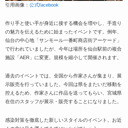
引用画像：
公式facebook
作り手と使い手が身近に接する機会を増やし、手造り
の魅力を伝えるために始まったイベントです。例年、
仙台の中心地「サンモール一番町商店街アーケード」
で行われていましたが、今年は場所を仙台駅前の複合
施設「AER」に変更。規模を縮小して開催されます。
過去のイベントでは、全国から作家さんが集まり、展
示販売を行っていました。今回は県をまたいだ移動を
控えるため、作家さんに作品を送ってもらい、宮城県
在住のスタッフが展示・販売することになりました。
感染対策を徹底した新しいスタイルのイベント。お近