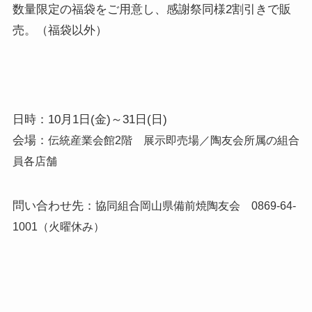
数量限定の福袋をご用意し、感謝祭同様2割引きで販
売。（福袋以外）
日時：10月1日(金)～31日(日)
会場：
伝統産業会館2階 展示即売場／陶友会所属の組合
員各店舗
問い合わせ先：
協
同組合岡山県備前焼陶友会
0869-64-
1001（火曜休み）