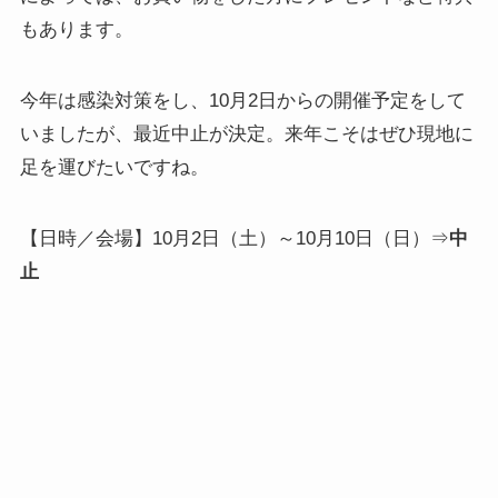
もあります。
今年は感染対策をし、10月2日からの開催予定をして
いましたが、最近中止が決定。来年こそはぜひ現地に
足を運びたいですね。
【日時／会場】10月2日（土）～10月10日（日）⇒
中
止