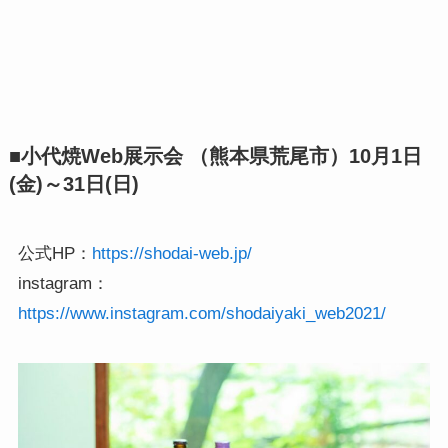
■小代焼Web展示会 （熊本県荒尾市）10月1日
(金)～31日(日)
公式HP：
https://shodai-web.jp/
instagram：
https://www.instagram.com/shodaiyaki_web2021/