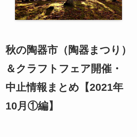
秋の陶器市（陶器まつり）
＆クラフトフェア開催・
中止情報まとめ【2021年
10月①編】