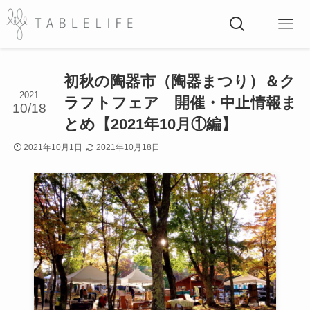
初秋の陶器市（陶器まつり）＆ク
2021
ラフトフェア 開催・中止情報ま
10/18
とめ【2021年10月①編】
2021年10月1日
2021年10月18日