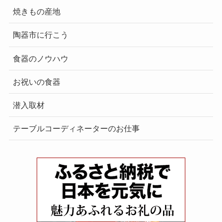
焼きもの産地
陶器市に行こう
食器のノウハウ
お祝いの食器
潜入取材
テーブルコーディネーターのお仕事