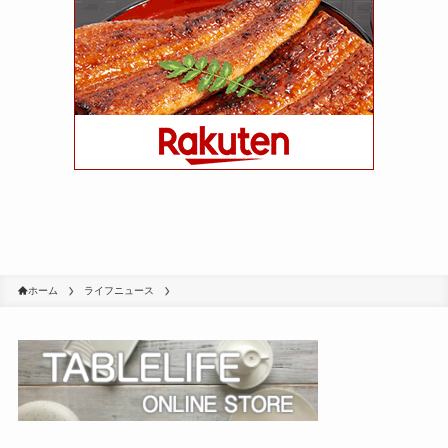
ホーム
ライフニュース