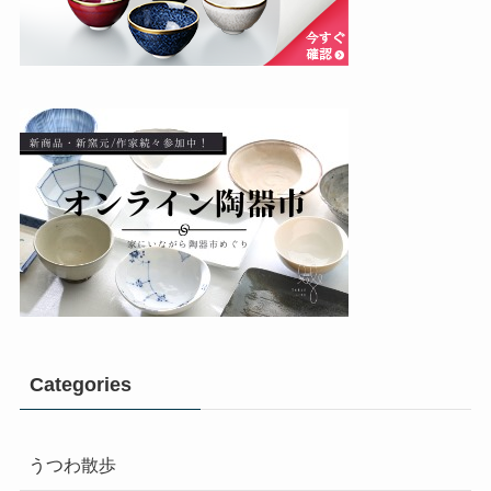
Categories
うつわ散歩