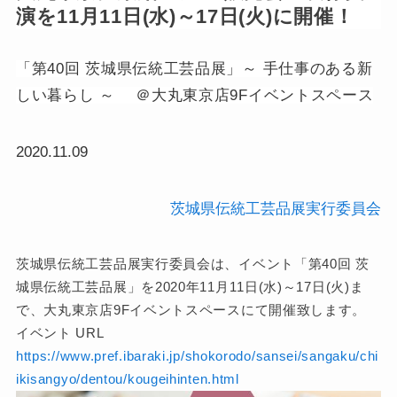
演を11月11日(水)～17日(火)に開催！
「第40回 茨城県伝統工芸品展」～ 手仕事のある新
しい暮らし ～ ＠大丸東京店9Fイベントスペース
2020.11.09
茨城県伝統工芸品展実行委員会
茨城県伝統工芸品展実行委員会は、イベント「第40回 茨
城県伝統工芸品展」を2020年11月11日(水)～17日(火)ま
で、大丸東京店9Fイベントスペースにて開催致します。
イベント URL
https://www.pref.ibaraki.jp/shokorodo/sansei/sangaku/chi
ikisangyo/dentou/kougeihinten.html