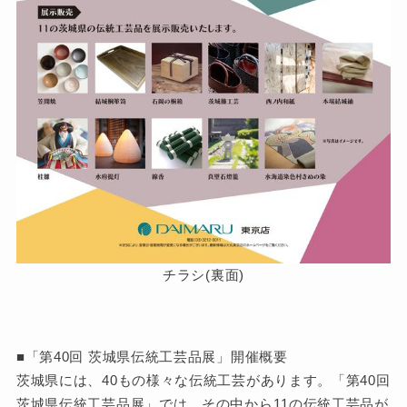
チラシ(裏面)
■「第40回 茨城県伝統工芸品展」開催概要
茨城県には、40もの様々な伝統工芸があります。「第40回
茨城県伝統工芸品展」では、その中から11の伝統工芸品が