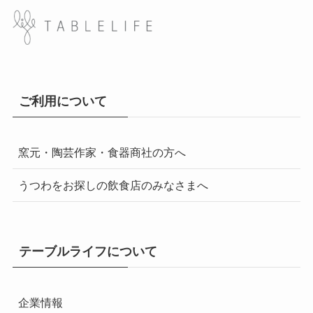
ご利用について
窯元・陶芸作家・食器商社の方へ
うつわをお探しの飲食店のみなさまへ
テーブルライフについて
企業情報