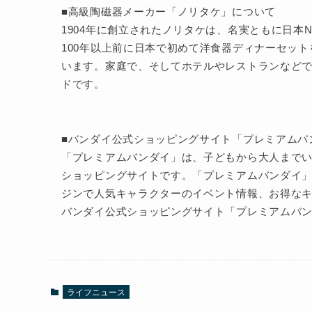
■高級陶磁器メーカー「ノリタケ」について
1904年に創立されたノリタケは、名実ともに日本N
100年以上前に日本で初めて洋食器ディナーセッ
います。家庭で、そしてホテルやレストランなど
ドです。
■バンダイ公式ショッピングサイト「プレミアムバ
「プレミアムバンダイ」は、子どもから大人までい
ショッピングサイトです。「プレミアムバンダイ
ジンで人気キャラクターのイベント情報、お得な
バンダイ公式ショッピングサイト「プレミアムバ
ライフニュース