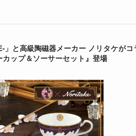
INE-」と高級陶磁器メーカー ノリタケがコ
ーカップ＆ソーサーセット』登場