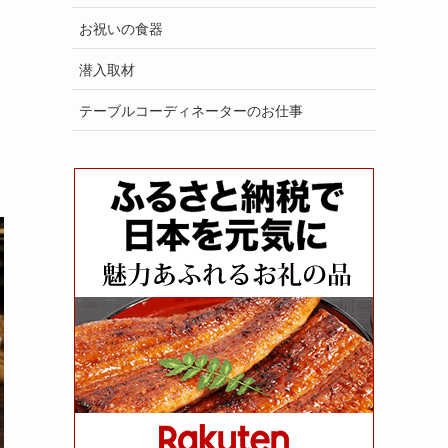
お祝いの食器
潜入取材
テーブルコーディネーターのお仕事