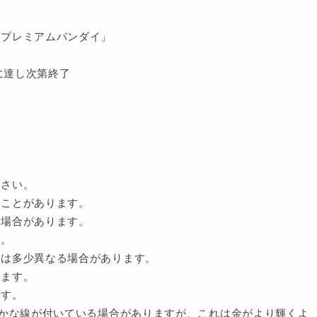
「プレミアムバンダイ」
数に達し次第終了
ださい。
くことがあります。
る場合があります。
す。
とは多少異なる場合があります。
ります。
ます。
細かな線が付いている場合がありますが、これは金がより輝くよ