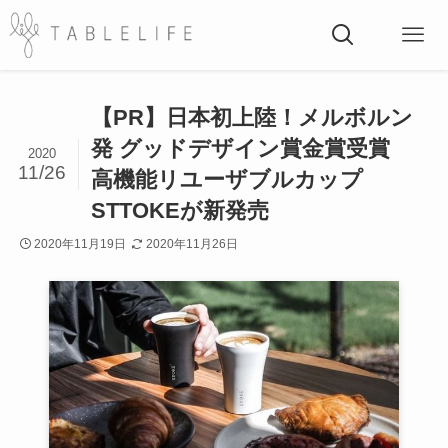
【PR】日本初上陸！メルボルン
発 グッドデザイン賞金賞受賞
2020
11/26
高機能リユーザブルカップ
STTOKEが新発売
2020年11月19日
2020年11月26日