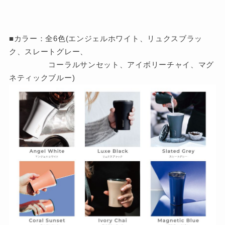
■カラー：全6色(エンジェルホワイト、リュクスブラッ
ク、スレートグレー、
コーラルサンセット、アイボリーチャイ、マグ
ネティックブルー)