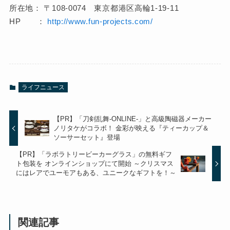
所在地： 〒108-0074 東京都港区高輪1-19-11
HP ：
http://www.fun-projects.com/
ライフニュース
【PR】「刀剣乱舞-ONLINE-」と高級陶磁器メーカー
ノリタケがコラボ！ 金彩が映える『ティーカップ＆
ソーサーセット』登場
【PR】「ラボラトリービーカーグラス」の無料ギフ
ト包装を オンラインショップにて開始 ～クリスマス
にはレアでユーモアもある、ユニークなギフトを！～
関連記事