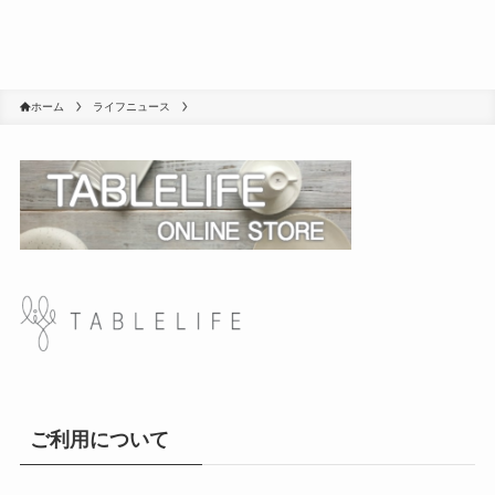
ホーム
ライフニュース
ご利用について