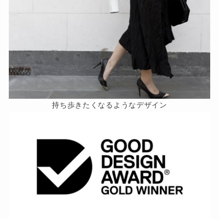
持ち歩きたくなるようなデザイン