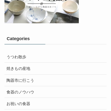
Categories
うつわ散歩
焼きもの産地
陶器市に行こう
食器のノウハウ
お祝いの食器