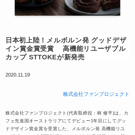
日本初上陸！メルボルン発 グッドデザ
イン賞金賞受賞 高機能リユーザブル
カップ STTOKEが新発売
2020.11.19
株式会社ファンプロジェクト
株式会社ファンプロジェクト(代表取締役：林 修平)は、カ
フェ先進国オーストラリアにてデビュー1年目にしてグッ
ドデザイン賞金賞を受賞した、メルボルン発 高機能リユ