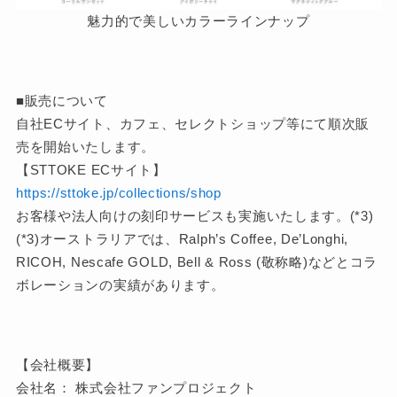
魅力的で美しいカラーラインナップ
■販売について
自社ECサイト、カフェ、セレクトショップ等にて順次販
売を開始いたします。
【STTOKE ECサイト】
https://sttoke.jp/collections/shop
お客様や法人向けの刻印サービスも実施いたします。(*3)
(*3)オーストラリアでは、Ralph’s Coffee, De’Longhi,
RICOH, Nescafe GOLD, Bell & Ross (敬称略)などとコラ
ボレーションの実績があります。
【会社概要】
会社名： 株式会社ファンプロジェクト