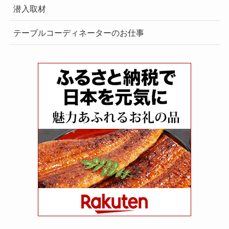
潜入取材
テーブルコーディネーターのお仕事