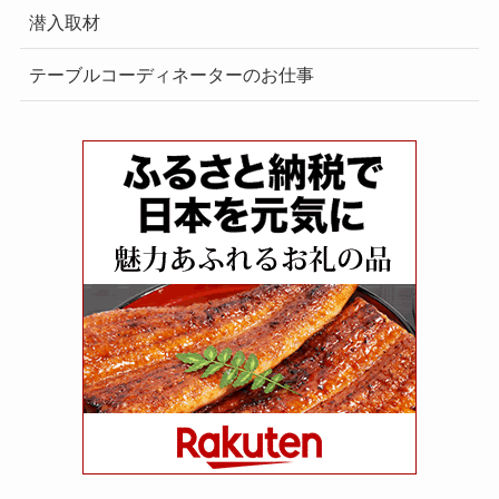
潜入取材
テーブルコーディネーターのお仕事