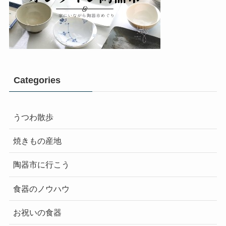
Categories
うつわ散歩
焼きもの産地
陶器市に行こう
食器のノウハウ
お祝いの食器