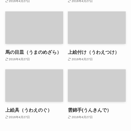
2016年4月27日
2016年4月27日
馬の目皿（うまのめざら）
上絵付け（うわえつけ）
2016年4月27日
2016年4月27日
上絵具（うわえのぐ）
雲錦手(うんきんで）
2016年4月27日
2016年4月27日