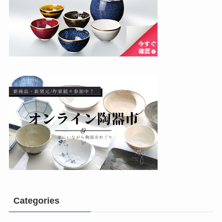
Categories