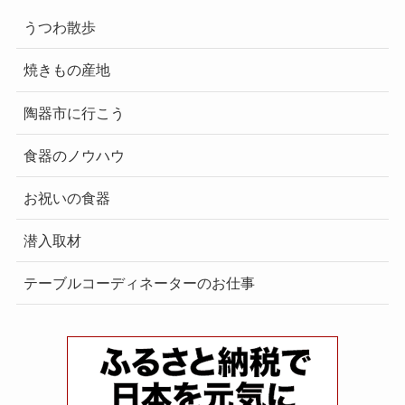
うつわ散歩
焼きもの産地
陶器市に行こう
食器のノウハウ
お祝いの食器
潜入取材
テーブルコーディネーターのお仕事