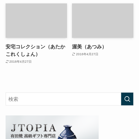
安宅コレクション（あたか
渥美（あつみ）
これくしょん）
2016年4月27日
2016年4月27日