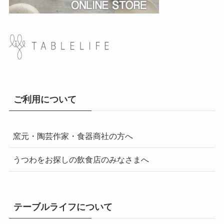
ご利用について
窯元・陶芸作家・食器商社の方へ
うつわをお探しの飲食店のみなさまへ
テーブルライフについて