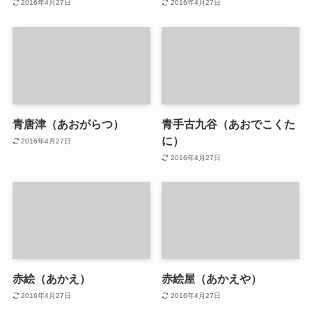
2016年4月27日
2016年4月27日
青唐津（あおがらつ）
青手古九谷（あおでこくた
に）
2016年4月27日
2016年4月27日
赤絵（あかえ）
赤絵屋（あかえや）
2016年4月27日
2016年4月27日