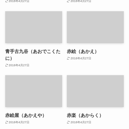
2016年4月27日
2016年4月27日
青手古九谷（あおでこくた
赤絵（あかえ）
に）
2016年4月27日
2016年4月27日
赤絵屋（あかえや）
赤楽（あからく）
2016年4月27日
2016年4月27日