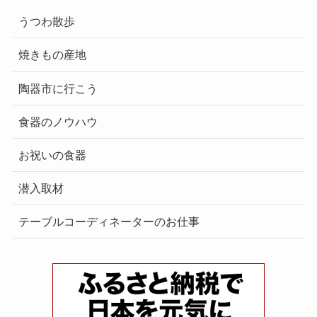
うつわ散歩
焼きもの産地
陶器市に行こう
食器のノウハウ
お祝いの食器
潜入取材
テーブルコーディネーターのお仕事