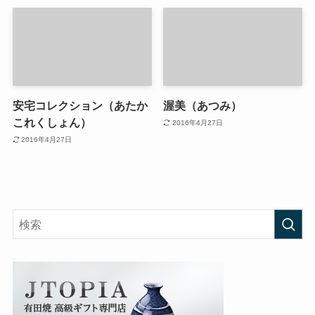
安宅コレクション（あたか
渥美（あつみ）
これくしょん）
2016年4月27日
2016年4月27日