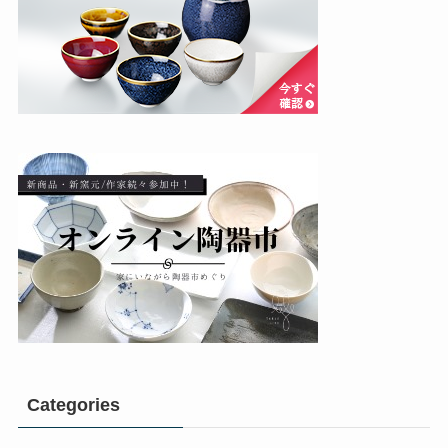
Categories