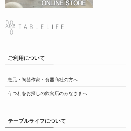
ご利用について
窯元・陶芸作家・食器商社の方へ
うつわをお探しの飲食店のみなさまへ
テーブルライフについて