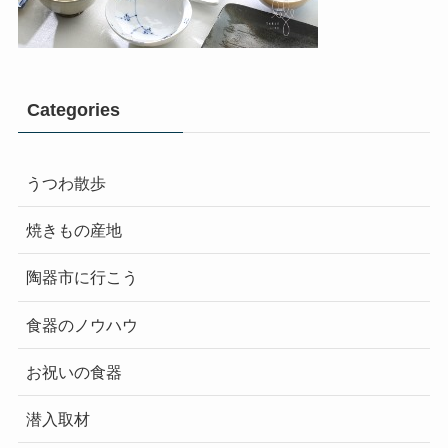
Categories
うつわ散歩
焼きもの産地
陶器市に行こう
食器のノウハウ
お祝いの食器
潜入取材