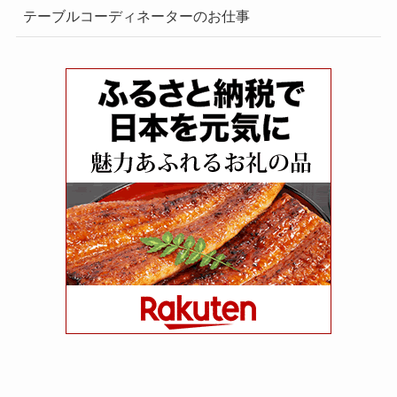
テーブルコーディネーターのお仕事