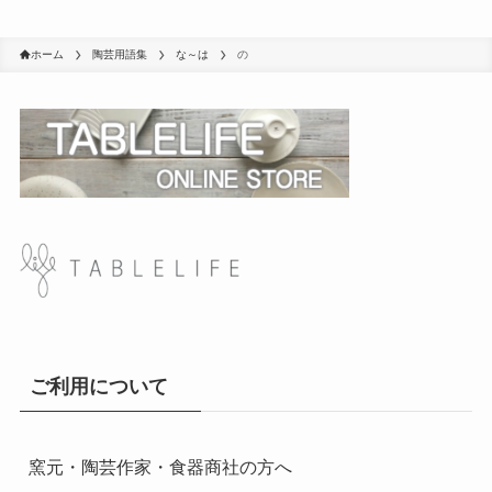
ホーム
陶芸用語集
な～は
の
ご利用について
窯元・陶芸作家・食器商社の方へ