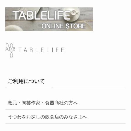
ご利用について
窯元・陶芸作家・食器商社の方へ
うつわをお探しの飲食店のみなさまへ