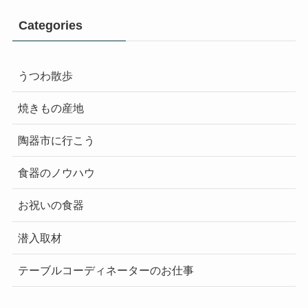
Categories
うつわ散歩
焼きもの産地
陶器市に行こう
食器のノウハウ
お祝いの食器
潜入取材
テーブルコーディネーターのお仕事