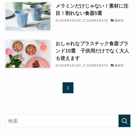
メラミンだけじゃない！素材に注
目！割れない食器5選
2018年3月23日
2018年4月27日
素材別
おしゃれなプラスチック食器ブラ
ンド10選 子供用だけでなく大人
も使えます
2018年3月13日
2018年9月27日
素材別
1