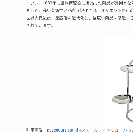
ープン。1889年に世界博覧会に出品した商品が評判と
ました。高い芸術性と品質が評価され、オリエント急行
世界大戦後は、産設備を近代化し、幅広い商品を製造す
されています。
引用画像：
petitsfours stand 4スモールディッシュ（