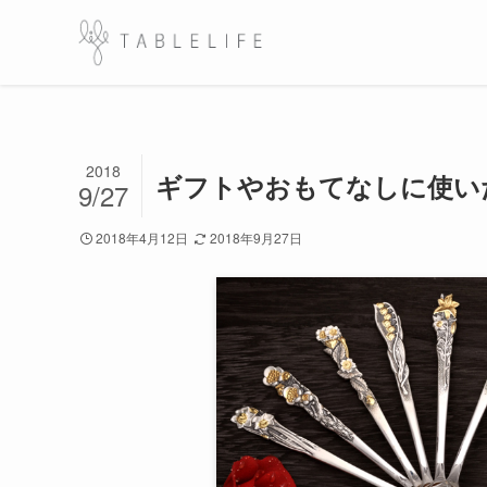
2018
ギフトやおもてなしに使い
9/27
2018年4月12日
2018年9月27日