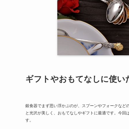
ギフトやおもてなしに使い
銀食器でまず思い浮かぶのが、スプーンやフォークなど
と光沢が美しく、おもてなしやギフトに最適です。今回
す。