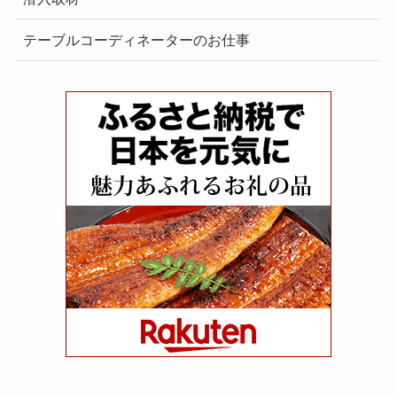
テーブルコーディネーターのお仕事