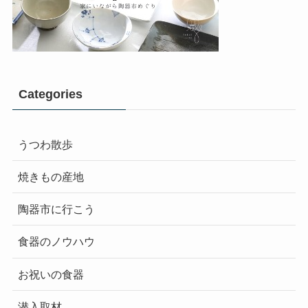
Categories
うつわ散歩
焼きもの産地
陶器市に行こう
食器のノウハウ
お祝いの食器
潜入取材