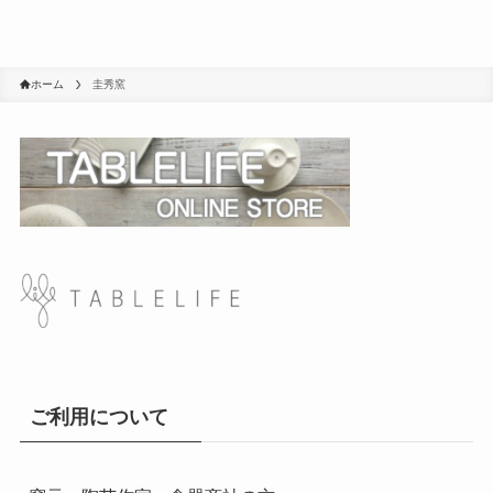
ホーム
圭秀窯
ご利用について