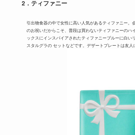
2．ティファニー
引出物食器の中で女性に高い人気があるティファニー。
のお祝いだからこそ、普段は買わないティファニーのハ
ックスにインスパイアされたティファニーブルーに白い
スタルグラの セットなどです。デザートプレートは友人