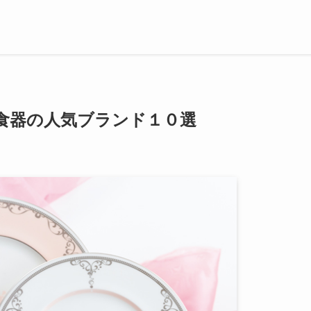
食器の人気ブランド１０選