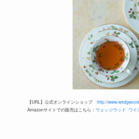
【URL】公式オンラインショップ
http://www.wedgwood.
Amazonサイトでの販売はこちら：
ウェッジウッド ワイル