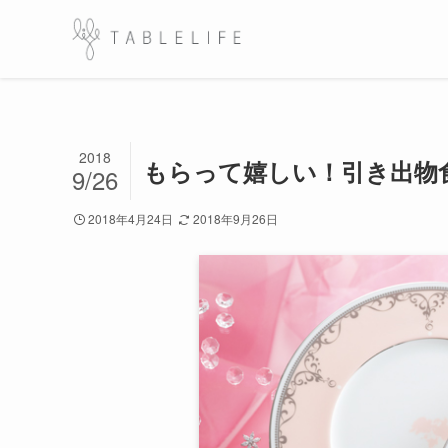
2018
もらって嬉しい！引き出物
9/26
2018年4月24日
2018年9月26日