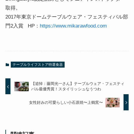
取得。
2017年東京ドームテーブルウェア・フェスティバル部
門2入賞 HP：
https://www.mikarawfood.com
テーブルライフストア特選食器
【追悼：藤岡光一さん】テーブルウェア・フェスティ
バル最優秀賞！スタイリッシュなうつわ
女性好みの可愛らしい小石原焼〜上鶴窯〜