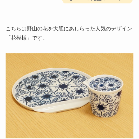
こちらは野山の花を大胆にあしらった人気のデザイン
「花模様」です。