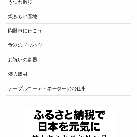
うつわ散歩
焼きもの産地
陶器市に行こう
食器のノウハウ
お祝いの食器
潜入取材
テーブルコーディネーターのお仕事