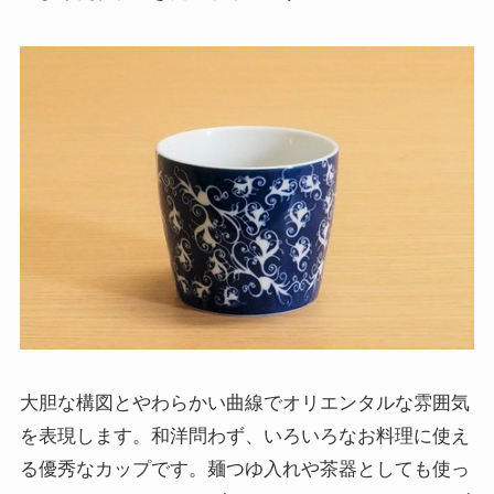
大胆な構図とやわらかい曲線でオリエンタルな雰囲気
を表現します。和洋問わず、いろいろなお料理に使え
る優秀なカップです。麺つゆ入れや茶器としても使っ