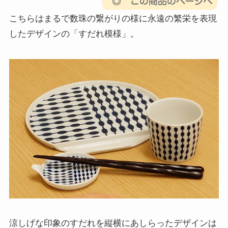
こちらはまるで数珠の繋がりの様に永遠の繁栄を表現
したデザインの「すだれ模様」。
涼しげな印象のすだれを縦横にあしらったデザインは