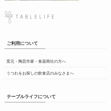
ご利用について
窯元・陶芸作家・食器商社の方へ
うつわをお探しの飲食店のみなさまへ
テーブルライフについて