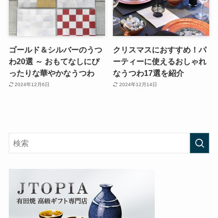
ゴールド＆シルバーのうつ
クリスマスにおすすめ！パ
わ20選 ～ おもてなしにぴ
ーティーに使えるおしゃれ
ったりな華やかなうつわ
なうつわ17選を紹介
2024年12月6日
2024年12月14日