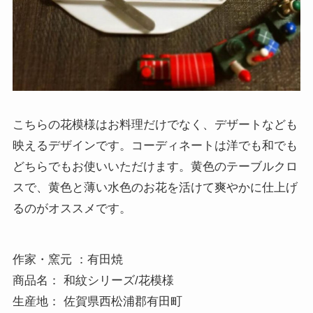
こちらの花模様はお料理だけでなく、デザートなども
映えるデザインです。コーディネートは洋でも和でも
どちらでもお使いいただけます。黄色のテーブルクロ
スで、黄色と薄い水色のお花を活けて爽やかに仕上げ
るのがオススメです。
作家・窯元 ：有田焼 

商品名： 和紋シリーズ/花模様

生産地： 佐賀県西松浦郡有田町 
