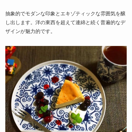
抽象的でモダンな印象とエキゾティックな雰囲気を醸
し出します。洋の東西を超えて連綿と続く普遍的なデ
ザインが魅力的です。