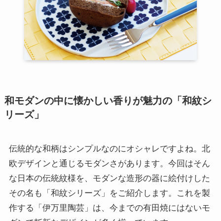
和モダンの中に懐かしい香りが魅力の「和紋シ
リーズ」
伝統的な和柄はシンプルなのにオシャレですよね。北
欧デザインと通じるモダンさがあります。今回はそん
な日本の伝統紋様を、モダンな造形の器に絵付けした
その名も「和紋シリーズ」をご紹介します。これを製
作する「伊万里陶芸」は、今までの有田焼にはないモ