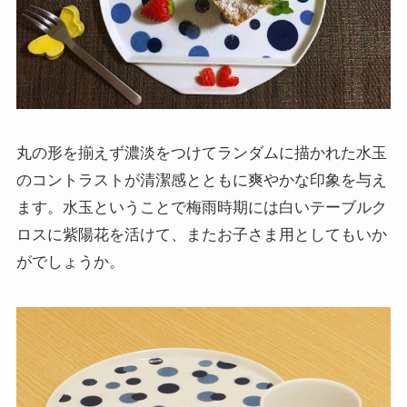
丸の形を揃えず濃淡をつけてランダムに描かれた水玉
のコントラストが清潔感とともに爽やかな印象を与え
ます。水玉ということで梅雨時期には白いテーブルク
ロスに紫陽花を活けて、またお子さま用としてもいか
がでしょうか。