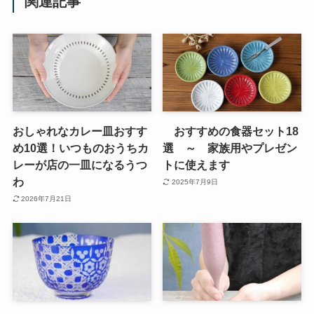
関連記事
おしゃれなカレー皿おすす
おすすめの食器セット18
め10選！いつものおうちカ
選 ～ 家族用やプレゼン
レーが店の一皿になるうつ
トに使えます
わ
2025年7月9日
2026年7月21日