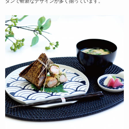
ダンで斬新なデザインが多く揃っています。