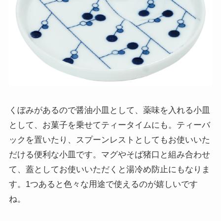
くぼみがあるので醤油小皿として、薬味を入れる小皿
として、お菓子を乗せてティータイムにも。ティーバ
ックを置いたり、スプーンレストとしてもお使いいた
だける便利な小皿です。マグやそば猪口と組み合わせ
て、蓋としてお使いいただくと湯冷め防止にもなりま
す。1つあると色々な用途で使えるのが嬉しいです
ね。