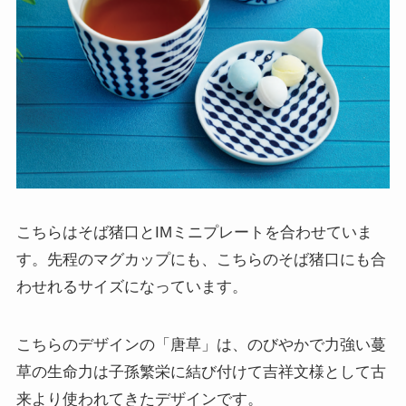
こちらはそば猪口とIMミニプレートを合わせていま
す。先程のマグカップにも、こちらのそば猪口にも合
わせれるサイズになっています。
こちらのデザインの「唐草」は、のびやかで力強い蔓
草の生命力は子孫繁栄に結び付けて吉祥文様として古
来より使われてきたデザインです。