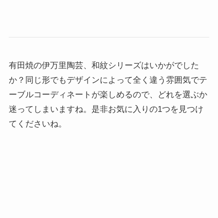
有田焼の伊万里陶芸、和紋シリーズはいかがでした
か？同じ形でもデザインによって全く違う雰囲気でテ
ーブルコーディネートが楽しめるので、どれを選ぶか
迷ってしまいますね。是非お気に入りの1つを見つけ
てくださいね。