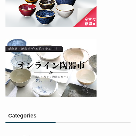
Categories