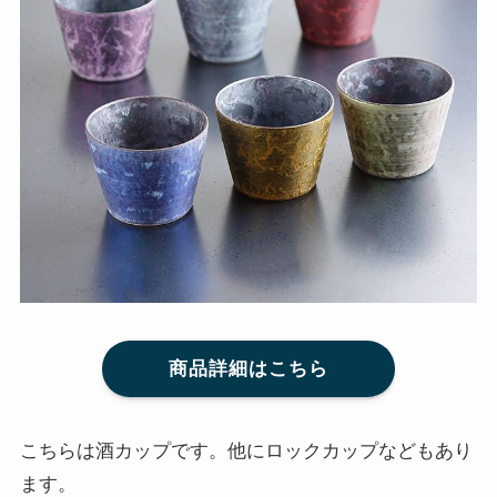
商品詳細はこちら
こちらは酒カップです。他にロックカップなどもあり
ます。