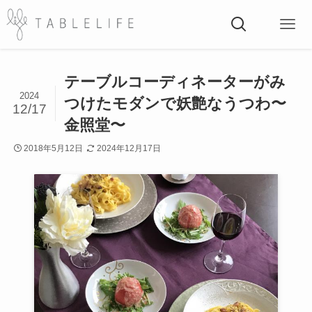
テーブルコーディネーターがみ
2024
つけたモダンで妖艶なうつわ〜
12/17
金照堂〜
2018年5月12日
2024年12月17日