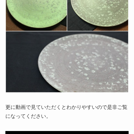
更に動画で見ていただくとわかりやすいので是非ご覧
になってください。