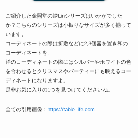
ご紹介した金照堂の燐Linシリーズはいかがでした
か？こちらのシリーズは小振りなサイズが多く揃って
います。
コーディネートの際は折敷などに2,3個器を置き和の
コーディネートを。
洋のコーディネートの際にはシルバーやホワイトの色
を合わせるとクリスマスやパーティーにも映えるコー
ディネートになりますよ。
是非お気に入りの1つを見つけてくださいね。
全ての引用画像：
https://table-life.com