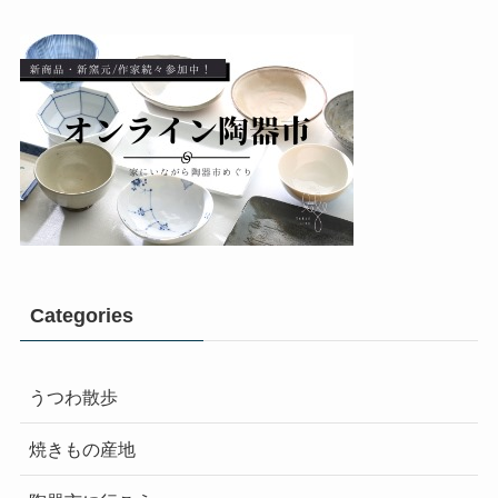
Categories
うつわ散歩
焼きもの産地