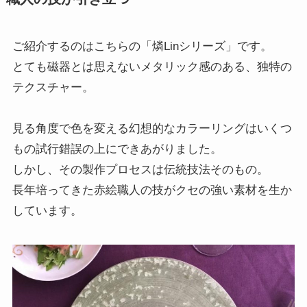
ご紹介するのはこちらの「燐Linシリーズ」です。
とても磁器とは思えないメタリック感のある、独特の
テクスチャー。
見る角度で色を変える幻想的なカラーリングはいくつ
もの試行錯誤の上にできあがりました。
しかし、その製作プロセスは伝統技法そのもの。
長年培ってきた赤絵職人の技がクセの強い素材を生か
しています。