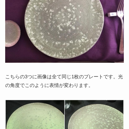
こちらの3つに画像は全て同じ1枚のプレートです。光
の角度でこのように表情が変わります。