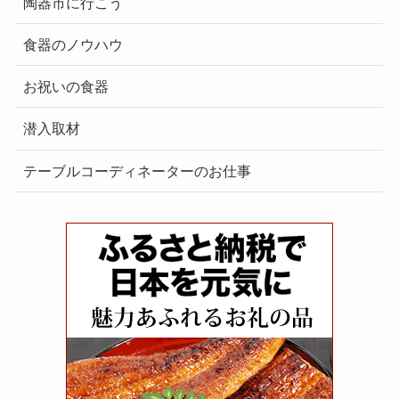
陶器市に行こう
食器のノウハウ
お祝いの食器
潜入取材
テーブルコーディネーターのお仕事