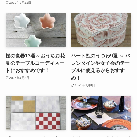
2025年6月11日
桜の食器13選～おうちお花
ハート型のうつわ9選 ～ バ
見のテーブルコーディネー
レンタインや女子会のテー
トにおすすめです！
ブルに使えるからおすす
め！
2025年4月2日
2025年1月8日