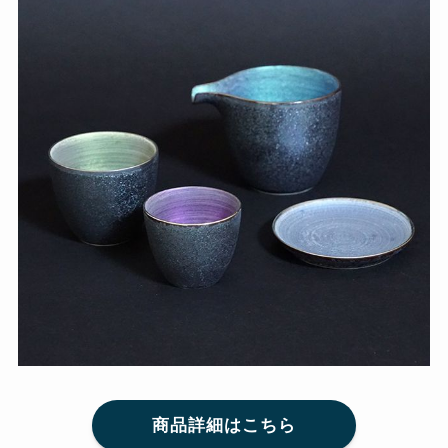
商品詳細はこちら