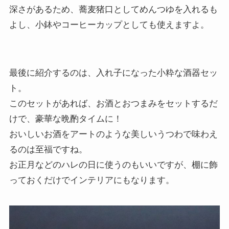
深さがあるため、蕎麦猪口としてめんつゆを入れるも
よし、小鉢やコーヒーカップとしても使えますよ。
最後に紹介するのは、入れ子になった小粋な酒器セッ
ト。
このセットがあれば、お酒とおつまみをセットするだ
けで、豪華な晩酌タイムに！
おいしいお酒をアートのような美しいうつわで味わえ
るのは至福ですね。
お正月などのハレの日に使うのもいいですが、棚に飾
っておくだけでインテリアにもなります。