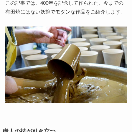
この記事では、400年を記念して作られた、今までの
有田焼にはない妖艶でモダンな作品をご紹介します。
職人の技が引き立つ