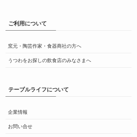
ご利用について
窯元・陶芸作家・食器商社の方へ
うつわをお探しの飲食店のみなさまへ
テーブルライフについて
企業情報
お問い合せ