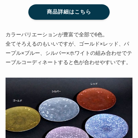
商品詳細はこちら
カラーバリエーションが豊富で全部で6色。
全てそろえるのもいいですが、ゴールド×レッド、パ
ープル×ブルー、シルバー×ホワイトの組み合わせでテ
ーブルコーディネートすると色が合わせやすいです。