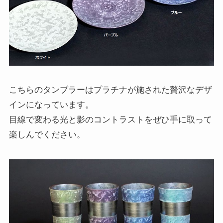
こちらのタンブラーはプラチナが施された贅沢なデザ
インになっています。
目線で変わる光と影のコントラストをぜひ手に取って
楽しんでください。