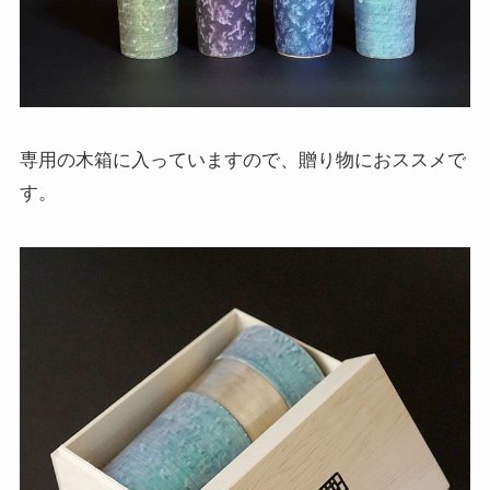
専用の木箱に入っていますので、贈り物におススメで
す。