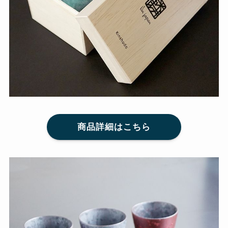
商品詳細はこちら