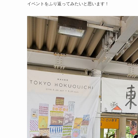
イベントをふり返ってみたいと思います！