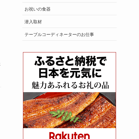
お祝いの食器
潜入取材
テーブルコーディネーターのお仕事
年