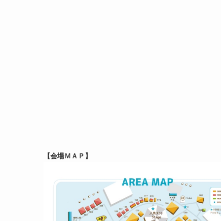
【会場ＭＡＰ】