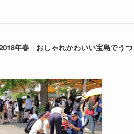
2018年春 おしゃれかわいい宝島でうつ