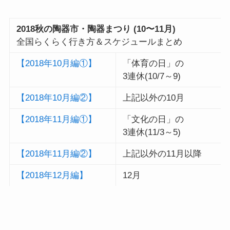
2018秋の陶器市・陶器まつり (10〜11月)
全国らくらく行き方＆スケジュールまとめ
【2018年10月編①】
「体育の日」の
3連休(10/7～9)
【2018年10月編②】
上記以外の10月
【2018年11月編①】
「文化の日」の
3連休(11/3～5)
【2018年11月編②】
上記以外の11月以降
【2018年12月編】
12月