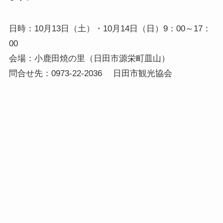
日時：10月13日（土）・10月14日（日）9：00～17：
00
会場：小鹿田焼の里（日田市源栄町皿山）
問合せ先：0973-22-2036 日田市観光協会