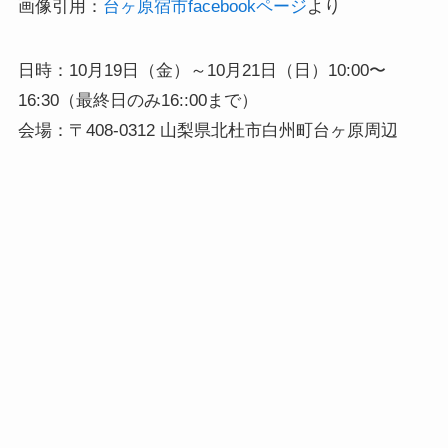
画像引用：
台ヶ原宿市facebookページ
より
日時：10月19日（金）～10月21日（日）10:00〜
16:30（最終日のみ16::00まで）
会場：〒408-0312 山梨県北杜市白州町台ヶ原周辺