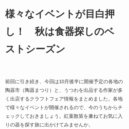
様々なイベントが目白押
し！ 秋は食器探しのベ
ストシーズン
前回に引き続き、今回は10月後半に開催予定の各地の
陶器市（陶器まつり）と、うつわを出品する作家が多
く出店するクラフトフェア情報をまとめました。各地
で様々なイベントが開催されるので、今のうちからチ
ェックしておきましょう。紅葉散策を兼ねてお気に入
りの器を探す旅に出かけてみませんか。