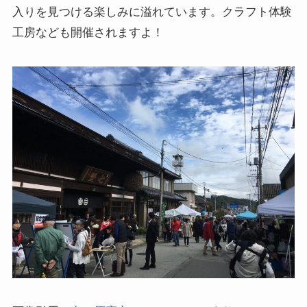
入りを見つける楽しみに溢れています。クラフト体験
工房なども開催されますよ！