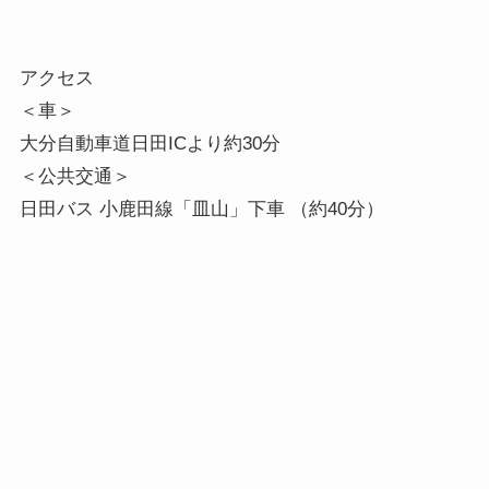
アクセス

＜車＞

大分自動車道日田ICより約30分

＜公共交通＞

日田バス 小鹿田線「皿山」下車 （約40分）