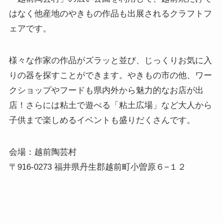
はなく他産地のやきもの作品も出展されるクラフトフ
ェアです。
様々な作家の作品がズラッと並び、じっくりお気に入
りの器を探すことができます。やきもの市の他、ワー
クショップやフードも県内外から魅力的なお店が出
店！さらには粘土で遊べる「粘土広場」など大人から
子供まで楽しめるイベントも盛りだくさんです。
会場：越前陶芸村
〒916-0273 福井県丹生郡越前町小曽原６−１２