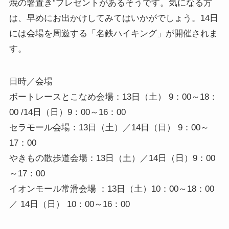
焼の箸置き”プレゼントがあるそうです。気になる方
は、早めにお出かけしてみてはいかがでしょう。14日
には会場を周遊する「名鉄ハイキング」が開催されま
す。
日時／会場
ボートレースとこなめ会場：13日（土） 9：00～18：
00 /14日（日）9：00～16：00
セラモール会場：13日（土）／14日（日） 9：00～
17：00
やきもの散歩道会場：13日（土）／14日（日）9：00
～17：00
イオンモール常滑会場 ：13日（土）10：00～18：00
／ 14日（日） 10：00～16：00