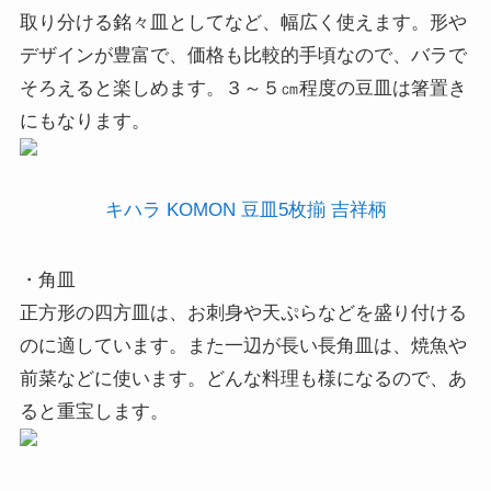
取り分ける銘々皿としてなど、幅広く使えます。形や
デザインが豊富で、価格も比較的手頃なので、バラで
そろえると楽しめます。３～５㎝程度の豆皿は箸置き
にもなります。
キハラ KOMON 豆皿5枚揃 吉祥柄
・角皿
正方形の四方皿は、お刺身や天ぷらなどを盛り付ける
のに適しています。また一辺が長い長角皿は、焼魚や
前菜などに使います。どんな料理も様になるので、あ
ると重宝します。