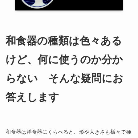
和食器の種類は色々ある
けど、何に使うのか分か
らない そんな疑問にお
答えします
和食器は洋食器にくらべると、形や大きさも様々で種