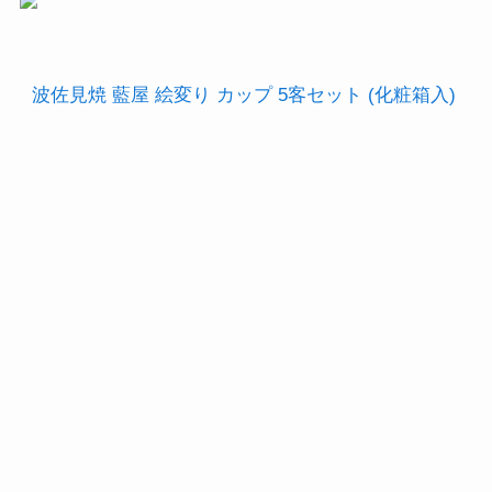
波佐見焼 藍屋 絵変り カップ 5客セット (化粧箱入)