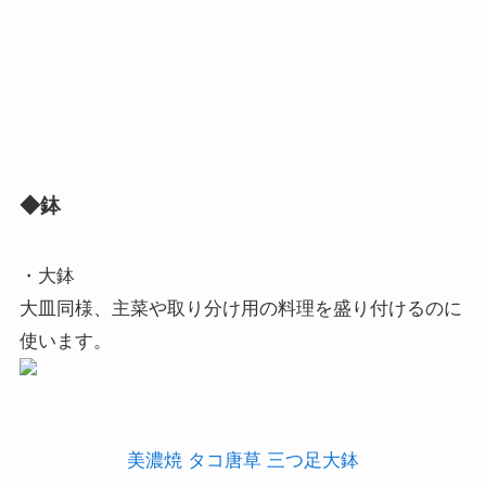
◆鉢
・大鉢
大皿同様、主菜や取り分け用の料理を盛り付けるのに
使います。
美濃焼 タコ唐草 三つ足大鉢