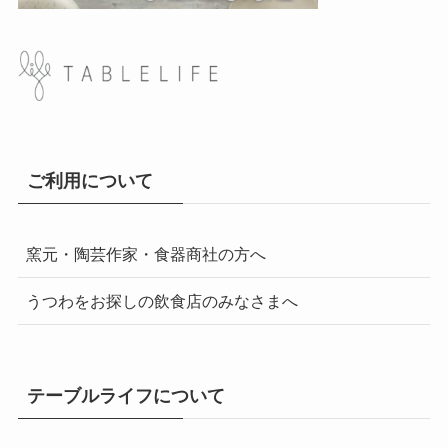
ご利用について
窯元・陶芸作家・食器商社の方へ
うつわをお探しの飲食店のみなさまへ
テーブルライフについて