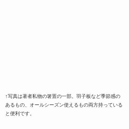
↑写真は著者私物の箸置の一部。羽子板など季節感の
あるもの、オールシーズン使えるもの両方持っている
と便利です。