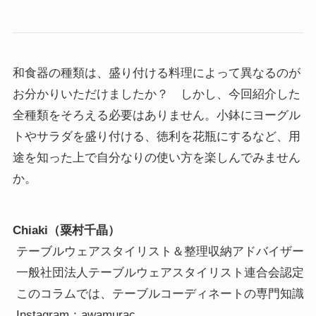
和食器の種類は、盛り付ける料理によって異なるのが
お分かりいただけましたか？ しかし、今回紹介した
全種類をそろえる必要はありません。小鉢にヨーグル
トやサラダを盛り付ける、徳利を花瓶にするなど、用
途を知った上で自分なりの使い方を楽しんでみません
か。
Chiaki（粟村千晶）
 テーブルウェアスタイリスト＆整理収納アドバイザー

 一般社団法人テーブルウェアスタイリスト連合会認定
 このコラムでは、テーブルコーディネートの専門知識
 Instagram：awamurac
