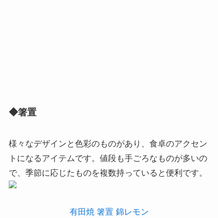
◆箸置
様々なデザインと色彩のものがあり、食卓のアクセン
トになるアイテムです。値段も手ごろなものが多いの
で、季節に応じたものを複数持っていると便利です。
有田焼 箸置 錦レモン