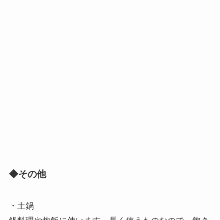
◆その他
・土鍋