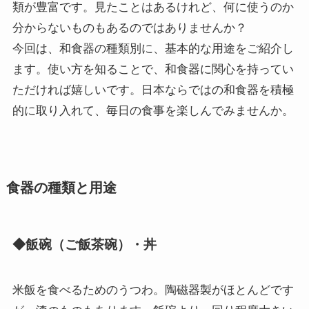
類が豊富です。見たことはあるけれど、何に使うのか
分からないものもあるのではありませんか？
今回は、和食器の種類別に、基本的な用途をご紹介し
ます。使い方を知ることで、和食器に関心を持ってい
ただければ嬉しいです。日本ならではの和食器を積極
的に取り入れて、毎日の食事を楽しんでみませんか。
食器の種類と用途
◆飯碗（ご飯茶碗）・丼
米飯を食べるためのうつわ。陶磁器製がほとんどです