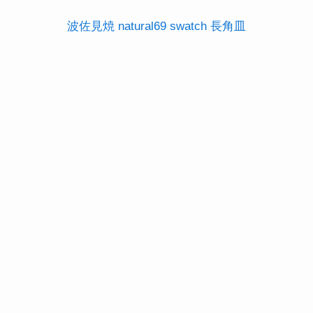
波佐見焼 natural69 swatch 長角皿