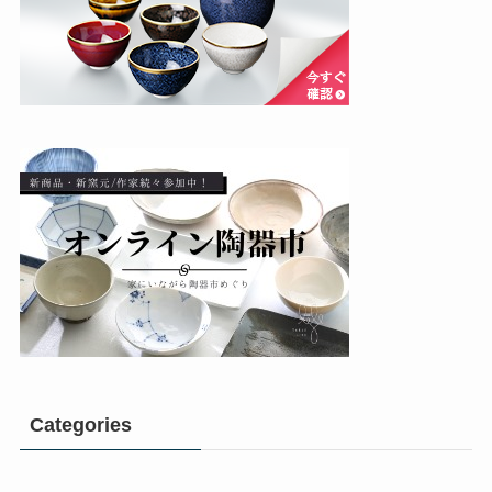
Categories