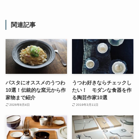
関連記事
パスタにオススメのうつわ
うつわ好きならチェックし
10選！伝統的な窯元から作
たい！ モダンな食器を作
家物まで紹介
る陶芸作家10選
2026年8月4日
2019年3月11日