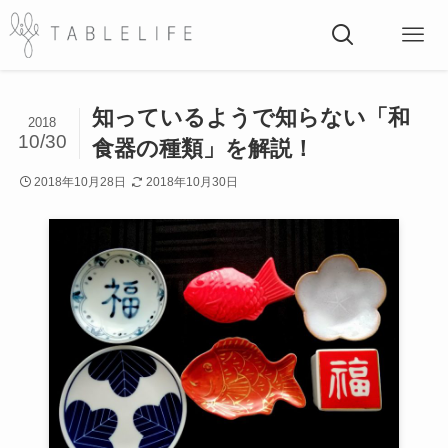
知っているようで知らない「和
2018
10/30
食器の種類」を解説！
2018年10月28日
2018年10月30日