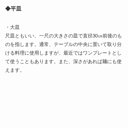
◆平皿
・大皿
尺皿ともいい、一尺の大きさの皿で直径30㎝前後のも
のを指します。通常、テーブルの中央に置いて取り分
ける料理に使用しますが、最近ではワンプレートとし
て使うこともあります。また、深さがあれば麺にも使
えます。