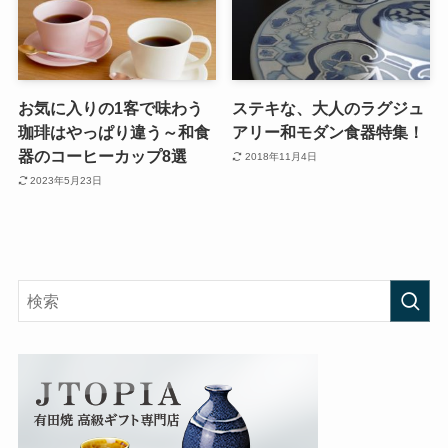
お気に入りの1客で味わう
ステキな、大人のラグジュ
珈琲はやっぱり違う～和食
アリー和モダン食器特集！
器のコーヒーカップ8選
2018年11月4日
2023年5月23日