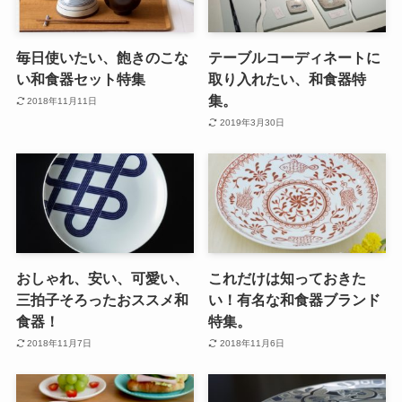
毎日使いたい、飽きのこな
テーブルコーディネートに
い和食器セット特集
取り入れたい、和食器特
集。
2018年11月11日
2019年3月30日
おしゃれ、安い、可愛い、
これだけは知っておきた
三拍子そろったおススメ和
い！有名な和食器ブランド
食器！
特集。
2018年11月7日
2018年11月6日