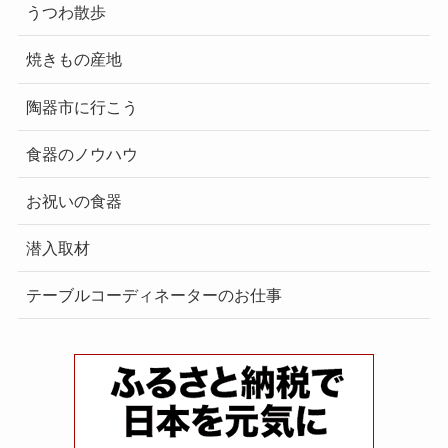
うつわ散歩
焼きもの産地
陶器市に行こう
食器のノウハウ
お祝いの食器
潜入取材
テーブルコーディネーターのお仕事