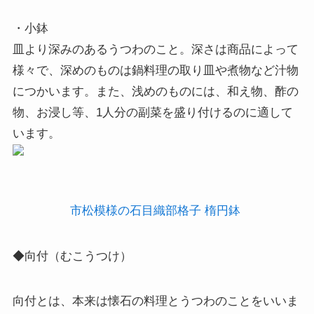
・小鉢
皿より深みのあるうつわのこと。深さは商品によって
様々で、深めのものは鍋料理の取り皿や煮物など汁物
につかいます。また、浅めのものには、和え物、酢の
物、お浸し等、1人分の副菜を盛り付けるのに適して
います。
市松模様の石目織部格子 楕円鉢
◆向付（むこうつけ）
向付とは、本来は懐石の料理とうつわのことをいいま