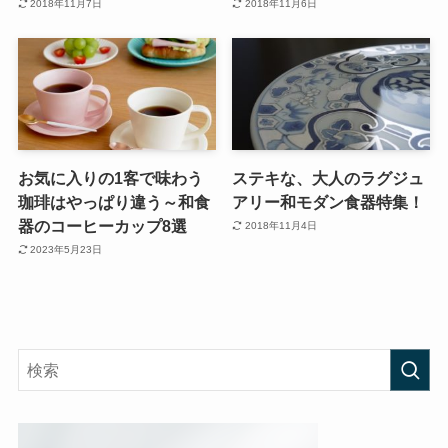
2018年11月7日
2018年11月6日
お気に入りの1客で味わう
ステキな、大人のラグジュ
珈琲はやっぱり違う～和食
アリー和モダン食器特集！
器のコーヒーカップ8選
2018年11月4日
2023年5月23日