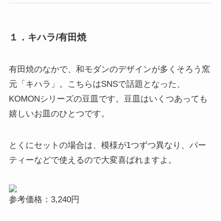
１．キハラ/有田焼
有田焼のなかで、和モダンのデザインが多くそろう窯
元「キハラ」。こちらはSNSで話題となった、
KOMONシリーズの豆皿です。豆皿はいくつあっても
嬉しいお皿のひとつです。
とくにセットの場合は、模様が1つずつ異なり、パー
ティーなどで使えるので大変喜ばれますよ。
参考価格：3,240円