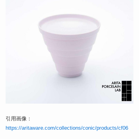
引用画像：
https://aritaware.com/collections/conic/products/cf06