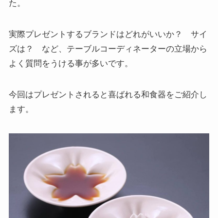
た。
実際プレゼントするブランドはどれがいいか？ サイ
ズは？ など、テーブルコーディネーターの立場から
よく質問をうける事が多いです。
今回はプレゼントされると喜ばれる和食器をご紹介し
ます。