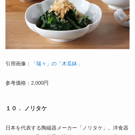
引用画像：
「瑞々」の「木瓜鉢」
参考価格：2,000円
１０． ノリタケ
日本を代表する陶磁器メーカー「ノリタケ」。洋食器