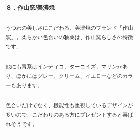
８．作山窯/美濃焼
うつわの美しさにこだわる、美濃焼のブランド「作山
窯」。柔らかい色合いの釉薬は、作山窯らしさの特徴
です。
他にも青系はインディコ、ターコイズ、マリンがあ
り、ほかにはグレー、クリーム、イエローなどのカラ
ーもあります。
色合いだけでなく、機能性も重視しているデザインが
多いので、こだわりのある方にプレゼントすると喜ば
れそうです。