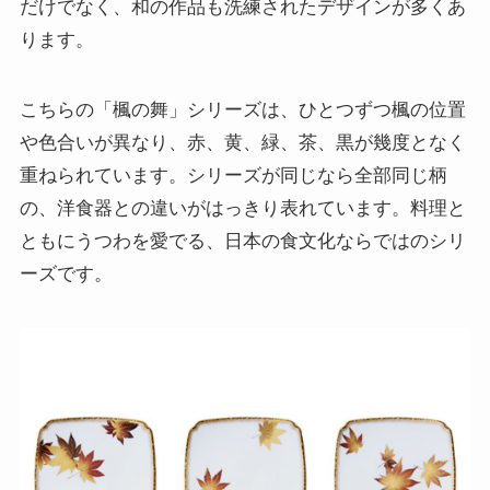
だけでなく、和の作品も洗練されたデザインが多くあ
ります。
こちらの「楓の舞」シリーズは、ひとつずつ楓の位置
や色合いが異なり、赤、黄、緑、茶、黒が幾度となく
重ねられています。シリーズが同じなら全部同じ柄
の、洋食器との違いがはっきり表れています。料理と
ともにうつわを愛でる、日本の食文化ならではのシリ
ーズです。