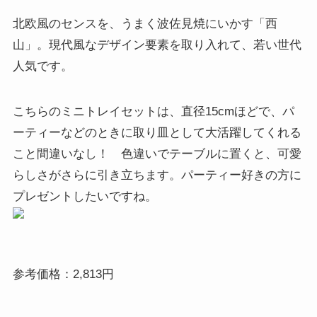
北欧風のセンスを、うまく波佐見焼にいかす「西
山」。現代風なデザイン要素を取り入れて、若い世代
人気です。
こちらのミニトレイセットは、直径15cmほどで、パ
ーティーなどのときに取り皿として大活躍してくれる
こと間違いなし！ 色違いでテーブルに置くと、可愛
らしさがさらに引き立ちます。パーティー好きの方に
プレゼントしたいですね。
参考価格：2,813円