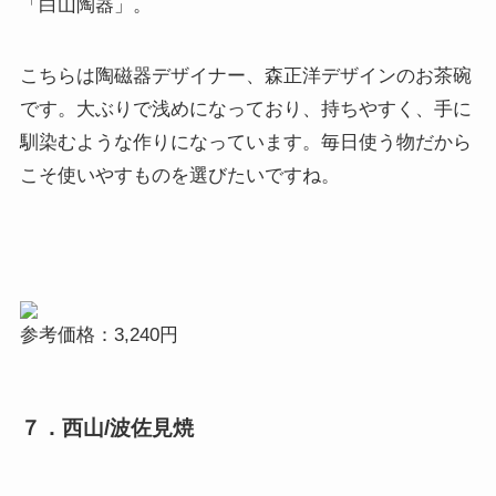
「白山陶器」。
こちらは陶磁器デザイナー、
森正洋デザインのお茶碗
です。大ぶりで浅めになっており、持ちやすく、手に
馴染むような作りになっています。毎日使う物だから
こそ使いやすものを選びたいですね。
参考価格：3,240円
７．西山/波佐見焼