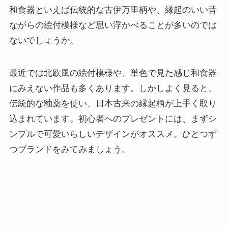
和食器といえば伝統的な古伊万里柄や、縁起のいい昔
ながらの絵付模様など思い浮かべることが多いのでは
ないでしょうか。
最近では北欧風の絵付模様や、単色で見た感じ和食器
にみえない作品も多くあります。しかしよく見ると、
伝統的な釉薬を使い、日本古来の縁起柄が上手く取り
込まれています。初心者へのプレゼントには、まずシ
ンプルで可愛いらしいデザインがオススメ。ひとつず
つブランドをみてみましょう。