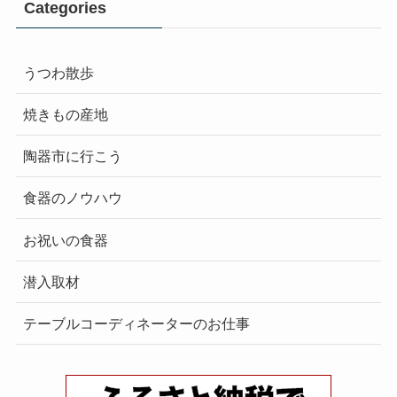
Categories
うつわ散歩
焼きもの産地
陶器市に行こう
食器のノウハウ
お祝いの食器
潜入取材
テーブルコーディネーターのお仕事