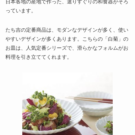
日本各地の産地で作った、選りすぐりの和食器がそろ
っています。
たち吉の定番商品は、モダンなデザインが多く、使い
やすいデザインが多くあります。こちらの「白菊」の
お皿は、人気定番シリーズで、滑らかなフォルムがお
料理を引き立ててくれます。