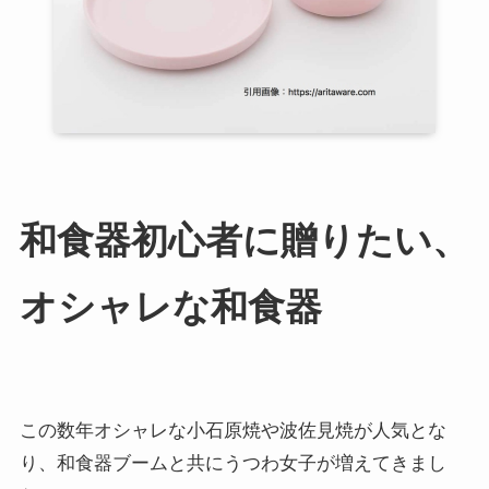
和食器初心者に贈りたい、
オシャレな和食器
この数年オシャレな小石原焼や波佐見焼が人気とな
り、和食器ブームと共にうつわ女子が増えてきまし