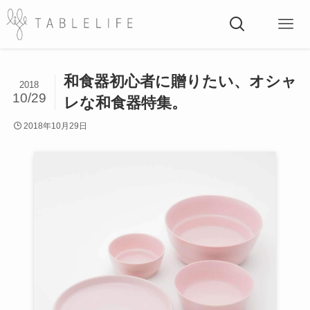
和食器初心者に贈りたい、オシャ
2018
10/29
レな和食器特集。
2018年10月29日