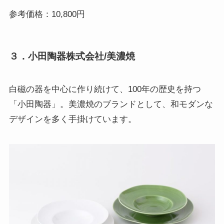
参考価格：10,800円
３．小田陶器株式会社/美濃焼
白磁の器を中心に作り続けて、100年の歴史を持つ
「小田陶器」。美濃焼のブランドとして、和モダンな
デザインを多く手掛けています。