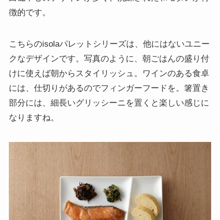
徴的です。
こちらのisolaパレットシリーズは、他にはないユニー
クなデザインです。写真のように、朝ごはんの盛り付
けに使えば朝からスタイリッシュ。ワインのある食卓
には、仕切りがあるのでフィンガーフードを。箸置き
部分には、細長いグリッシーニを置くと楽しい感じに
なりますね。