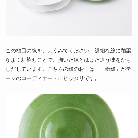
この櫛目の線を、よくみてください。繊細な線に釉薬
がよく馴染むことで、描いた線とはまた違う味をかも
しだしています。こちらの緑のお皿は、「新緑」がテ
ーマのコーディネートにピッタリです。