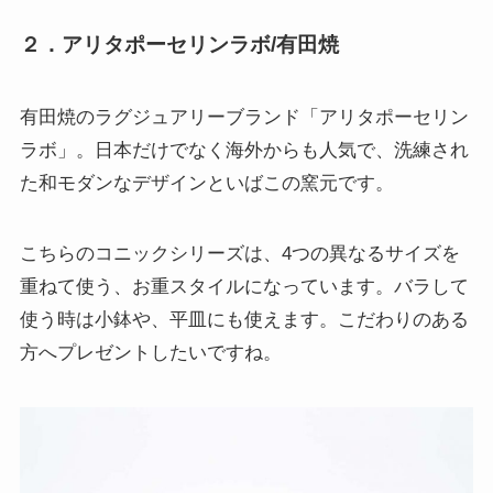
２．アリタポーセリンラボ/有田焼
有田焼のラグジュアリーブランド「アリタポーセリン
ラボ」。日本だけでなく海外からも人気で、洗練され
た和モダンなデザインといばこの窯元です。
こちらのコニックシリーズは、4つの異なるサイズを
重ねて使う、お重スタイルになっています。バラして
使う時は小鉢や、平皿にも使えます。こだわりのある
方へプレゼントしたいですね。