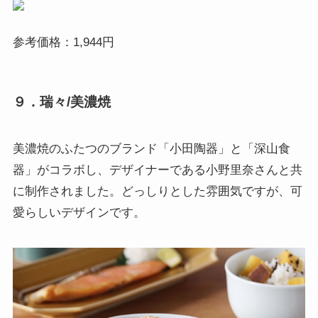
参考価格：1,944円
９．瑞々/美濃焼
美濃焼のふたつのブランド「小田陶器」と「深山食
器」がコラボし、デザイナーである小野里奈さんと共
に制作されました。どっしりとした雰囲気ですが、可
愛らしいデザインです。