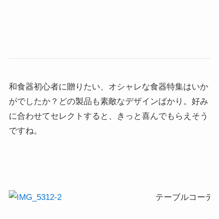
和食器初心者に贈りたい、オシャレな食器特集はいか
がでしたか？どの製品も素敵なデザインばかり。好み
に合わせてセレクトすると、きっと喜んでもらえそう
ですね。
テーブルコーディ