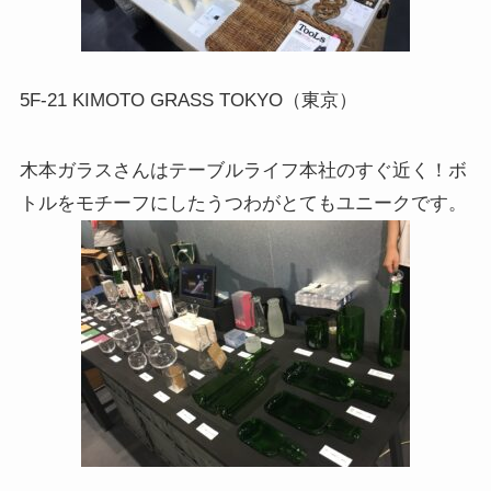
5F-21 KIMOTO GRASS TOKYO（東京）
木本ガラスさんはテーブルライフ本社のすぐ近く！ボ
トルをモチーフにしたうつわがとてもユニークです。