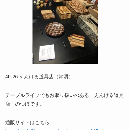
4F-26 えんける道具店（常滑）
テーブルライフでもお取り扱いのある「えんける道具
店」のつぼです。
通販サイトはこちら：