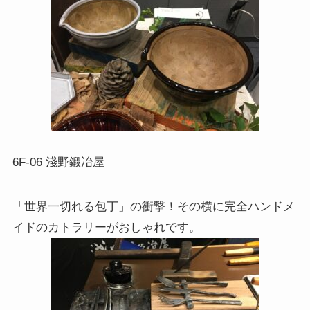
6F-06 淺野鍛冶屋
「世界一切れる包丁」の衝撃！その横に完全ハンドメ
イドのカトラリーがおしゃれです。