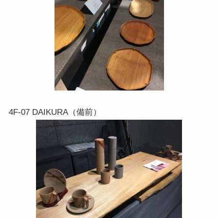
4F-07 DAIKURA（備前）