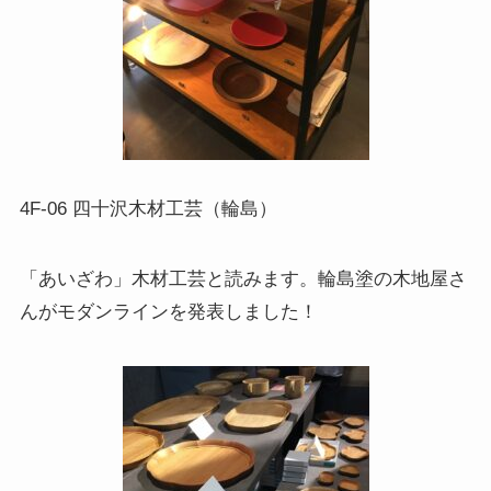
4F-06 四十沢木材工芸（輪島）
「あいざわ」木材工芸と読みます。輪島塗の木地屋さ
んがモダンラインを発表しました！