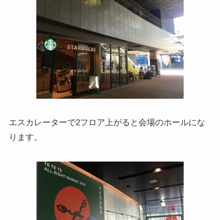
エスカレーターで2フロア上がると会場のホールにな
ります。