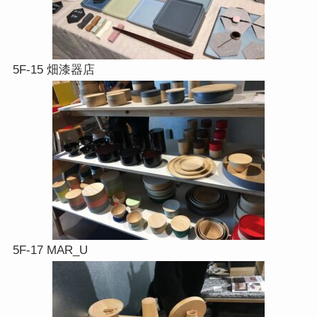
5F-15 畑漆器店
5F-17 MAR_U