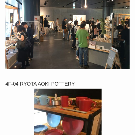
4F-04 RYOTA AOKI POTTERY