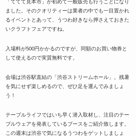
「ててて見本市」が初めて一般販売も行うことになり
ました。そのクオリティーは業者の中でも一目置かれ
るイベントとあって、うつわ好きなら押さえておきた
いクラフトフェアですね。
入場料が500円かかるのですが、同額のお買い物券と
して使えるので実質無料です。
会場は渋谷駅直結の「渋谷ストリームホール」。残暑
を気にせず楽しめるので、ぜひ足を運んでみましょ
う！
テーブルライフではいち早く潜入取材し、注目のテー
ブルウェアを発表しているブースをご紹介致します。
この週末は渋谷で気になるうつわをゲットしましょ