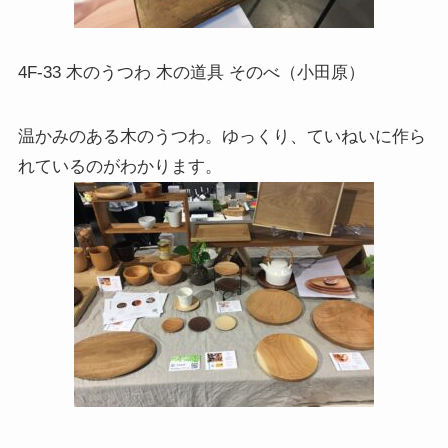
4F-33 木のうつわ 木の道具 そのべ（小田原）
温かみのある木のうつわ。ゆっくり、ていねいに作ら
れているのがわかります。