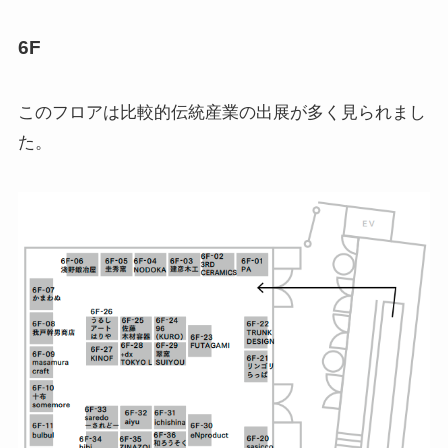
6F
このフロアは比較的伝統産業の出展が多く見られまし
た。