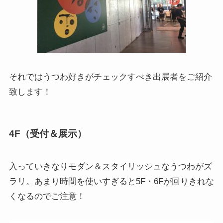
それではうつわ好きがチェックすべき出展者をご紹介
致します！
4F（受付＆展示）
入っていきなりモダン＆スタイリッシュなうつわがズ
ラリ。あまり時間を使いすぎると5F・6Fが回りきれな
くなるのでご注意！