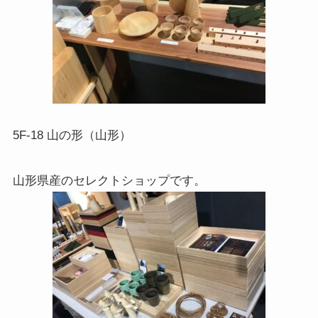
5F-18 山の形（山形）
山形県産のセレクトショップです。