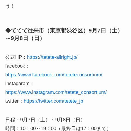
う！
◆ててて往来市（東京都渋谷区）9月7日（土）
～9月8日（日）
公式HP：
https://tetete-allright.jp/
facebook：
https://www.facebook.com/teteteconsortium/
instagaram：
https://www.instagram.com/tetete_consortium/
twitter：
https://twitter.com/tetete_jp
日程：9月7日（土）・9月8日（日）
時間：10：00～19：00（最終日は17：00まで）