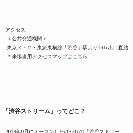
アクセス

 ＜公共交通機関＞

 東京メトロ・東急東横線「渋谷」駅より16ｂ出口直結

 ＊来場者用アクセスマップは
こちら
「渋谷ストリーム」ってどこ？
2018年9月にオープンしたばかりの「渋谷ストリー