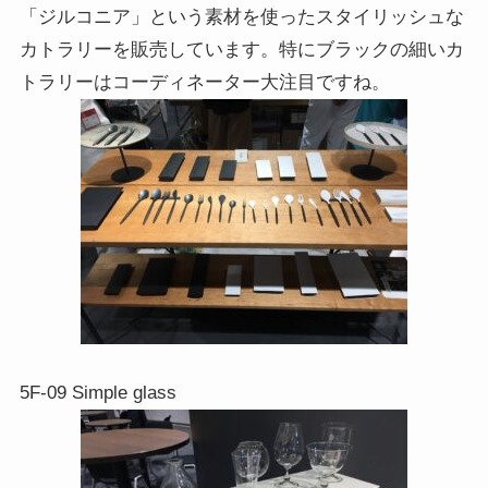
「ジルコニア」という素材を使ったスタイリッシュな
カトラリーを販売しています。特にブラックの細いカ
トラリーはコーディネーター大注目ですね。
5F-09 Simple glass