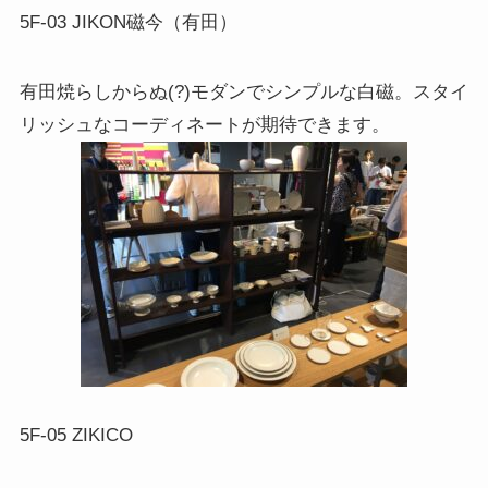
5F-03 JIKON磁今（有田）
有田焼らしからぬ(?)モダンでシンプルな白磁。スタイ
リッシュなコーディネートが期待できます。
5F-05 ZIKICO