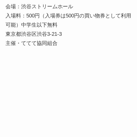
会場：渋谷ストリームホール
入場料：500円（入場券は500円の買い物券として利用
可能）中学生以下無料
東京都渋谷区渋谷3-21-3
主催・ててて協同組合