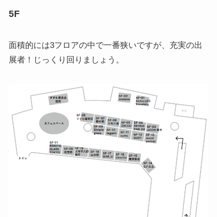
5F
面積的には3フロアの中で一番狭いですが、充実の出
展者！じっくり回りましょう。