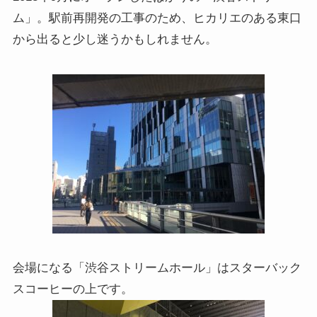
ム」。駅前再開発の工事のため、ヒカリエのある東口
から出ると少し迷うかもしれません。
会場になる「渋谷ストリームホール」はスターバック
スコーヒーの上です。