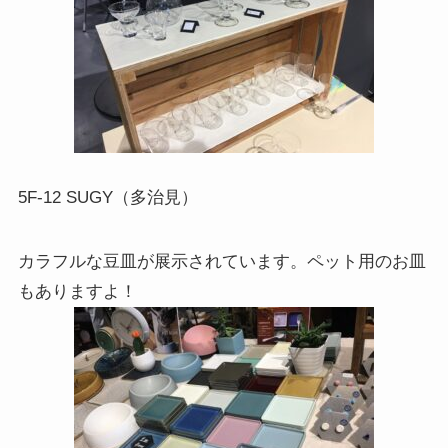
5F-12 SUGY（多治見）
カラフルな豆皿が展示されています。ペット用のお皿
もありますよ！