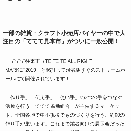
一部の雑貨・クラフト小売店バイヤーの中で大
注目の「ててて見本市」がついに一般公開！
「ててて往来市（TE TE TE ALL RIGHT
MARKET2019」と銘打って渋谷駅すぐのストリームホ
ールにて開催されています！
「作り手」「伝え手」「使い手」の3つの手をつなぐ
活動を行う「ててて協働組合」が主催するマーケッ
ト。全国各地で中小規模でものづくりを行う、約90の
作り手が集います。これまで業者向けの展示会だった