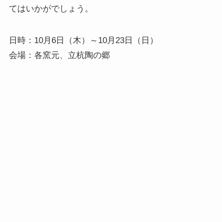
てはいかがでしょう。
日時：10月6日（木）～10月23日（日）
会場：各窯元、立杭陶の郷