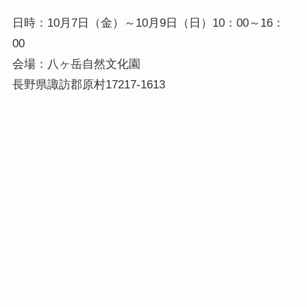
日時：10月7日（金）～10月9日（日）10：00～16：
00
会場：八ヶ岳自然文化園
長野県諏訪郡原村17217-1613