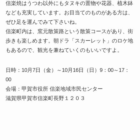
信楽焼はうつわ以外にもタヌキの置物や花器、植木鉢
なども充実しています。お目当てのものがある方は、
ぜひ足を運んでみて下さいね。
信楽町内は、窯元散策路という散策コースがあり、街
歩きも楽しめます。朝ドラ「スカーレット」のロケ地
もあるので、観光を兼ねていくのもいいですよ。
日時：10月7日（金）～10月16日（日）9：00～17：
00
会場：甲賀市役所 信楽地域市民センター
滋賀県甲賀市信楽町長野１２０３