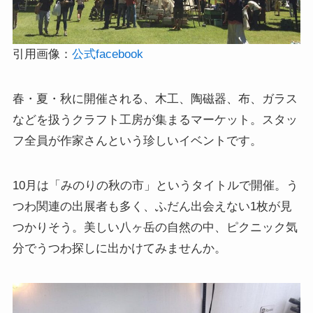
引用画像：
公式facebook
春・夏・秋に開催される、木工、陶磁器、布、ガラス
などを扱うクラフト工房が集まるマーケット。スタッ
フ全員が作家さんという珍しいイベントです。
10月は「みのりの秋の市」というタイトルで開催。う
つわ関連の出展者も多く、ふだん出会えない1枚が見
つかりそう。美しい八ヶ岳の自然の中、ピクニック気
分でうつわ探しに出かけてみませんか。