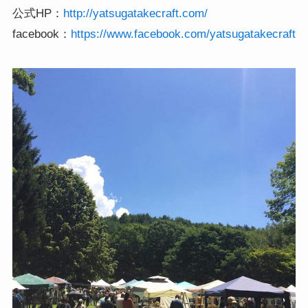
公式HP：
http://yatsugatakecraft.com/
facebook：
https://www.facebook.com/yatsugatakecraft