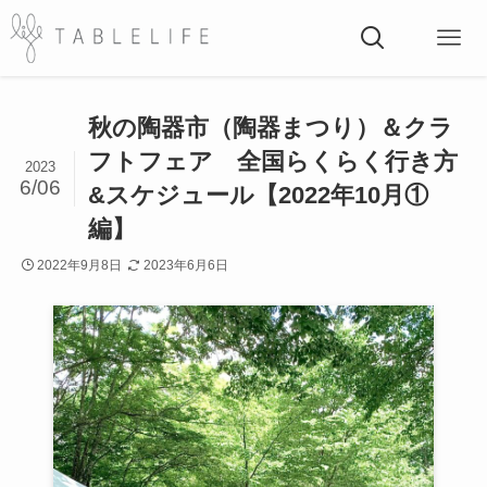
秋の陶器市（陶器まつり）＆クラ
フトフェア 全国らくらく行き方
2023
6/06
&スケジュール【2022年10月①
編】
2022年9月8日
2023年6月6日