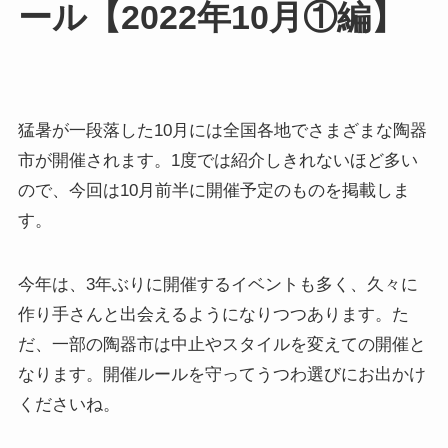
ール【2022年10月①編】
猛暑が一段落した10月には全国各地でさまざまな陶器
市が開催されます。1度では紹介しきれないほど多い
ので、今回は10月前半に開催予定のものを掲載しま
す。
今年は、3年ぶりに開催するイベントも多く、久々に
作り手さんと出会えるようになりつつあります。た
だ、一部の陶器市は中止やスタイルを変えての開催と
なります。開催ルールを守ってうつわ選びにお出かけ
くださいね。