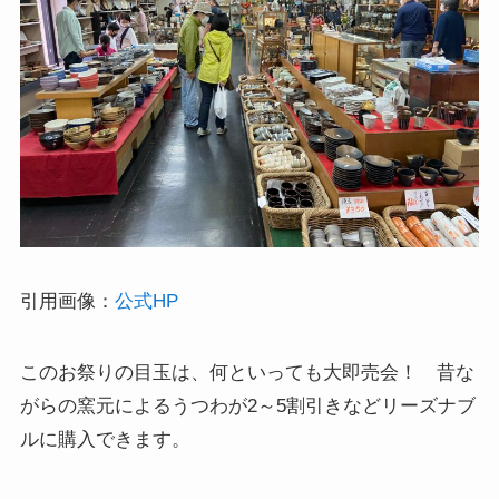
引用画像：
公式HP
このお祭りの目玉は、何といっても大即売会！ 昔な
がらの窯元によるうつわが2～5割引きなどリーズナブ
ルに購入できます。