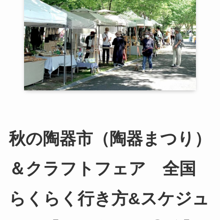
秋の陶器市（陶器まつり）
＆クラフトフェア 全国
らくらく行き方&スケジュ