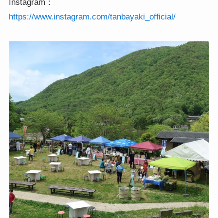
Instagram：
https://www.instagram.com/tanbayaki_official/