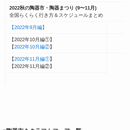
2022秋の陶器市・陶器まつり (9〜11月)
全国らくらく行き方＆スケジュールまとめ
【2022年9月編】
【2022年10月編①】
【
2022年10月編②
】
【
2022年11月編①
】
【2022年11月編②】