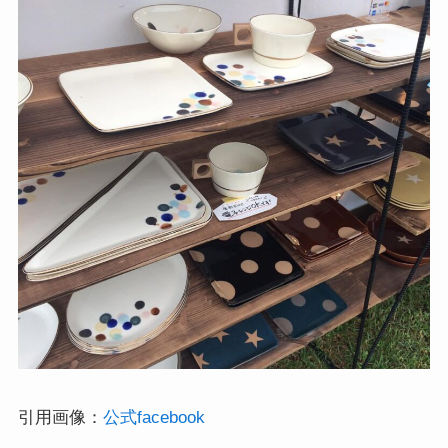
引用画像：
公式facebook