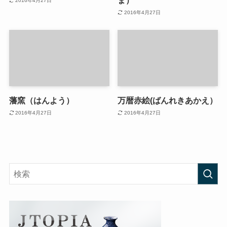
ま）
2016年4月27日
2016年4月27日
藩窯（はんよう）
万暦赤絵(ばんれきあかえ）
2016年4月27日
2016年4月27日