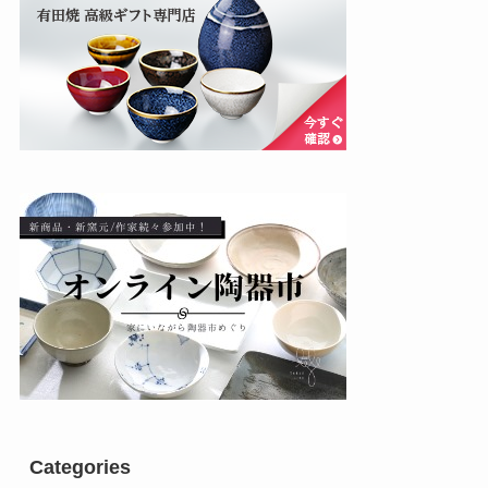
Categories