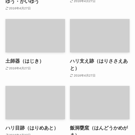
ゆう・かいゆう
2016年4月27日
2016年4月27日
土師器（はじき）
ハリ支え跡（はりささえあ
と）
2016年4月27日
2016年4月27日
ハリ目跡（はりめあと）
飯洞甕窯（はんどうかめが