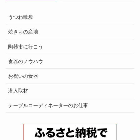
うつわ散歩
焼きもの産地
陶器市に行こう
食器のノウハウ
お祝いの食器
潜入取材
テーブルコーディネーターのお仕事