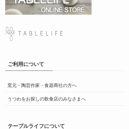
ご利用について
窯元・陶芸作家・食器商社の方へ
うつわをお探しの飲食店のみなさまへ
テーブルライフについて