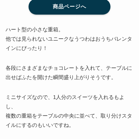
商品ページへ
ハート型の小さな重箱。
他では見られないユニークなうつわはおうちバレンタ
インにぴったり！
各段にさまざまなチョコレートを入れて、テーブルに
出せばふたを開けた瞬間盛り上がりそうです。
ミニサイズなので、1人分のスイーツを入れるもよ
し、
複数の重箱をテーブルの中央に並べて、取り分けスタ
イルにするのもいいですね。