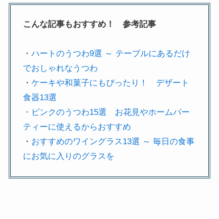
こんな記事もおすすめ！ 参考記事
・
ハートのうつわ9選 ～ テーブルにあるだけ
でおしゃれなうつわ
・
ケーキや和菓子にもぴったり！ デザート
食器13選
・
ピンクのうつわ15選 お花見やホームパー
ティーに使えるからおすすめ
・
おすすめのワイングラス13選 ～ 毎日の食事
にお気に入りのグラスを