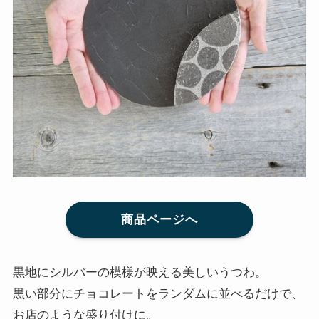
商品ページへ
黒地にシルバーの模様が映える美しいうつわ。
黒い部分にチョコレートをランダムに並べるだけで、
お店のような盛り付けに。