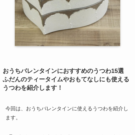
おうちバレンタインにおすすめのうつわ15選
ふだんのティータイムやおもてなしにも使える
うつわを紹介します！
今回は、おうちバレンタインに使えるうつわを紹介し
ます。