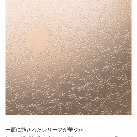
一面に施されたレリーフが華やか。