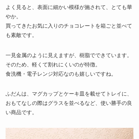
よく見ると、表面に細かい模様が施されて、とても華
やか。
買ってきたお気に入りのチョコレートを箱ごと並べて
も素敵です。
一見金属のように見えますが、樹脂でできています。
そのため、軽くて割れにくいのが特徴。
食洗機・電子レンジ対応なのも嬉しいですね。
ふだんは、マグカップとケーキ皿を載せてトレイに、
おもてなしの際はグラスを並べるなど、使い勝手の良
い商品です。