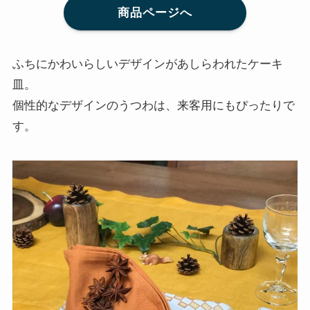
商品ページへ
ふちにかわいらしいデザインがあしらわれたケーキ
皿。
個性的なデザインのうつわは、来客用にもぴったりで
す。