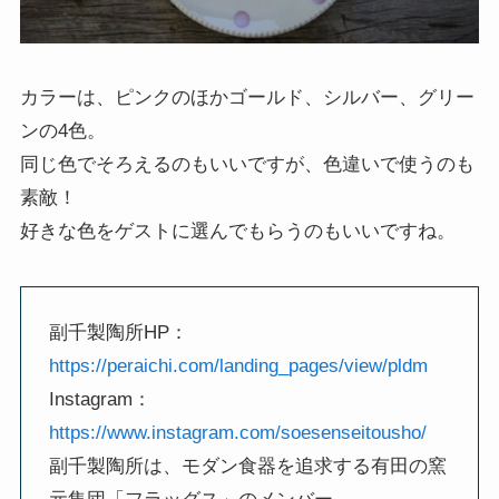
カラーは、ピンクのほかゴールド、シルバー、グリー
ンの4色。
同じ色でそろえるのもいいですが、色違いで使うのも
素敵！
好きな色をゲストに選んでもらうのもいいですね。
副千製陶所HP：
https://peraichi.com/landing_pages/view/pldm
Instagram：
https://www.instagram.com/soesenseitousho/
副千製陶所は、モダン食器を追求する有田の窯