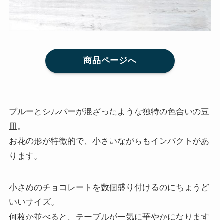
商品ページへ
ブルーとシルバーが混ざったような独特の色合いの豆
皿。
お花の形が特徴的で、小さいながらもインパクトがあ
ります。
小さめのチョコレートを数個盛り付けるのにちょうど
いいサイズ。
何枚か並べると、テーブルが一気に華やかになります