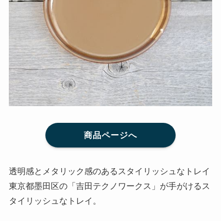
商品ページへ
透明感とメタリック感のあるスタイリッシュなトレイ
東京都墨田区の「吉田テクノワークス」が手がけるス
タイリッシュなトレイ。