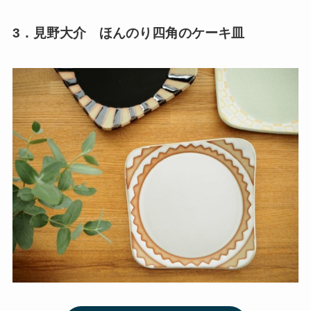
3．見野大介 ほんのり四角のケーキ皿