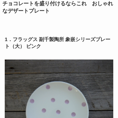
チョコレートを盛り付けるならこれ おしゃれ
なデザートプレート
1．フラッグス 副千製陶所 象嵌シリーズプレー
ト（大） ピンク