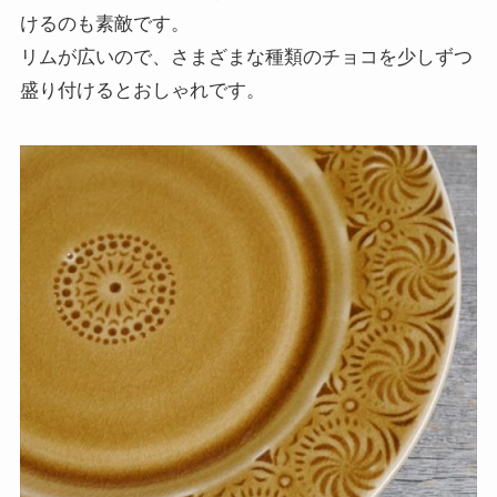
けるのも素敵です。
リムが広いので、さまざまな種類のチョコを少しずつ
盛り付けるとおしゃれです。