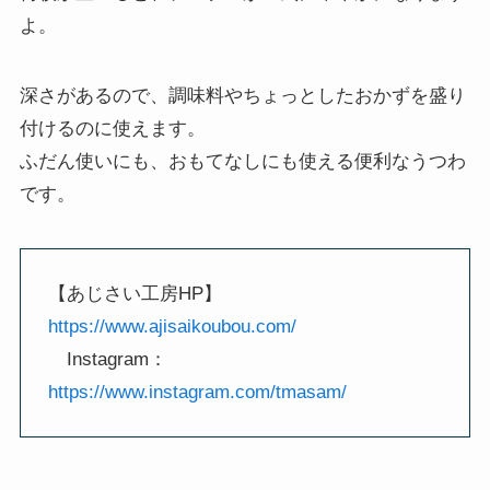
よ。
深さがあるので、調味料やちょっとしたおかずを盛り
付けるのに使えます。
ふだん使いにも、おもてなしにも使える便利なうつわ
です。
【あじさい工房HP】
https://www.ajisaikoubou.com/
Instagram：
https://www.instagram.com/tmasam/