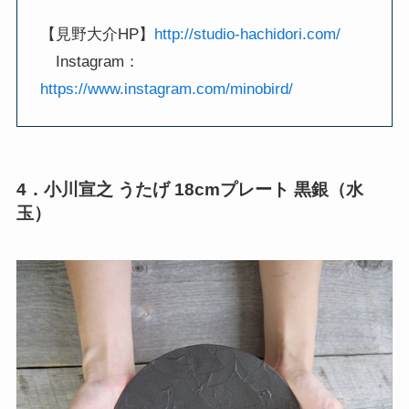
【見野大介HP】
http://studio-hachidori.com/
Instagram：
https://www.instagram.com/minobird/
4．小川宣之 うたげ 18cmプレート 黒銀（水
玉）