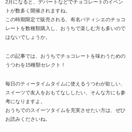
2月になると、デパートなどでチョコレートのイベン
トが数多く開催されますね。
この時期限定で販売される、有名パティシエのチョコ
レートを数種類購入し、おうちで楽しむ方も多いので
はないでしょうか。
この記事では、おうちでチョコレートを味わうための
うつわを15種類セレクト！
毎日のティータイムタイムに使えるうつわが欲しい、
スイーツで友人をおもてなししたい、そんな方にも参
考になりますよ。
おうちでのスイーツタイムを充実させたい方は、ぜひ
お読みくださいね。