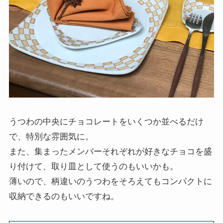
うつわの中央にチョコレートをいくつか並べるだけ
で、特別な雰囲気に。
また、集まったメンバーそれぞれが好きなチョコを盛
り付けて、取り皿として使うのもいいかも。
薄いので、柄違いのうつわをそろえてもコンパクトに
収納できるのもいいですね。