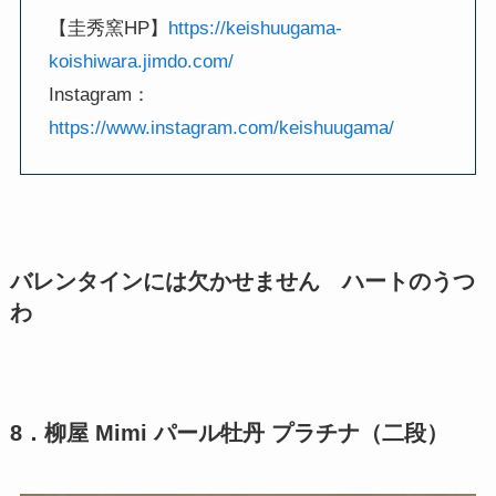
【圭秀窯HP】
https://keishuugama-
koishiwara.jimdo.com/
Instagram：
https://www.instagram.com/keishuugama/
バレンタインには欠かせません ハートのうつ
わ
8．柳屋 Mimi パール牡丹 プラチナ（二段）