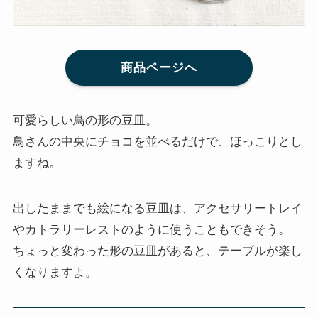
商品ページへ
可愛らしい鳥の形の豆皿。
鳥さんの中央にチョコを並べるだけで、ほっこりとし
ますね。
出したままでも絵になる豆皿は、アクセサリートレイ
やカトラリーレストのように使うこともできそう。
ちょっと変わった形の豆皿があると、テーブルが楽し
くなりますよ。