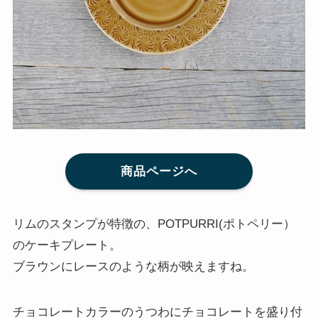
商品ページへ
リムのスタンプが特徴の、POTPURRI(ポトペリー）
のケーキプレート。
ブラウンにレースのような柄が映えますね。
チョコレートカラーのうつわにチョコレートを盛り付