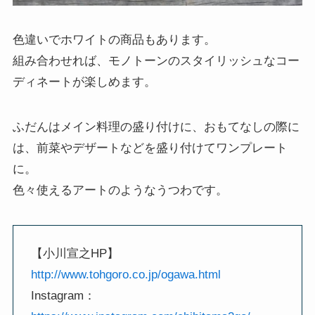
色違いでホワイトの商品もあります。
組み合わせれば、モノトーンのスタイリッシュなコー
ディネートが楽しめます。
ふだんはメイン料理の盛り付けに、おもてなしの際に
は、前菜やデザートなどを盛り付けてワンプレート
に。
色々使えるアートのようなうつわです。
【小川宣之HP】
http://www.tohgoro.co.jp/ogawa.html
Instagram：