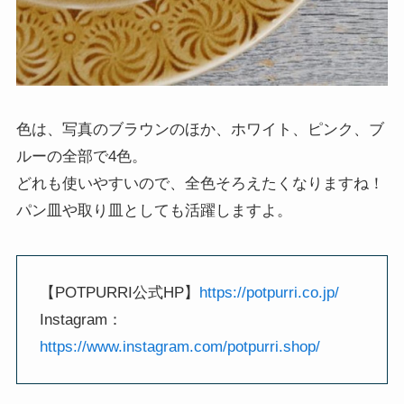
色は、写真のブラウンのほか、ホワイト、ピンク、ブ
ルーの全部で4色。
どれも使いやすいので、全色そろえたくなりますね！
パン皿や取り皿としても活躍しますよ。
【POTPURRI公式HP】
https://potpurri.co.jp/
Instagram：
https://www.instagram.com/potpurri.shop/