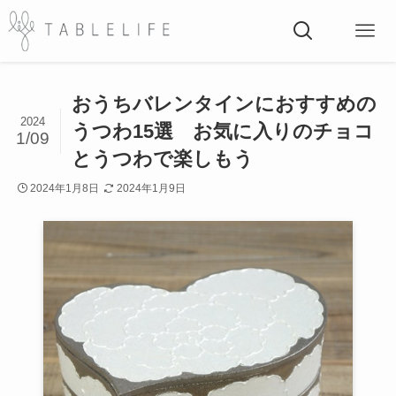
おうちバレンタインにおすすめの
2024
うつわ15選 お気に入りのチョコ
1/09
とうつわで楽しもう
2024年1月8日
2024年1月9日