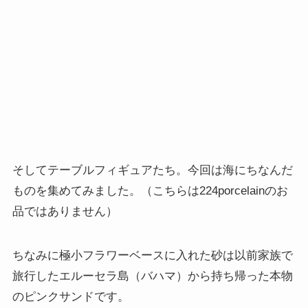
そしてテーブルフィギュアたち。今回は海にちなんだ
ものを集めてみました。（こちらは224porcelainのお
品ではありません）
ちなみに極小フラワーベースに入れた砂は以前家族で
旅行したエルーセラ島（バハマ）から持ち帰った本物
のピンクサンドです。