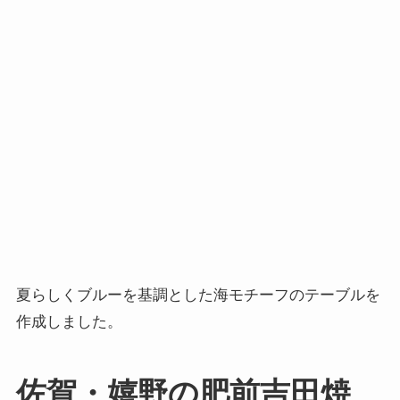
夏らしくブルーを基調とした海モチーフのテーブルを
作成しました。
佐賀・嬉野の肥前吉田焼