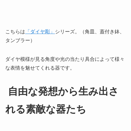
こちらは
「ダイヤ彫」
シリーズ。（角皿、蓋付き鉢、
タンブラー）
ダイヤ模様が見る角度や光の当たり具合によって様々
な表情を魅せてくれる器です。
自由な発想から生み出さ
れる素敵な器たち