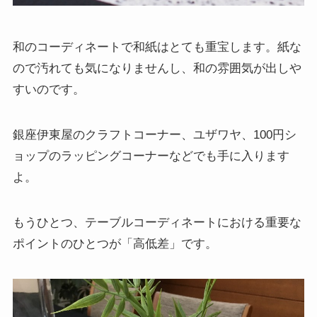
和のコーディネートで和紙はとても重宝します。紙な
ので汚れても気になりませんし、和の雰囲気が出しや
すいのです。
銀座伊東屋のクラフトコーナー、ユザワヤ、100円シ
ョップのラッピングコーナーなどでも手に入ります
よ。
もうひとつ、テーブルコーディネートにおける重要な
ポイントのひとつが「高低差」です。