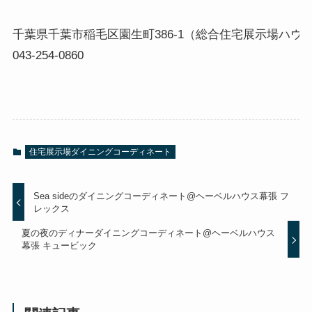
千葉県千葉市稲毛区園生町386-1（総合住宅展示場ハウ
043-254-0860
住宅展示場ダイニングコーディネート
Sea sideのダイニングコーディネート@ヘーベルハウス幕張 フ
レックス
夏の夜のディナーダイニングコーディネート@ヘーベルハウス
幕張 キュービック