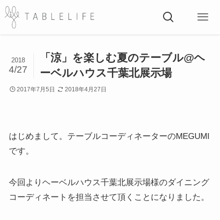
「涼」を楽しむ夏のテーブル@ヘ
2018
4/27
ーベルハウス千葉北展示場
2017年7月5日
2018年4月27日
はじめまして。テーブルコーディネーターのMEGUMI
です。
今回よりヘーベルハウス千葉北展示場様のダイニング
コーディネートを担当させて頂くことになりました。