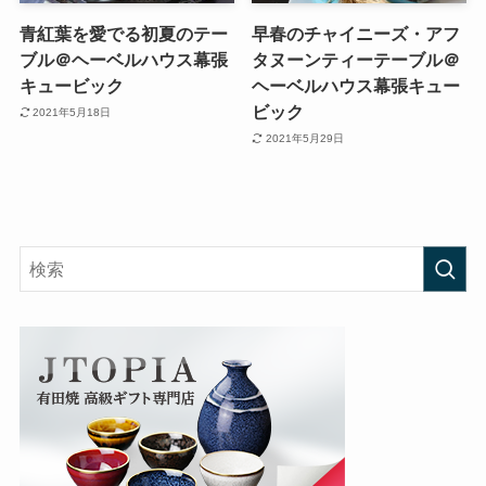
青紅葉を愛でる初夏のテー
早春のチャイニーズ・アフ
ブル＠ヘーベルハウス幕張
タヌーンティーテーブル＠
キュービック
ヘーベルハウス幕張キュー
ビック
2021年5月18日
2021年5月29日