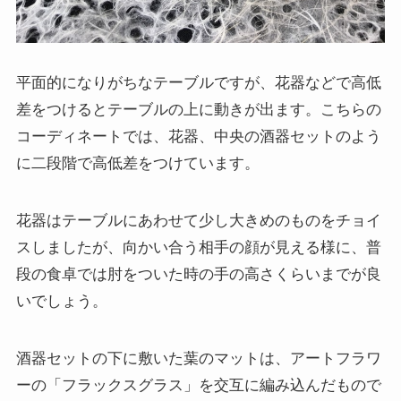
平面的になりがちなテーブルですが、花器などで高低
差をつけるとテーブルの上に動きが出ます。こちらの
コーディネートでは、花器、中央の酒器セットのよう
に二段階で高低差をつけています。
花器はテーブルにあわせて少し大きめのものをチョイ
スしましたが、向かい合う相手の顔が見える様に、普
段の食卓では肘をついた時の手の高さくらいまでが良
いでしょう。
酒器セットの下に敷いた葉のマットは、アートフラワ
ーの「フラックスグラス」を交互に編み込んだもので