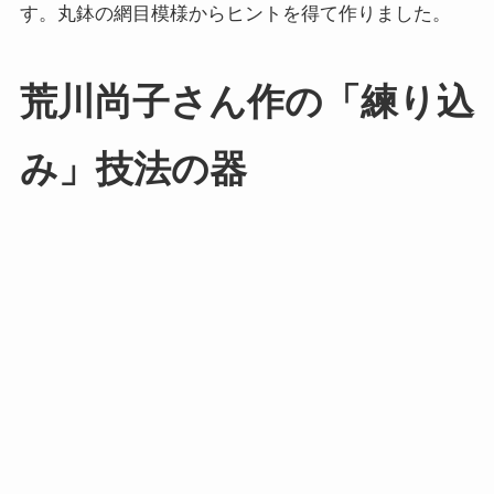
す。丸鉢の網目模様からヒントを得て作りました。
荒川尚子さん作の「練り込
み」技法の器