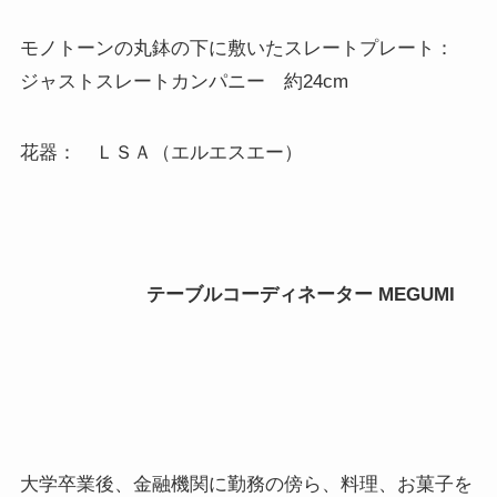
モノトーンの丸鉢の下に敷いたスレートプレート：
ジャストスレートカンパニー 約24cm
花器： ＬＳＡ（エルエスエー）
テーブルコーディネーター MEGUMI
大学卒業後、金融機関に勤務の傍ら、料理、お菓子を