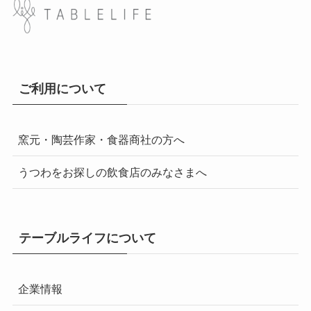
ご利用について
窯元・陶芸作家・食器商社の方へ
うつわをお探しの飲食店のみなさまへ
テーブルライフについて
企業情報