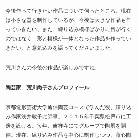
今後作って行きたい作品について伺ったところ、現在
は小さな器を制作しているが、今後は大きな作品も作
っていきたい、また、練り込み模様ばかりに目が行く
のではなく、形と模様が一体となった作品を作ってい
きたい、と意気込みを語ってくださいました。
荒川さんの今後の作品が楽しみですね。
陶芸家 荒川尚子さんプロフィール
京都造形芸術大学通信陶芸コースで学んだ後、練り込
み作家浅井敬子に師事。２０１５年千葉県松戸市に工
房を設ける。毎年、吉祥寺にてグループで陶展を開
催。現在、練り込み作品を中心に制作しつつ、藤心陶