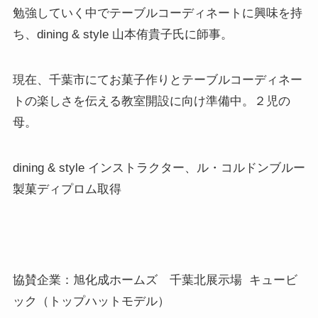
勉強していく中でテーブルコーディネートに興味を持
ち、dining & style 山本侑貴子氏に師事。
現在、千葉市にてお菓子作りとテーブルコーディネー
トの楽しさを伝える教室開設に向け準備中。２児の
母。
dining & style インストラクター、ル・コルドンブルー
製菓ディプロム取得
協賛企業：旭化成ホームズ 千葉北展示場 キュービ
ック（トップハットモデル）