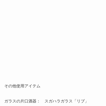
その他使用アイテム
ガラスの片口酒器： スガハラガラス「リブ」