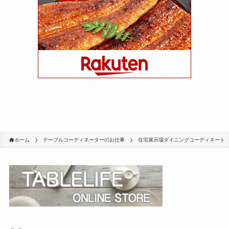
ホーム
テーブルコーディネーターのお仕事
住宅展示場ダイニングコーディネート