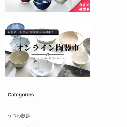
Categories
うつわ散歩