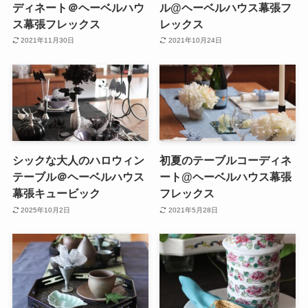
ディネート＠ヘーベルハウ
ル@ヘーベルハウス幕張フ
ス幕張フレックス
レックス
2021年11月30日
2021年10月24日
シックな大人のハロウィン
初夏のテーブルコーディネ
テーブル＠ヘーベルハウス
ート@ヘーベルハウス幕張
幕張キュービック
フレックス
2025年10月2日
2021年5月28日