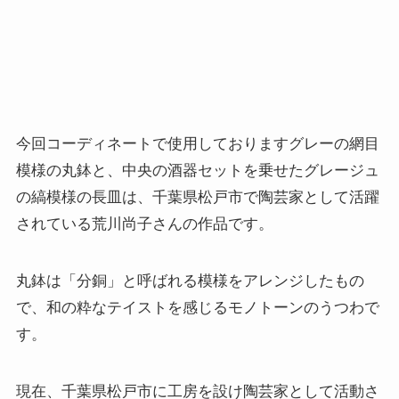
今回コーディネートで使用しておりますグレーの網目
模様の丸鉢と、中央の酒器セットを乗せたグレージュ
の縞模様の長皿は、千葉県松戸市で陶芸家として活躍
されている荒川尚子さんの作品です。
丸鉢は「分銅」と呼ばれる模様をアレンジしたもの
で、和の粋なテイストを感じるモノトーンのうつわで
す。
現在、千葉県松戸市に工房を設け陶芸家として活動さ