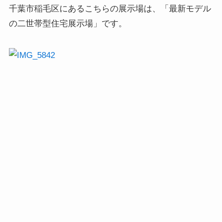
千葉市稲毛区にあるこちらの展示場は、「最新モデル
の二世帯型住宅展示場」です。