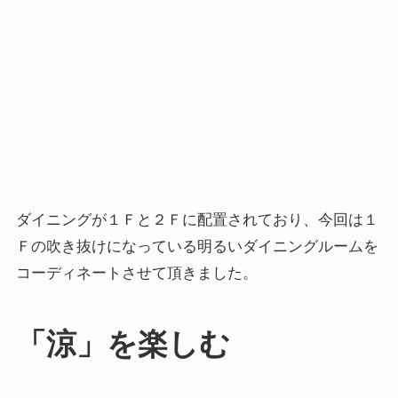
ダイニングが１Ｆと２Ｆに配置されており、今回は１
Ｆの吹き抜けになっている明るいダイニングルームを
コーディネートさせて頂きました。
「涼」を楽しむ