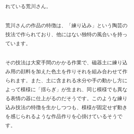
れている荒川さん。
荒川さんの作品の特徴は、「練り込み」という陶芸の
技法で作られており、他にはない独特の風合いを持っ
ています。
その技法は大変手間のかかる作業で、磁器土に練り込
み用の顔料を加えた色土を作りそれを組み合わせて作
られます。また、土に含まれる水分や手の動かし方に
よって模様に「揺らぎ」が生まれ、同じ模様でも異な
る表情の器に仕上がるのだそうです。このような練り
込み技法の特徴を生かしつつも、模様が固定せず動き
を感じられるような作品作りを心掛けているそうで
す。