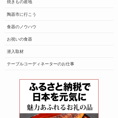
焼きもの産地
陶器市に行こう
食器のノウハウ
お祝いの食器
潜入取材
テーブルコーディネーターのお仕事