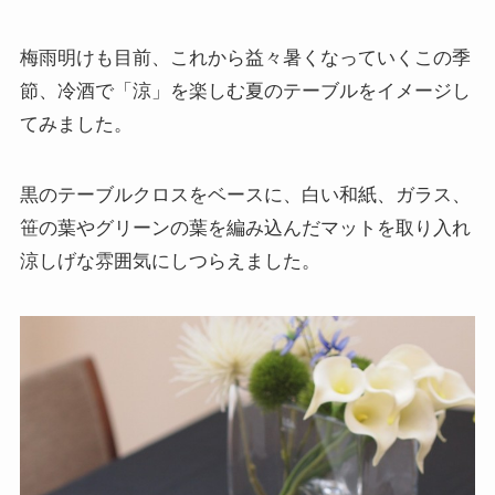
梅雨明けも目前、これから益々暑くなっていくこの季
節、冷酒で「涼」を楽しむ夏のテーブルをイメージし
てみました。
黒のテーブルクロスをベースに、白い和紙、ガラス、
笹の葉やグリーンの葉を編み込んだマットを取り入れ
涼しげな雰囲気にしつらえました。