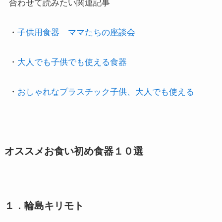
合わせて読みたい関連記事

・
子供用食器　ママたちの座談会
・
大人でも子供でも使える食器
・
おしゃれなプラスチック子供、大人でも使える
オススメお食い初め食器１０選
１．輪島キリモト