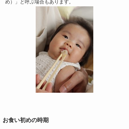
め）」と呼ぶ場合もあります。
お食い初めの時期