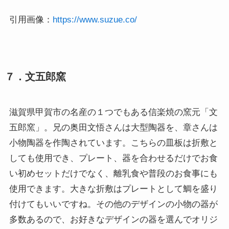
引用画像：
https://www.suzue.co/
７．文五郎窯
滋賀県甲賀市の名産の１つでもある信楽焼の窯元「文
五郎窯」。兄の奥田文悟さんは大型陶器を、章さんは
小物陶器を作陶されています。こちらの皿板は折敷と
しても使用でき、プレート、器を合わせるだけでお食
い初めセットだけでなく、離乳食や普段のお食事にも
使用できます。大きな折敷はプレートとして鯛を盛り
付けてもいいですね。その他のデザインの小物の器が
多数あるので、お好きなデザインの器を選んでオリジ