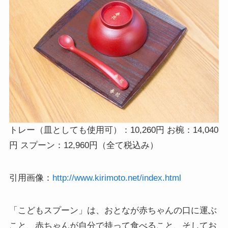
トレー（皿としても使用可）：10,260円 お椀：14,040
円 スプーン：12,960円（全て税込み）
引用画像：
http://www.kirimoto.net/index.html
「こどもスプーン」は、おとなが赤ちゃんの口に運ぶ
こと、赤ちゃんが自分で持って食べること、そしてお