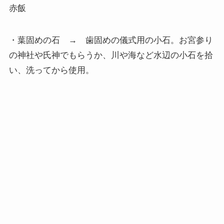
赤飯
・葉固めの石 → 歯固めの儀式用の小石。お宮参り
の神社や氏神でもらうか、川や海など水辺の小石を拾
い、洗ってから使用。