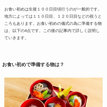
お食い初めは生後１００日目頃行うのが一般的です。
地方によっては１１０日目、１２０日目などの祝うと
ころもあります。お食い初めの儀式の為に準備する物
は、以下の4点です。この後の記事内で詳しく説明し
ていきます。
お食い初めで準備する物は？