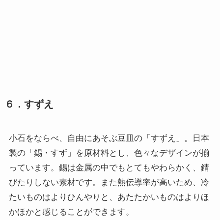
６．すずえ
小石をならべ、自由にあそぶ豆皿の「すずえ」。日本
製の「錫・すず」を原材料とし、色々なデザインが揃
っています。錫は金属の中でもとてもやわらかく、錆
びたりしない素材です。また熱伝導率が高いため、冷
たいものはよりひんやりと、あたたかいものはよりほ
かほかと感じることができます。