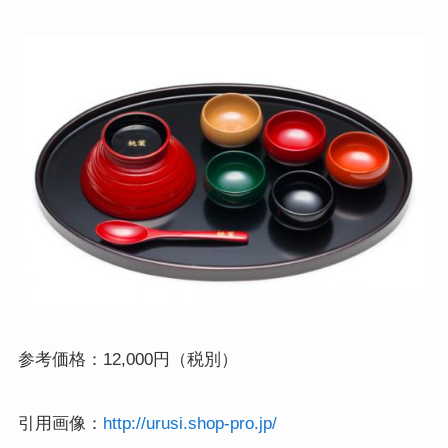
参考価格：12,000円（税別）
引用画像：
http://urusi.shop-pro.jp/