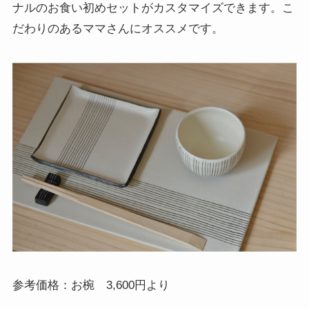
ナルのお食い初めセットがカスタマイズできます。こ
だわりのあるママさんにオススメです。
参考価格：お椀 3,600円より