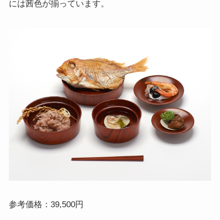
には茜色が揃っています。
参考価格：39,500円