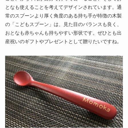
となも使えることを考えてデザインされています。通
常のスプーンより厚く角度のある持ち手が特徴の木製
の「こどもスプーン」は、見た目のバランスも良く、
おとなも赤ちゃんも持ちやすい形状です。ぜひとも出
産祝いのギフトやプレゼントとして贈りたいですね。