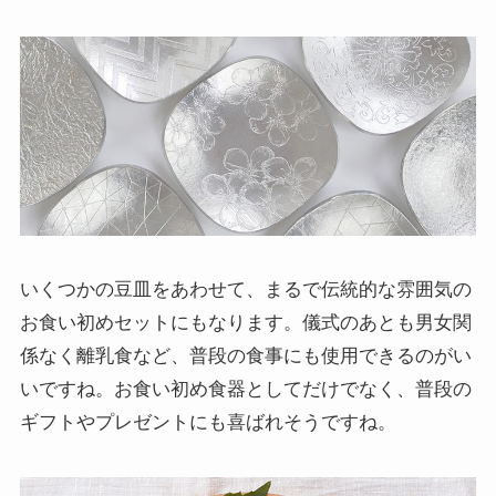
いくつかの豆皿をあわせて、まるで伝統的な雰囲気の
お食い初めセットにもなります。儀式のあとも男女関
係なく離乳食など、普段の食事にも使用できるのがい
いですね。お食い初め食器としてだけでなく、普段の
ギフトやプレゼントにも喜ばれそうですね。