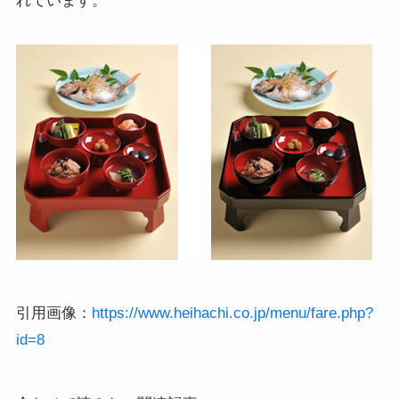
れています。
引用画像：
https://www.heihachi.co.jp/menu/fare.php?
id=8