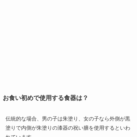
お食い初めで使用する食器は？
伝統的な場合、男の子は朱塗り、女の子なら外側が黒
塗りで内側が朱塗りの漆器の祝い膳を使用するといわ