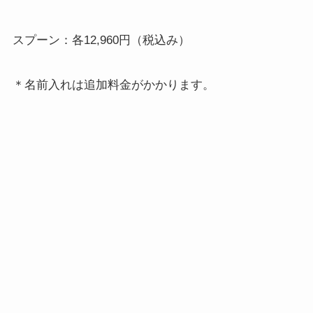
スプーン：各12,960円（税込み）
＊名前入れは追加料金がかかります。