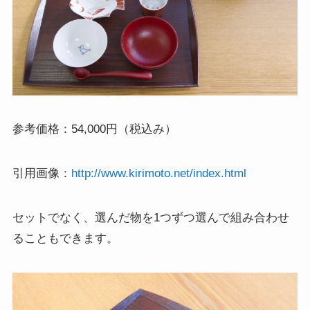
参考価格：54,000円（税込み）
引用画像：
http://www.kirimoto.net/index.html
セットでなく、選んだ物を1つずつ選んで組み合わせ
ることもできます。