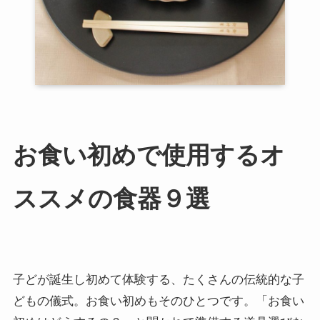
お食い初めで使用するオ
ススメの食器９選
子どが誕生し初めて体験する、たくさんの伝統的な子
どもの儀式。お食い初めもそのひとつです。「お食い