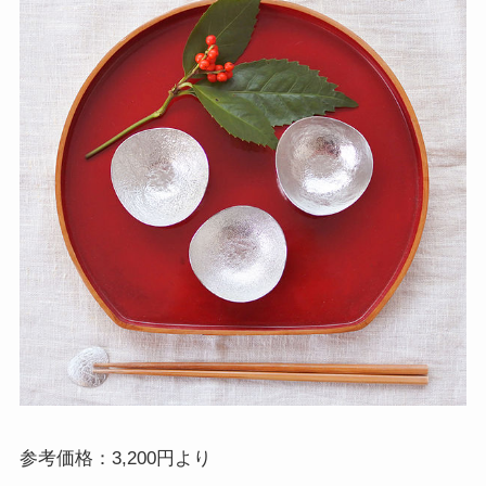
参考価格：3,200円より