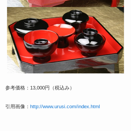
参考価格：13,000円（税込み）
引用画像：
http://www.urusi.com/index.html