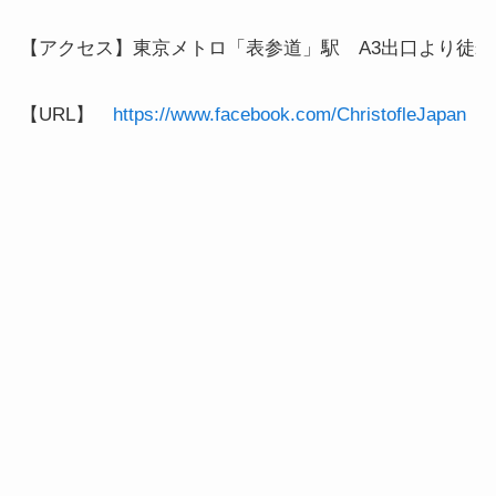
【アクセス】東京メトロ「表参道」駅　A3出口より徒歩2
【URL】　
https://www.facebook.com/ChristofleJapan