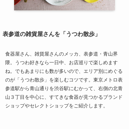
表参道の雑貨屋さんを「うつわ散歩」
食器屋さん、雑貨屋さんのメッカ、表参道・青山界
隈。うつわ好きなら一日中、お店巡りで楽しめます
ね。でもあまりにも数が多いので、エリア別にめぐる
のが「うつわ散歩」を楽しむコツです。東京メトロ表
参道駅から青山通りを渋谷駅にむかって、右側の北青
山３丁目を中心に、すてきな食器が見つかるブランド
ショップやセレクトショップをご紹介します。