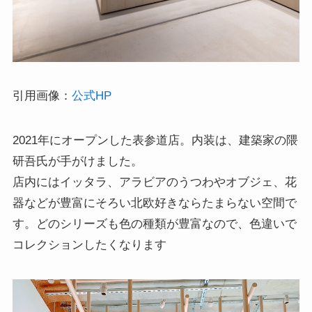
引用画像：
公式HP
2021年にオープンした表参道店。内装は、建築家の隈
研吾氏が手がけました。
店内にはイッタラ、アラビアのうつわやオブジェ、花
器などが豊富にそろい北欧好きならたまらない空間で
す。どのシリーズも色の種類が豊富なので、色違いで
コレクションしたくなります