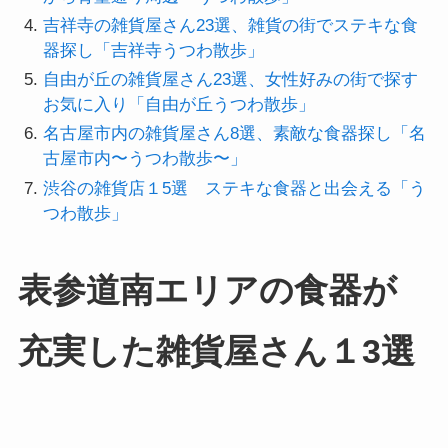
吉祥寺の雑貨屋さん23選、雑貨の街でステキな食
器探し「吉祥寺うつわ散歩」
自由が丘の雑貨屋さん23選、女性好みの街で探す
お気に入り「自由が丘うつわ散歩」
名古屋市内の雑貨屋さん8選、素敵な食器探し「名
古屋市内〜うつわ散歩〜」
渋谷の雑貨店１5選 ステキな食器と出会える「う
つわ散歩」
表参道南エリアの食器が
充実した雑貨屋さん１3選