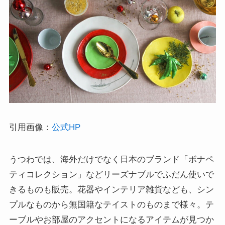
引用画像：
公式HP
うつわでは、海外だけでなく日本のブランド「ボナペ
ティコレクション」などリーズナブルでふだん使いで
きるものも販売。花器やインテリア雑貨なども、シン
プルなものから無国籍なテイストのものまで様々。テ
ーブルやお部屋のアクセントになるアイテムが見つか