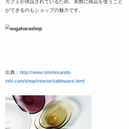
カフェが併設されているため、実際に商品を使うこと
ができるのもショップの魅力です。
出典：
http://www.omotesando-
info.com/shop/interior/tableware.html