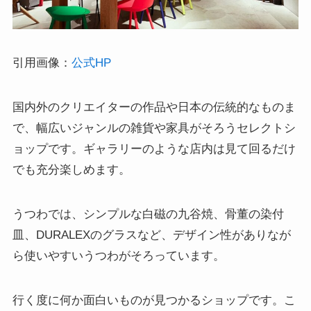
引用画像：
公式HP
国内外のクリエイターの作品や日本の伝統的なものま
で、幅広いジャンルの雑貨や家具がそろうセレクトシ
ョップです。ギャラリーのような店内は見て回るだけ
でも充分楽しめます。
うつわでは、シンプルな白磁の九谷焼、骨董の染付
皿、DURALEXのグラスなど、デザイン性がありなが
ら使いやすいうつわがそろっています。
行く度に何か面白いものが見つかるショップです。こ