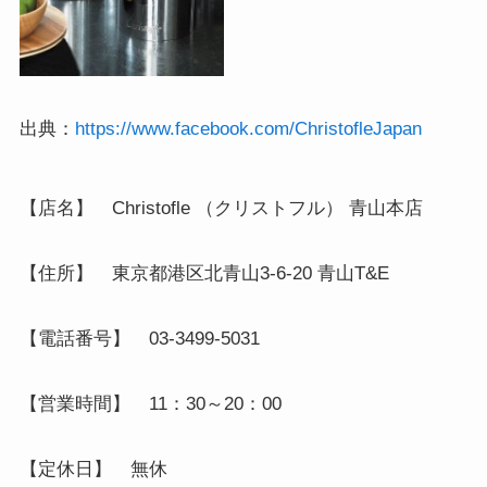
出典：
https://www.facebook.com/ChristofleJapan
【店名】　Christofle （クリストフル） 青山本店

【住所】　東京都港区北青山3-6-20 青山T&E

【電話番号】　03-3499-5031

【営業時間】　11：30～20：00

【定休日】　無休
