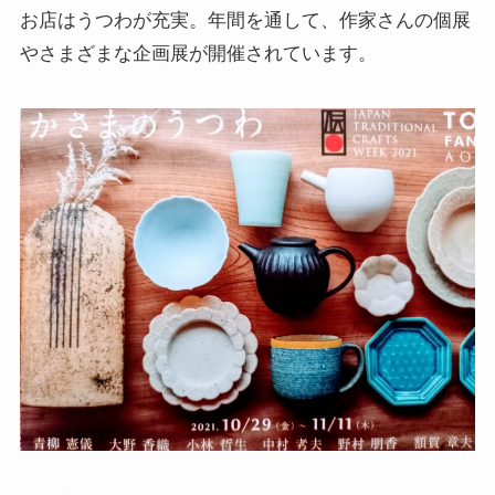
お店はうつわが充実。年間を通して、作家さんの個展
やさまざまな企画展が開催されています。