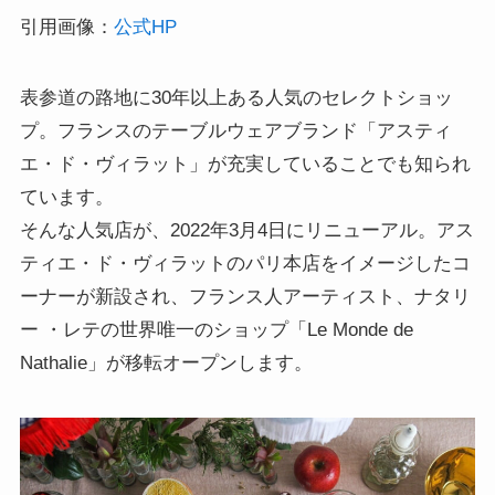
引用画像：
公式HP
表参道の路地に30年以上ある人気のセレクトショッ
プ。フランスのテーブルウェアブランド「アスティ
エ・ド・ヴィラット」が充実していることでも知られ
ています。
そんな人気店が、2022年3月4日にリニューアル。アス
ティエ・ド・ヴィラットのパリ本店をイメージしたコ
ーナーが新設され、フランス人アーティスト、ナタリ
ー ・レテの世界唯一のショップ「Le Monde de
Nathalie」が移転オープンします。