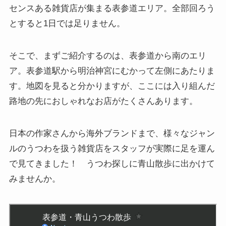
センスある雑貨店が集まる表参道エリア。全部回ろう
とすると1日では足りません。
そこで、まずご紹介するのは、表参道から南のエリ
ア。表参道駅から明治神宮にむかって左側にあたりま
す。地図を見ると分かりますが、ここには入り組んだ
路地の先におしゃれなお店がたくさんあります。
日本の作家さんから海外ブランドまで、様々なジャン
ルのうつわを扱う雑貨店をスタッフが実際に足を運ん
で見てきました！ うつわ探しに青山散歩に出かけて
みませんか。