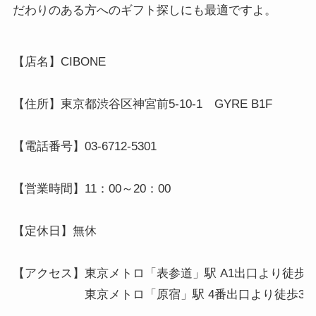
だわりのある方へのギフト探しにも最適ですよ。
【店名】CIBONE

【住所】東京都渋谷区神宮前5-10-1　GYRE B1F

【電話番号】03-6712-5301

【営業時間】11：00～20：00

【定休日】無休

【アクセス】東京メトロ「表参道」駅 A1出口より徒歩4分
　　　　　　東京メトロ「原宿」駅 4番出口より徒歩3分