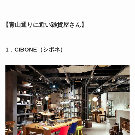
【青山通りに近い雑貨屋さん】
1．CIBONE（シボネ）