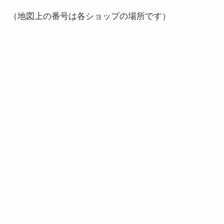
（地図上の番号は各ショップの場所です）