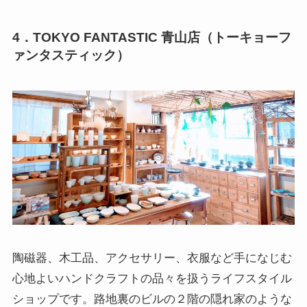
4．TOKYO FANTASTIC 青山店
（トーキョーフ
ァンタスティック）
陶磁器、木工品、アクセサリー、衣服など手になじむ
心地よいハンドクラフトの品々を扱うライフスタイル
ショップです。路地裏のビルの２階の隠れ家のような