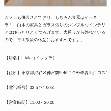
カフェも併設されており、もちろん食器はイッタ
ラ！ 白木の家具とガラス張りのシンプルなインテリ
アはゆったりとくつろげます。大通りから外れている
ので、青山散策の休憩におすすめですよ。
【店名】Iittala（イッタラ）

【住所】東京都渋谷区神宮前5-46-7 GEMS青山クロス1階
【電話番号】03-5774-0051

【営業時間】11:00～20:00
