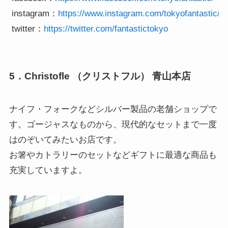
 instagram：
https://www.instagram.com/tokyofantastic/
 twitter：
https://twitter.com/fantastictokyo
5．Christofle （クリストフル） 青山本店
ナイフ・フォークなどシルバー製品の老舗ショップで
す。ゴージャスなものから、現代的なセットまで一度
はのぞいてみたいお店です。
お箸やカトラリーのセットなどギフトに最適な商品も
充実していますよ。