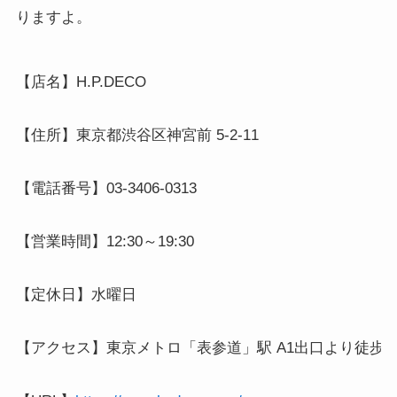
りますよ。
【店名】H.P.DECO 

【住所】東京都渋谷区神宮前 5-2-11

【電話番号】03-3406-0313

【営業時間】12:30～19:30

【定休日】水曜日

【アクセス】東京メトロ「表参道」駅 A1出口より徒歩3分