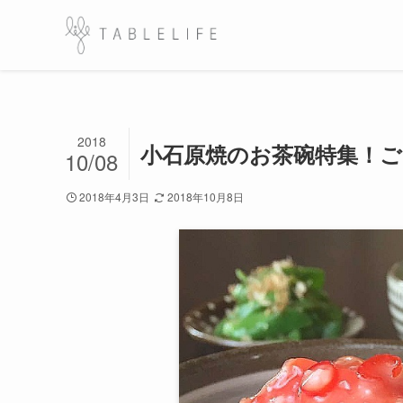
2018
小石原焼のお茶碗特集！
10/08
2018年4月3日
2018年10月8日