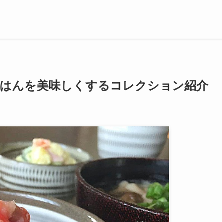
ごはんを美味しくするコレクション紹介