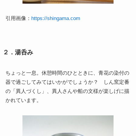
引用画像：
https://shingama.com
２．湯呑み
ちょっと一息。休憩時間のひとときに、青花の染付の
器で過ごしてみてはいかがでしょうか？ しん窯定番
の「異人づくし」、異人さんや船の文様が楽しげに描
かれています。