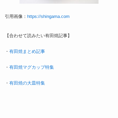
引用画像：
https://shingama.com
【合わせて読みたい有田焼記事】

・
有田焼まとめ記事
・
有田焼マグカップ特集
・
有田焼の大皿特集