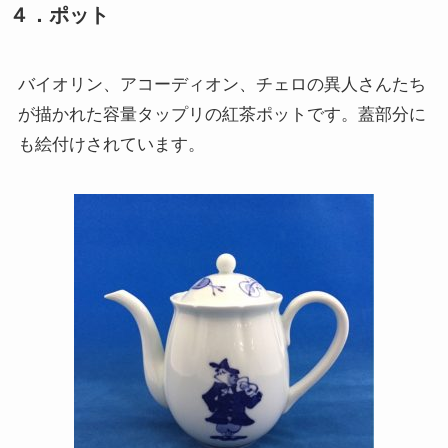
４．ポット
バイオリン、アコーディオン、チェロの異人さんたち
が描かれた容量タップリの紅茶ポットです。蓋部分に
も絵付けされています。