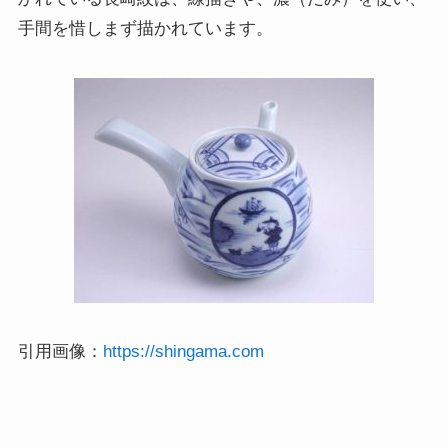
手間を惜しまず描かれています。
引用画像：
https://shingama.com