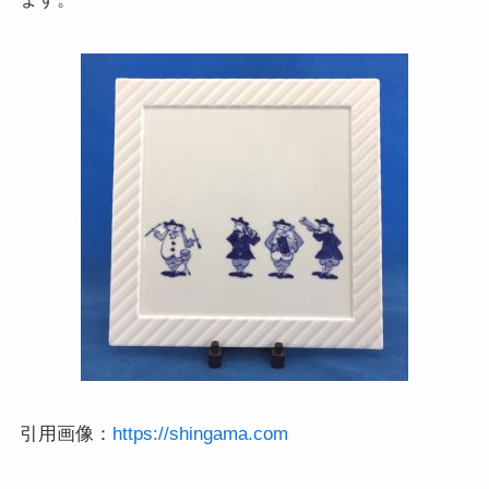
引用画像：
https://shingama.com