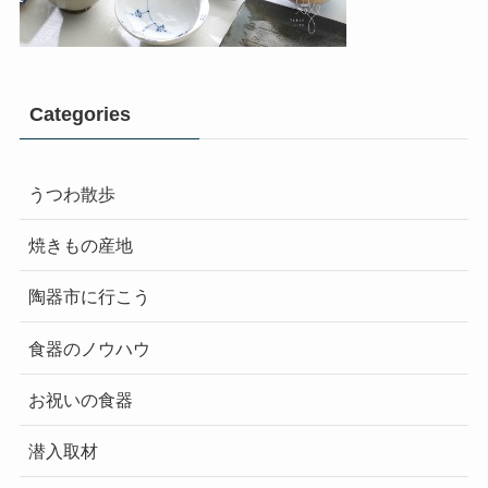
Categories
うつわ散歩
焼きもの産地
陶器市に行こう
食器のノウハウ
お祝いの食器
潜入取材