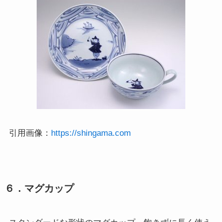
引用画像：
https://shingama.com
６．マグカップ