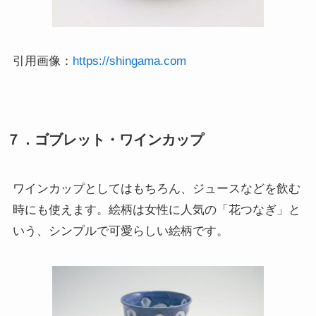
引用画像：
https://shingama.com
７．ゴブレット・ワインカップ
ワインカップとしてはもちろん、ジュースなどを飲む
時にも使えます。絵柄は女性に人気の「花つなぎ」と
いう、シンプルで可愛らしい絵柄です。