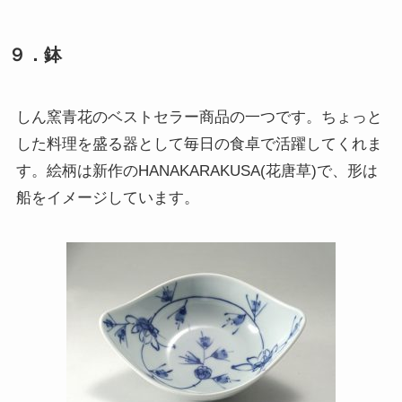
９．鉢
しん窯青花のベストセラー商品の一つです。ちょっと
した料理を盛る器として毎日の食卓で活躍してくれま
す。絵柄は新作のHANAKARAKUSA(花唐草)で、形は
船をイメージしています。