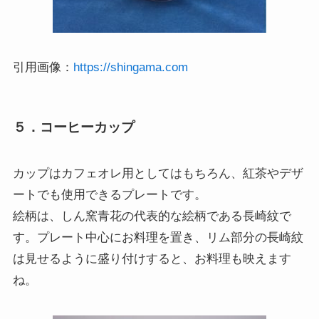
引用画像：
https://shingama.com
５．コーヒーカップ
カップはカフェオレ用としてはもちろん、紅茶やデザ
ートでも使用できるプレートです。
絵柄は、しん窯青花の代表的な絵柄である長崎紋で
す。プレート中心にお料理を置き、リム部分の長崎紋
は見せるように盛り付けすると、お料理も映えます
ね。