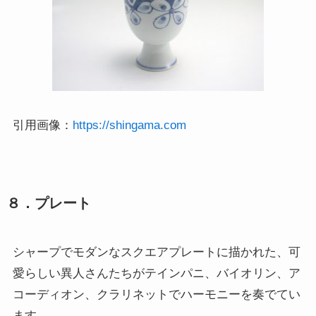
引用画像：
https://shingama.com
８．プレート
シャープでモダンなスクエアプレートに描かれた、可
愛らしい異人さんたちがテインパニ、バイオリン、ア
コーディオン、クラリネットでハーモニーを奏でてい
ます。