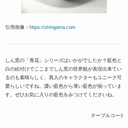
引用画像：
https://shingama.com
しん窯の「青花」シリーズはいかがでしたか？藍色と
白の絵付けでここまでしん窯の世界観が表現出来てい
るのも素晴らしく、異人のキャラクターもユニーク可
愛らしいですね。濃い藍色から薄い藍色が揃っていま
す。ぜひお気に入りの藍色をみつけてくださいね。
テーブルコーディ