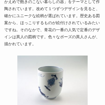
かえめで飽きのこない暮らしの器」をテーマとして作
陶されています。改めて１つずつデザインを見ると、
確かにユニークな絵柄が選ばれています。歴史ある図
案から、ほっこりするものが絵付けされているみたい
ですね。そのなかで、青花の一番の人気で定番のデザ
インは異人の図柄です。色々なポーズの異人さんが、
描かれています。