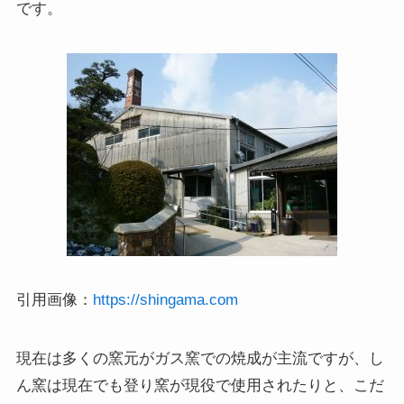
です。
引用画像：
https://shingama.com
現在は多くの窯元がガス窯での焼成が主流ですが、し
ん窯は現在でも登り窯が現役で使用されたりと、こだ