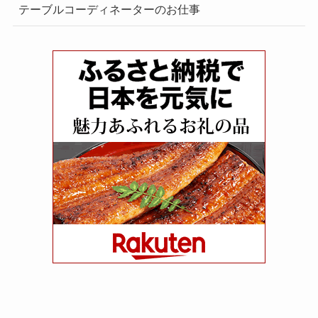
テーブルコーディネーターのお仕事