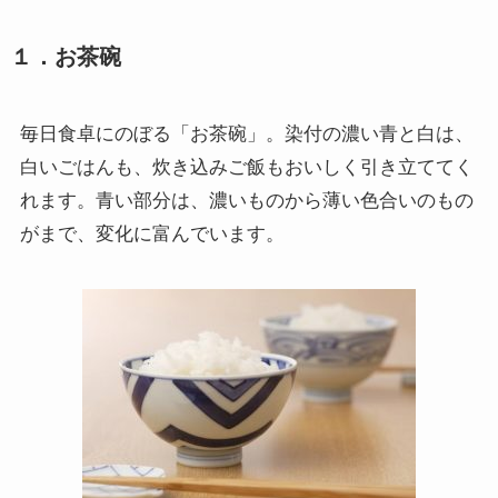
１．お茶碗
毎日食卓にのぼる「お茶碗」。染付の濃い青と白は、
白いごはんも、炊き込みご飯もおいしく引き立ててく
れます。青い部分は、濃いものから薄い色合いのもの
がまで、変化に富んでいます。