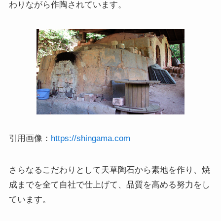
わりながら作陶されています。
引用画像：
https://shingama.com
さらなるこだわりとして天草陶石から素地を作り、焼
成までを全て自社で仕上げて、品質を高める努力をし
ています。