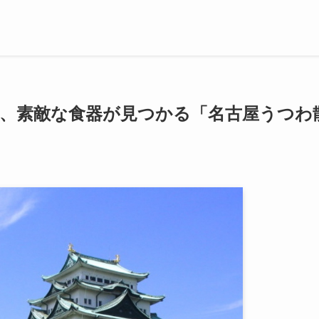
選、素敵な食器が見つかる「名古屋うつわ