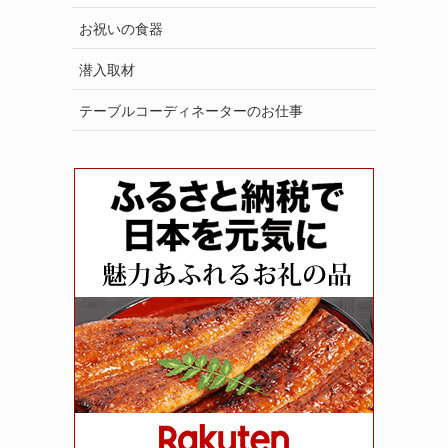
お祝いの食器
潜入取材
テーブルコーディネーターのお仕事