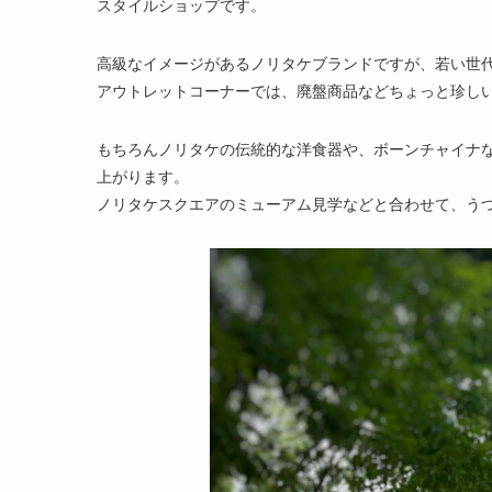
スタイルショップです。
高級なイメージがあるノリタケブランドですが、若い世
アウトレットコーナーでは、廃盤商品などちょっと珍し
もちろんノリタケの伝統的な洋食器や、ボーンチャイナ
上がります。
ノリタケスクエアのミューアム見学などと合わせて、う