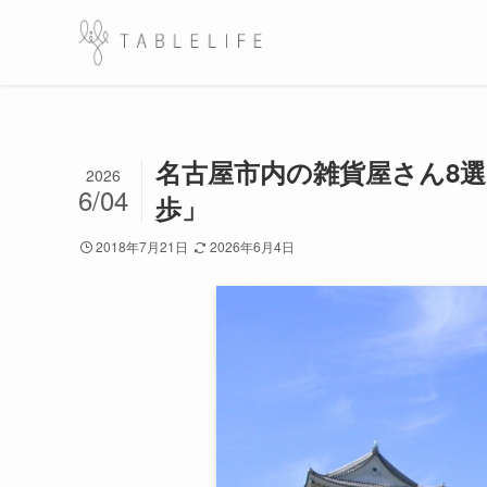
名古屋市内の雑貨屋さん8
2026
6/04
歩」
2018年7月21日
2026年6月4日