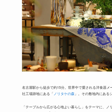
名古屋駅から徒歩で約15分。世界中で愛される洋食器メ
社工場跡地にある「
ノリタケの森
」。その敷地内にある
「テーブルから広がる心地よい暮らし」をテーマに、ノ