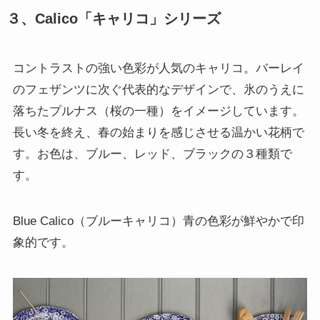
３、Calico「キャリコ」シリーズ
コントラストの強い色彩が人気のキャリコ。バーレイ
のフェザンツに次ぐ代表的なデザインで、氷のうえに
落ちたプルナス（桜の一種）をイメージしています。
長い冬を終え、春の始まりを感じさせる温かい花柄で
す。お色は、ブルー、レッド、ブラックの３種類で
す。
Blue Calico（ブルーキャリコ）青の色彩が鮮やかで印
象的です。