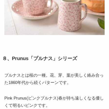
８、Prunus「プルナス」シリーズ
プルナスとは桜の一種。花、芽、葉が美しく絡み合っ
た1860年代から続くパターンです。
Pink Prunus(ピンクプルナス)春が待ち遠しくなる優し
くて明るいピンクです。