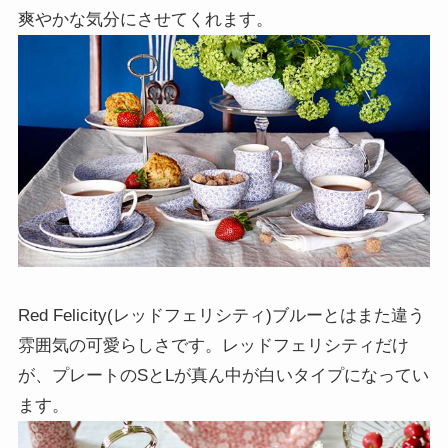
爽やかな気分にさせてくれます。
Red Felicity(レッドフェリシティ)ブルーとはまた違う
雰囲気の可愛らしさです。レッドフェリシティだけ
が、プレートのSとLが真ん中が白いタイプになってい
ます。