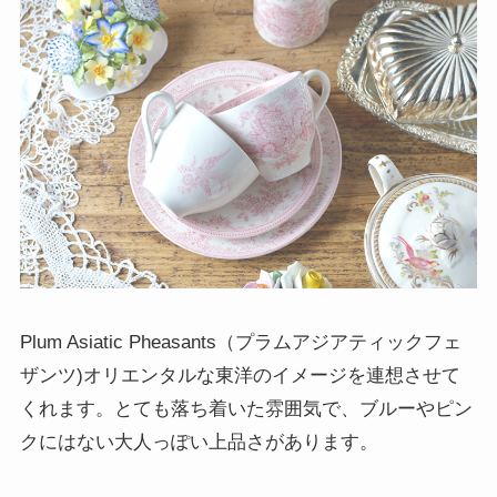
Plum Asiatic Pheasants（プラムアジアティックフェ
ザンツ)オリエンタルな東洋のイメージを連想させて
くれます。とても落ち着いた雰囲気で、ブルーやピン
クにはない大人っぽい上品さがあります。