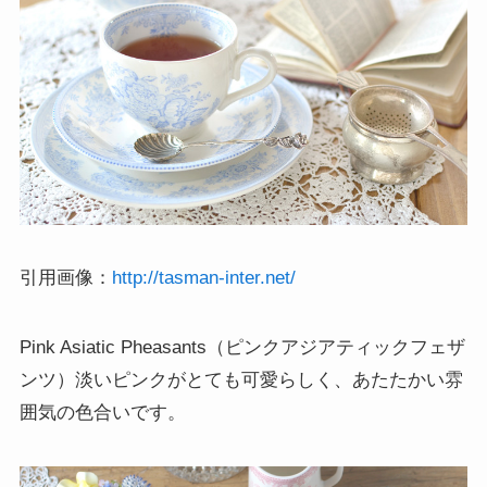
引用画像：
http://tasman-inter.net/
Pink Asiatic Pheasants（ピンクアジアティックフェザ
ンツ）淡いピンクがとても可愛らしく、あたたかい雰
囲気の色合いです。