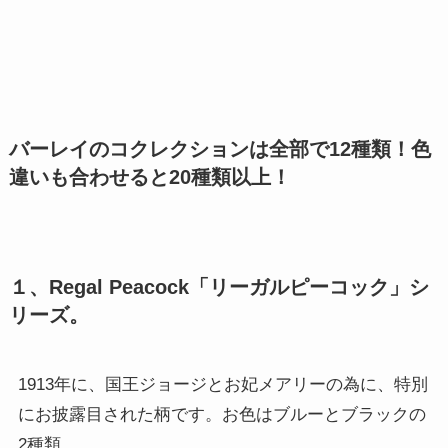
バーレイのコクレクションは全部で12種類！色
違いも合わせると20種類以上！
１、Regal Peacock「リーガルピーコック」シ
リーズ。
1913年に、国王ジョージとお妃メアリーの為に、特別
にお披露目された柄です。お色はブルーとブラックの
2種類。