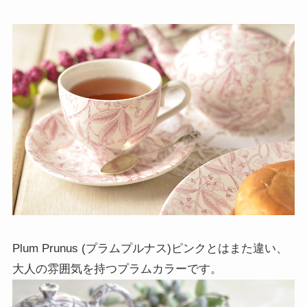
Plum Prunus (プラムプルナス)ピンクとはまた違い、
大人の雰囲気を持つプラムカラーです。