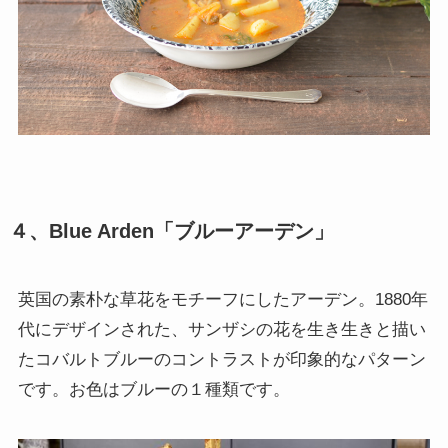
４、Blue Arden「ブルーアーデン」
英国の素朴な草花をモチーフにしたアーデン。1880年
代にデザインされた、サンザシの花を生き生きと描い
たコバルトブルーのコントラストが印象的なパターン
です。お色はブルーの１種類です。