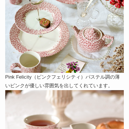
Pink Felicity（ピンクフェリシティ）パステル調の薄
いピンクが優しい雰囲気を出してくれています。