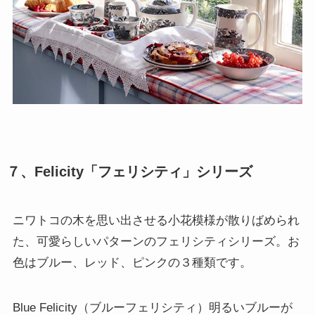
７、Felicity「フェリシティ」シリーズ
ニワトコの木を思い出させる小花模様が散りばめられ
た、可愛らしいパターンのフェリシティシリーズ。お
色はブルー、レッド、ピンクの３種類です。
Blue Felicity（ブルーフェリシティ）明るいブルーが