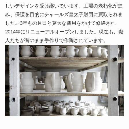
しいデザインを受け継いでいます。工場の老朽化が進
み、保護を目的にチャールズ皇太子財団に買取られま
した。3年もの月日と莫大な費用をかけて修繕され
2014年にリニューアルオープンしました。現在も、職
人たちが昔のまま手作りで作陶されています。