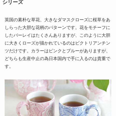
シリーズ
英国の素朴な草花、大きなダマスクローズに桜草をあ
しらった大胆な花柄のパターンです。花をモチーフに
したバーレイはたくさんありますが、このように大胆
に大きくローズが描かれているのはビクトリアンチン
ツだけです。カラーはピンクとブルーがありますが、
どちらも生産中止の為日本国内で手に入るのは貴重で
す。