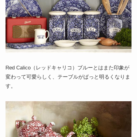
Red Calico（レッドキャリコ）ブルーとはまた印象が
変わって可愛らしく、テーブルがぱっと明るくなりま
す。