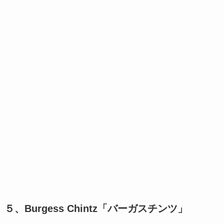
５、Burgess Chintz「バーガスチンツ」