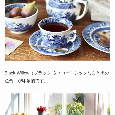
Black Willow（ブラック ウィロー）シックな白と黒の
色合いが印象的です。