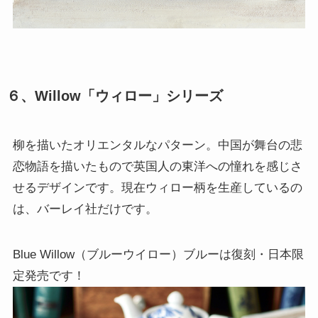
６、Willow「ウィロー」シリーズ
柳を描いたオリエンタルなパターン。中国が舞台の悲
恋物語を描いたもので英国人の東洋への憧れを感じさ
せるデザインです。現在ウィロー柄を生産しているの
は、バーレイ社だけです。
Blue Willow（ブルーウイロー）ブルーは復刻・日本限
定発売です！