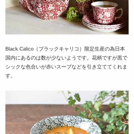
Black Calico（ブラックキャリコ）限定生産の為日本
国内にあるのは数が少ないようです。花柄ですが黒で
シックな色合いが赤いスープなどを引き立ててくれま
す。