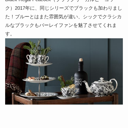
ク）2017年に、同じシリーズでブラックも加わりまし
た！ブルーとはまた雰囲気が違い、シックでクラシカ
ルなブラックもバーレイファンを魅了させてくれま
す。