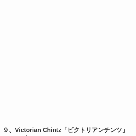
９、Victorian Chintz「ビクトリアンチンツ」