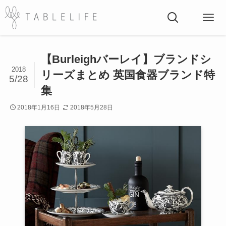
【Burleighバーレイ】ブランドシ
2018
リーズまとめ 英国食器ブランド特
5/28
集
2018年1月16日
2018年5月28日