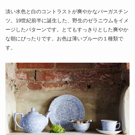
淡い水色と白のコントラストが爽やかなバーガスチン
ツ。19世紀前半に誕生した、野生のゼラニウムをイメ
ージしたパターンです。とてもすっきりとした爽やか
な朝にぴったりです。お色は薄いブルーの１種類で
す。