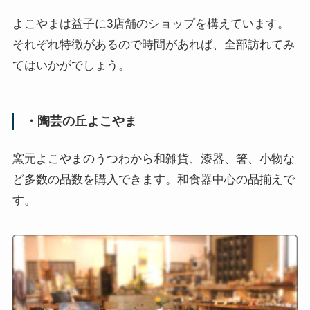
よこやまは益子に3店舗のショップを構えています。
それぞれ特徴があるので時間があれば、全部訪れてみ
てはいかがでしょう。
・陶芸の丘よこやま
窯元よこやまのうつわから和雑貨、漆器、箸、小物な
ど多数の品数を購入できます。和食器中心の品揃えで
す。