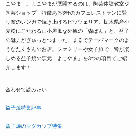
こやま」。よこやまが展開するのは、陶芸体験教室や
陶芸ショップ。特徴ある3軒のカフェレストランに登
り窯のレンガで焼き上げるピッツェリア、栃木県産小
麦粉にこだわる山小屋風な外観の「森ぱん」と、益子
の魅力がぎゅっとつまった、まるでテーパマークのよ
うなたくさんのお店。ファミリーや女子旅で、皆が楽
しめる益子焼の窯元「よこやま」を3つの項目でご紹
介します！
合わせて読みたい

益子焼のマグカップ特集
