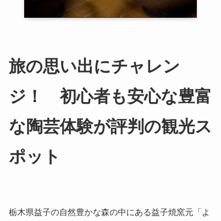
旅の思い出にチャレン
ジ！ 初心者も安心な豊富
な陶芸体験が評判の観光ス
ポット
栃木県益子の自然豊かな森の中にある益子焼窯元「よ