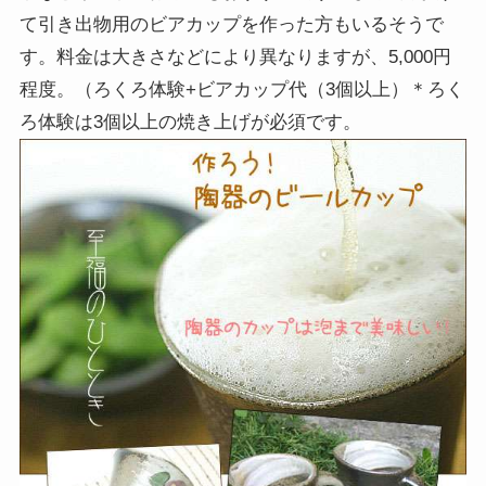
て引き出物用のビアカップを作った方もいるそうで
す。料金は大きさなどにより異なりますが、5,000円
程度。（ろくろ体験+ビアカップ代（3個以上）＊ろく
ろ体験は3個以上の焼き上げが必須です。