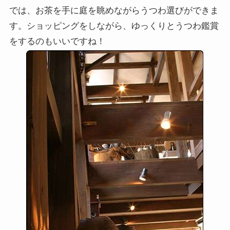
では、お茶を手に庭を眺めながらうつわ選びができま
す。ショッピングをしながら、ゆっくりとうつわ鑑賞
をするのもいいですね！