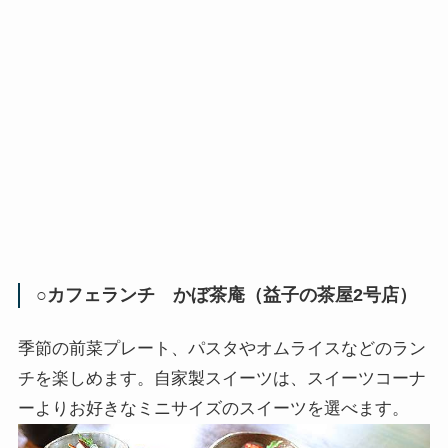
○カフェランチ かぼ茶庵（益子の茶屋2号店）
季節の前菜プレート、パスタやオムライスなどのラン
チを楽しめます。自家製スイーツは、スイーツコーナ
ーよりお好きなミニサイズのスイーツを選べます。