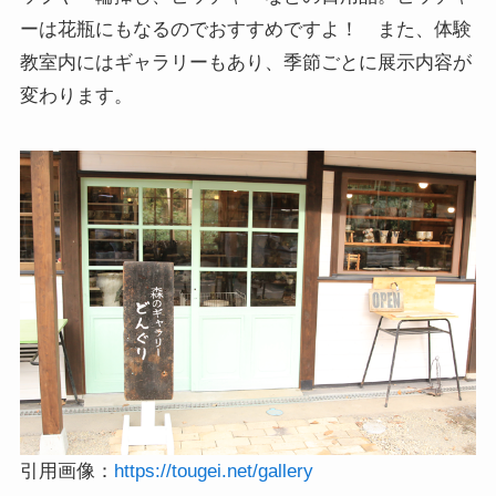
ーは花瓶にもなるのでおすすめですよ！ また、体験
教室内にはギャラリーもあり、季節ごとに展示内容が
変わります。
引用画像：
https://tougei.net/gallery