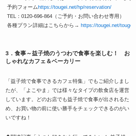
 予約フォーム
https://tougei.net/hp/reservation/
 TEL：0120-696-864（ご予約・お問い合わせ専用）

 各種プラン詳細はこちらから→ 
https://tougei.net/tougei
3．食事～益子焼のうつわで食事を楽しむ！ お
しゃれなカフェ＆ベーカリー
「益子焼で食事できるカフェ特集」でもご紹介しまし
たが、「よこやま」では様々なタイプの飲食店を運営
しています。どのお店でも益子焼で食事が出されるた
め、お買い物の前に使い勝手をチェックできるのがい
いですね！