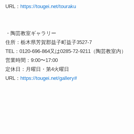
URL：
https://tougei.net/touraku
・陶芸教室ギャラリー

住所：栃木県芳賀郡益子町益子3527-7

TEL：0120-696-864又は0285-72-9211（陶芸教室内）

営業時間：9:00〜17:00

定休日：月曜日・第4火曜日

URL：
https://tougei.net/gallery#