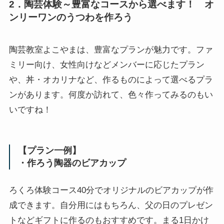
2．陶芸体験～豊富なコースから選べます！ オ
ンリーワンのうつわを作ろう
陶芸教室よこやまは、豊富なプランが魅力です。ファ
ミリー向け、女性向けなどメンバーに応じたプラン
や、丼・オカリナなど、作るものによって選べるプラ
ンがあります。何度か訪れて、色々作ってみるのもい
いですね！
【プラン一例】
・作ろう陶器のビアカップ
ろくろ体験コース40分でオリジナルのビアカップが作
成できます。自分用にはもちろん、父の日のプレゼン
トなどギフトに作るのもおすすめです。まる1日かけ