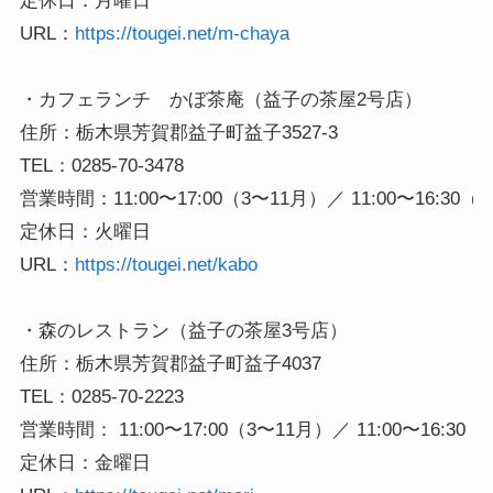
定休日：月曜日

URL：
https://tougei.net/m-chaya
・カフェランチ　かぼ茶庵（益子の茶屋2号店）

住所：栃木県芳賀郡益子町益子3527-3

TEL：0285-70-3478

営業時間：11:00〜17:00（3〜11月）／ 11:00〜16:30（1
定休日：火曜日

URL：
https://tougei.net/kabo
・森のレストラン（益子の茶屋3号店）

住所：栃木県芳賀郡益子町益子4037

TEL：0285-70-2223

営業時間： 11:00〜17:00（3〜11月）／ 11:00〜16:30（
定休日：金曜日
