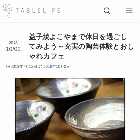
益子焼よこやまで休日を過ごし
2018
てみよう～充実の陶芸体験とおし
10/02
ゃれカフェ
2018年7月12日
2018年10月2日