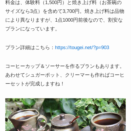
料金は、体験料（1,500円）と焼き上げ料（お茶碗の
サイズなら3点）を含めて3,700円。焼き上げ料は品物
により異なりますが、1点1000円前後なので、割安な
プランになっています。
プラン詳細はこちら：
https://tougei.net/?p=903
コーヒーカップ＆ソーサーを作るプランもあります。
あわせてシュガーポット、クリーマーも作ればコーヒ
ーセットが完成しますね！