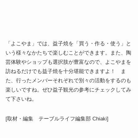
「よこやま」では、益子焼を「買う・作る・使う」と
いう様々なかたちで楽しむことができます。また、陶
芸体験やショップも選択肢が豊富なので、よこやまを
訪ねるだけでも益子焼を十分堪能できますよ！ ま
た、行ったメンバーそれぞれで別々の活動をするのも
楽しいですね。ぜひ益子観光の参考にチェックしてみ
て下さいね。
[取材・編集 テーブルライフ編集部 Chiaki]