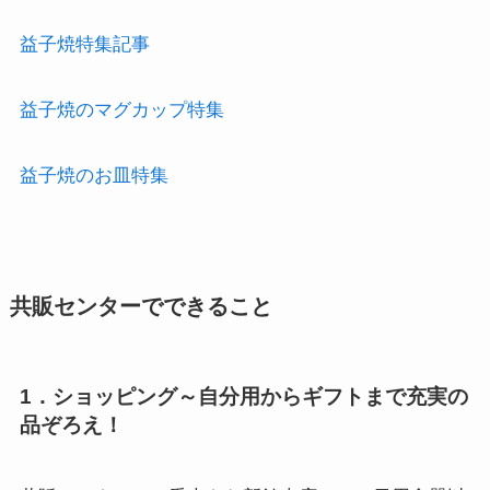
益子焼のマグカップ特集

益子焼のお皿特集
共販センターでできること
1．ショッピング～自分用からギフトまで充実の
品ぞろえ！