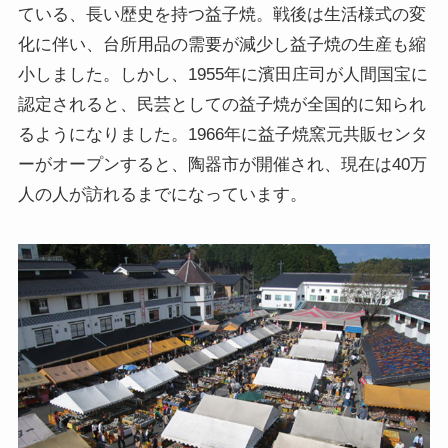
ている、長い歴史を持つ益子焼。戦後は生活様式の変
化に伴い、台所用品の需要が減少し益子焼の生産も縮
小しました。しかし、1955年に濱田庄司が人間国宝に
認定されると、民芸としての益子焼が全国的に知られ
るようになりました。1966年に益子焼窯元共販センタ
ーがオープンすると、陶器市が開催され、現在は40万
人の人が訪れるまでになっています。