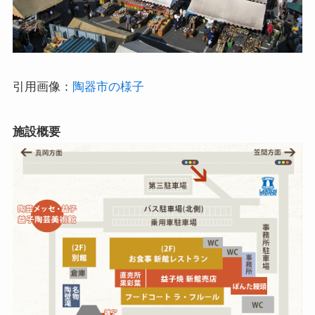
引用画像：
陶器市の様子
施設概要