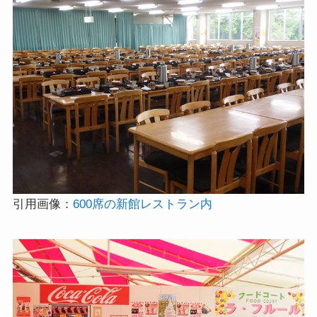
引用画像：
600席の新館レストラン内