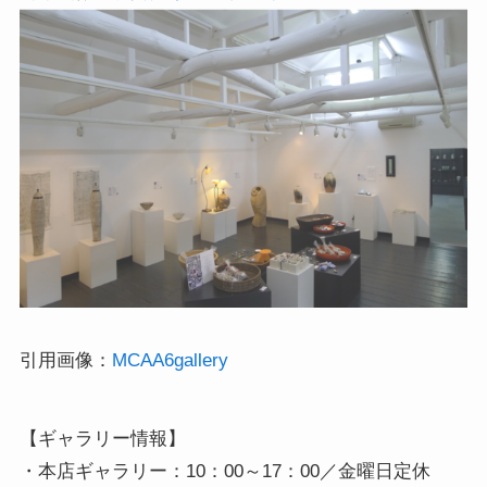
引用画像：
MCAA6gallery
【ギャラリー情報】

・本店ギャラリー：10：00～17：00／金曜日定休
