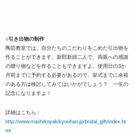
○引き出物の制作
陶芸教室では、自分たちのこだわりをこめた引出物を
作ることができます。新郎新婦二人で、両親への感謝
の贈り物などを作ることもできますよ。使用日の3か
月前までに予約する必要があるので、挙式までに余裕
のある方は検討してみてはいかがでしょう？ 一生の
記念になりますよ！
詳細はこちら：
http://www.mashikoyakikyouhan.jp/bridal_gift/index.ht
ml