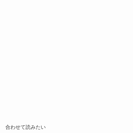
合わせて読みたい
