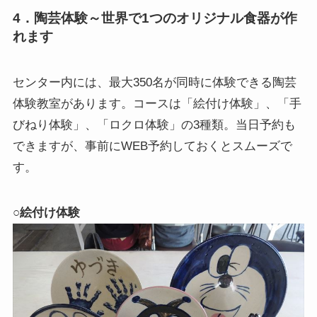
4．陶芸体験～世界で1つのオリジナル食器が作
れます
センター内には、最大350名が同時に体験できる陶芸
体験教室があります。コースは「絵付け体験」、「手
びねり体験」、「ロクロ体験」の3種類。当日予約も
できますが、事前にWEB予約しておくとスムーズで
す。
○絵付け体験