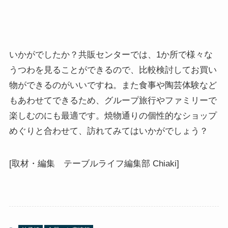
いかがでしたか？共販センターでは、1か所で様々な
うつわを見ることができるので、比較検討してお買い
物ができるのがいいですね。また食事や陶芸体験など
もあわせてできるため、グループ旅行やファミリーで
楽しむのにも最適です。焼物通りの個性的なショップ
めぐりと合わせて、訪れてみてはいかがでしょう？
[取材・編集 テーブルライフ編集部 Chiaki]