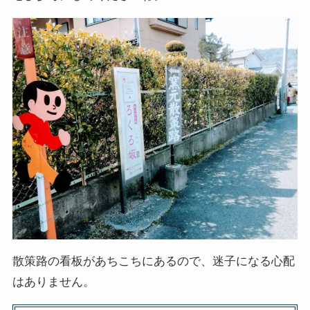
散策路の看板があちこちにあるので、迷子になる心配
はありません。