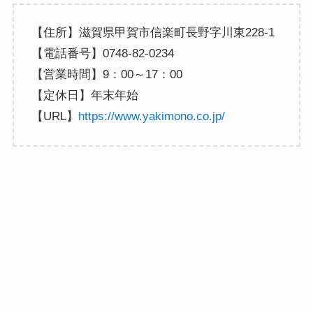
【住所】滋賀県甲賀市信楽町長野字川東228-1
【電話番号】0748-82-0234
【営業時間】9：00～17：00
【定休日】年末年始
【URL】
https://www.yakimono.co.jp/