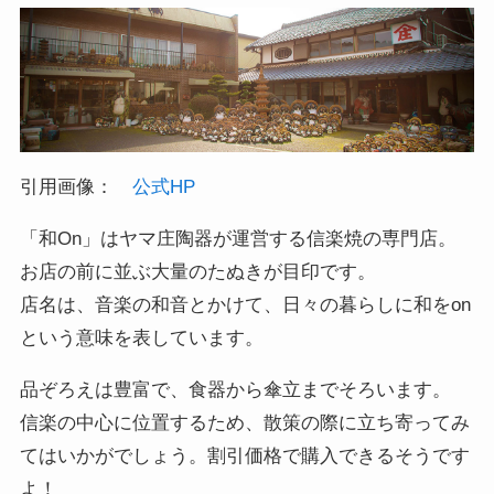
引用画像：
公式HP
「和On」はヤマ庄陶器が運営する信楽焼の専門店。
お店の前に並ぶ大量のたぬきが目印です。
店名は、音楽の和音とかけて、日々の暮らしに和をon
という意味を表しています。
品ぞろえは豊富で、食器から傘立までそろいます。
信楽の中心に位置するため、散策の際に立ち寄ってみ
てはいかがでしょう。割引価格で購入できるそうです
よ！