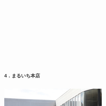
4．まるいち本店