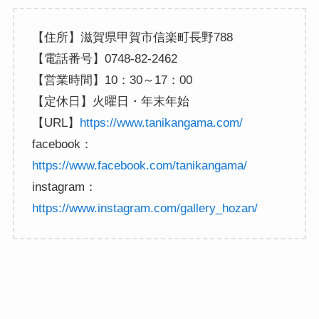
【住所】滋賀県甲賀市信楽町長野788
【電話番号】0748-82-2462
【営業時間】10：30～17：00
【定休日】火曜日・年末年始
【URL】
https://www.tanikangama.com/
facebook：
https://www.facebook.com/tanikangama/
instagram：
https://www.instagram.com/gallery_hozan/