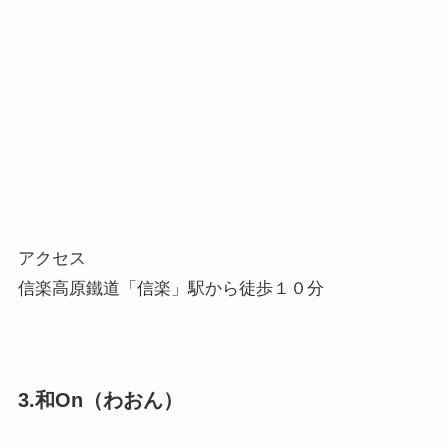
アクセス
信楽高原鐵道「信楽」駅から徒歩１０分
3.和On（わおん）