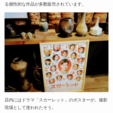
る個性的な作品が多数販売されています。
店内にはドラマ「スカーレット」のポスターが。撮影
現場として使われたそう。