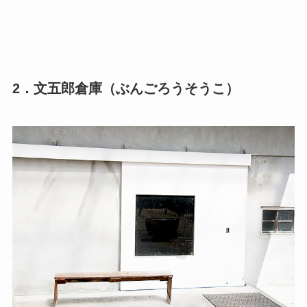
2．文五郎倉庫（ぶんごろうそうこ）