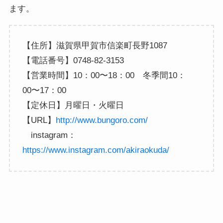
ます。
【住所】滋賀県甲賀市信楽町長野1087
【電話番号】0748-82-3153
【営業時間】10：00〜18：00 冬季間10：
00〜17：00
【定休日】月曜日・火曜日
【URL】
http://www.bungoro.com/
instagram：
https://www.instagram.com/akiraokuda/