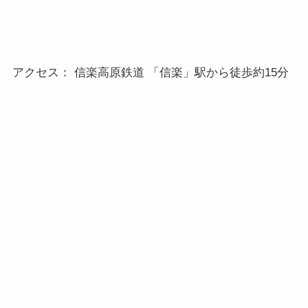
アクセス： 信楽高原鉄道 「信楽」駅から徒歩約15分