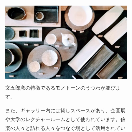
文五郎窯の特徴であるモノトーンのうつわが並びま
す。
また、ギャラリー内には貸しスペースがあり、企画展
や大学のレクチャールームとして使われています。信
楽の人々と訪れる人々をつなぐ場として活用されてい