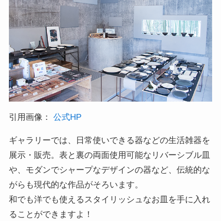
引用画像：
公式HP
ギャラリーでは、日常使いできる器などの生活雑器を
展示・販売。表と裏の両面使用可能なリバーシブル皿
や、モダンでシャープなデザインの器など、伝統的な
がらも現代的な作品がそろいます。
和でも洋でも使えるスタイリッシュなお皿を手に入れ
ることができますよ！