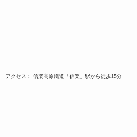
アクセス： 信楽高原鐵道「信楽」駅から徒歩15分