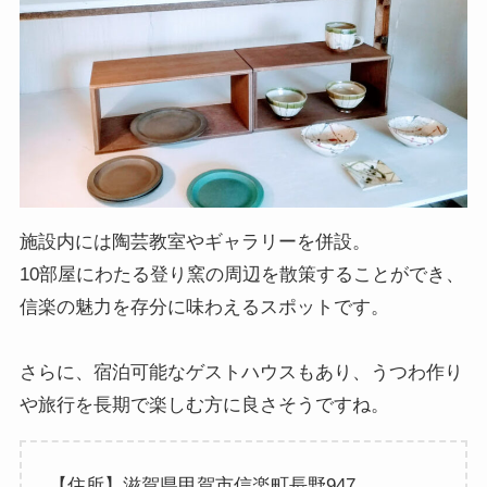
施設内には陶芸教室やギャラリーを併設。
10部屋にわたる登り窯の周辺を散策することができ、
信楽の魅力を存分に味わえるスポットです。
さらに、宿泊可能なゲストハウスもあり、うつわ作り
や旅行を長期で楽しむ方に良さそうですね。
【住所】滋賀県甲賀市信楽町長野947