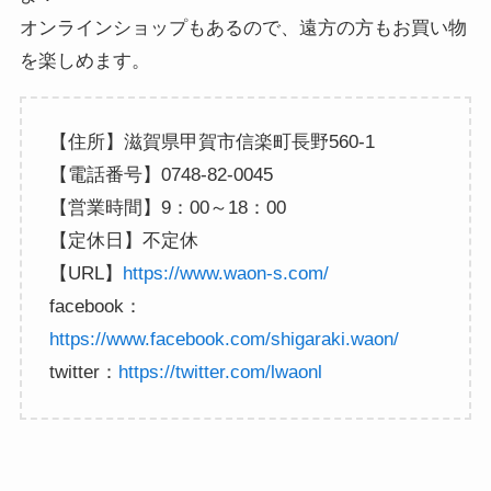
オンラインショップもあるので、遠方の方もお買い物
を楽しめます。
【住所】滋賀県甲賀市信楽町長野560-1
【電話番号】0748-82-0045
【営業時間】9：00～18：00
【定休日】不定休
【URL】
https://www.waon-s.com/
facebook：
https://www.facebook.com/shigaraki.waon/
twitter：
https://twitter.com/lwaonl