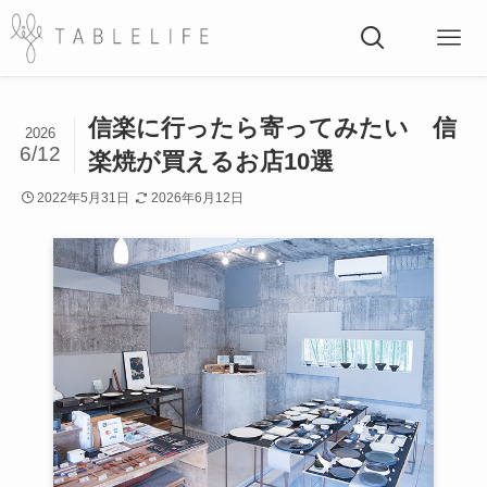
信楽に行ったら寄ってみたい 信
2026
6/12
楽焼が買えるお店10選
2022年5月31日
2026年6月12日