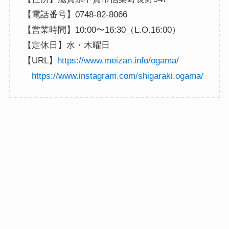
【電話番号】0748-82-8066
【営業時間】10:00〜16:30（L.O.16:00）
【定休日】水・木曜日
【URL】
https://www.meizan.info/ogama/
https://www.instagram.com/shigaraki.ogama/