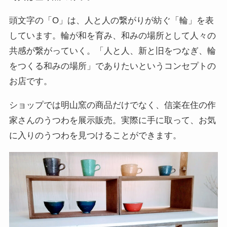
頭文字の「O」は、人と人の繋がりが紡ぐ「輪」を表
しています。輪が和を育み、和みの場所として人々の
共感が繋がっていく。「人と人、新と旧をつなぎ、輪
をつくる和みの場所」でありたいというコンセプトの
お店です。
ショップでは明山窯の商品だけでなく、信楽在住の作
家さんのうつわを展示販売。実際に手に取って、お気
に入りのうつわを見つけることができます。