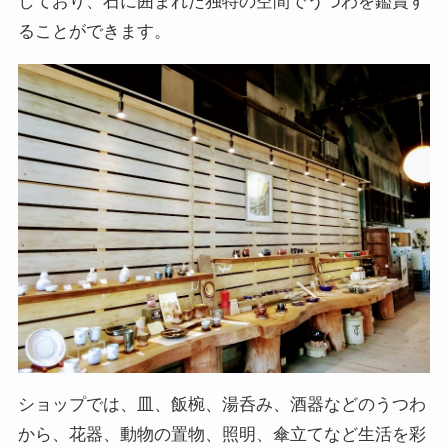
しており、石に囲まれた独特の空間でうつわを鑑賞す
ることができます。
ショップでは、皿、飯椀、湯呑み、酒器などのうつわ
から、花器、動物の置物、照明、傘立てなど生活を彩