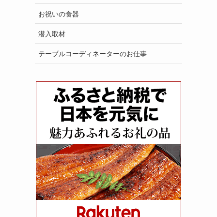
お祝いの食器
潜入取材
テーブルコーディネーターのお仕事