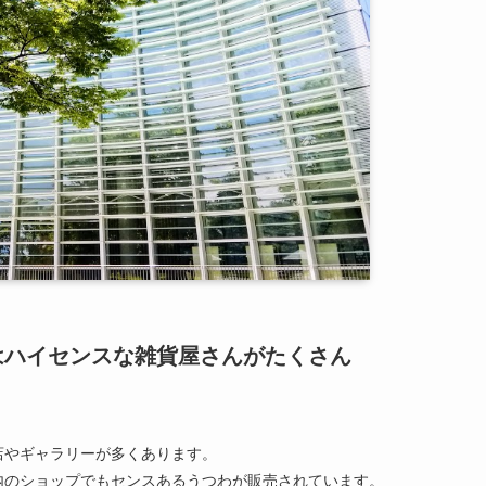
はハイセンスな雑貨屋さんがたくさん
店やギャラリーが多くあります。
内のショップでもセンスあるうつわが販売されています。