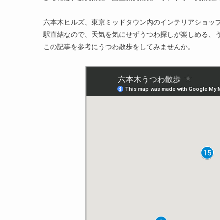
六本木ヒルズ、東京ミッドタウン内のインテリアショッ
駅直結なので、天気を気にせずうつわ探しが楽しめる、
この記事を参考にうつわ散歩をしてみませんか。