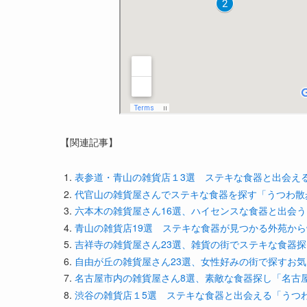
【関連記事】
表参道・青山の雑貨店１3選 ステキな食器と出会え
代官山の雑貨屋さんでステキな食器を探す「うつわ散
六本木の雑貨屋さん16選、ハイセンスな食器と出会
青山の雑貨店19選 ステキな食器が見つかる外苑か
吉祥寺の雑貨屋さん23選、雑貨の街でステキな食器
自由が丘の雑貨屋さん23選、女性好みの街で探すお
名古屋市内の雑貨屋さん8選、素敵な食器探し「名古
渋谷の雑貨店１5選 ステキな食器と出会える「うつ