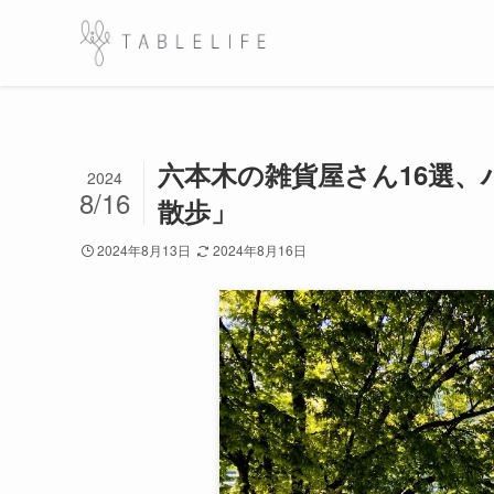
六本木の雑貨屋さん16選
2024
8/16
散歩」
2024年8月13日
2024年8月16日