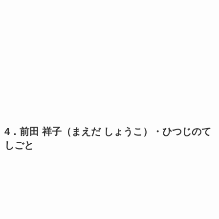
4．前田 祥子（まえだ しょうこ）・ひつじのて
しごと