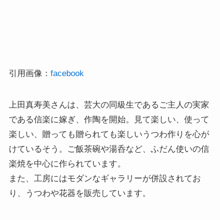
引用画像：
facebook
上田真寿美さんは、芸大の同級生であるご主人の実家
である信楽に嫁ぎ、作陶を開始。見て楽しい、使って
楽しい、贈っても贈られても楽しいうつわ作りを心が
けているそう。ご飯茶碗や湯呑など、ふだん使いの信
楽焼を中心に作られています。
また、工房にはモダンなギャラリーが併設されてお
り、うつわや花器を販売しています。