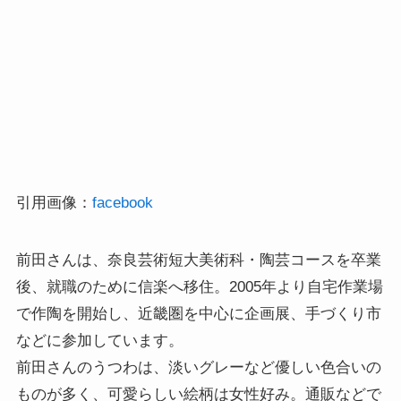
引用画像：
facebook
前田さんは、奈良芸術短大美術科・陶芸コースを卒業
後、就職のために信楽へ移住。2005年より自宅作業場
で作陶を開始し、近畿圏を中心に企画展、手づくり市
などに参加しています。
前田さんのうつわは、淡いグレーなど優しい色合いの
ものが多く、可愛らしい絵柄は女性好み。通販などで