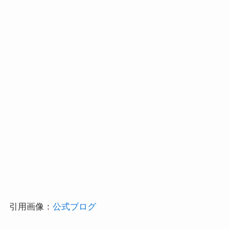
引用画像：
公式ブログ