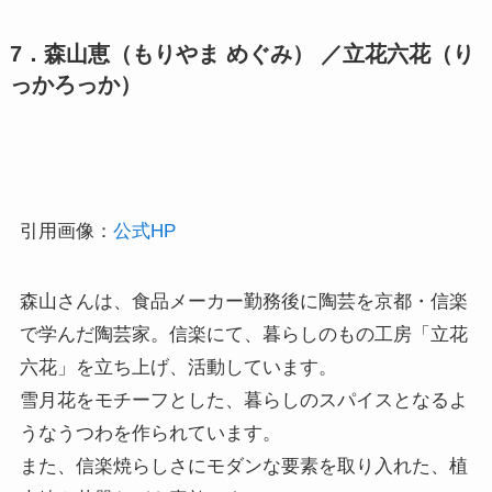
7．森山恵（もりやま めぐみ） ／立花六花（り
っかろっか）
引用画像：
公式HP
森山さんは、食品メーカー勤務後に陶芸を京都・信楽
で学んだ陶芸家。信楽にて、暮らしのもの工房「立花
六花」を立ち上げ、活動しています。
雪月花をモチーフとした、暮らしのスパイスとなるよ
うなうつわを作られています。
また、信楽焼らしさにモダンな要素を取り入れた、植