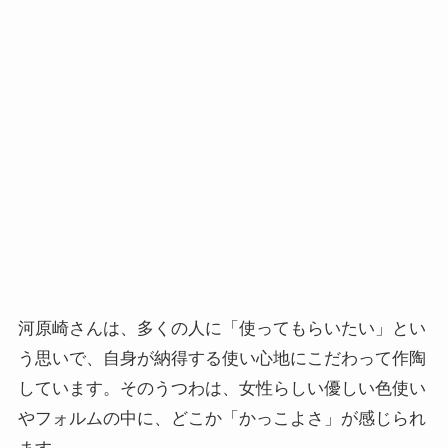
河原崎さんは、多くの人に「使ってもらいたい」とい
う思いで、自身が納得する使い心地にこだわって作陶
しています。そのうつわは、女性らしい優しい色使い
やフォルムの中に、どこか「かっこよさ」が感じられ