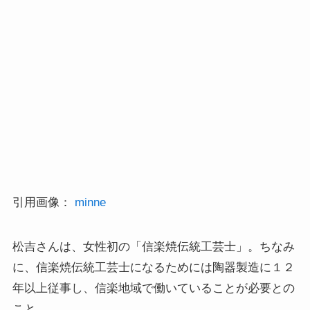
引用画像：
minne
松吉さんは、女性初の「信楽焼伝統工芸士」。ちなみ
に、信楽焼伝統工芸士になるためには陶器製造に１２
年以上従事し、信楽地域で働いていることが必要との
こと。