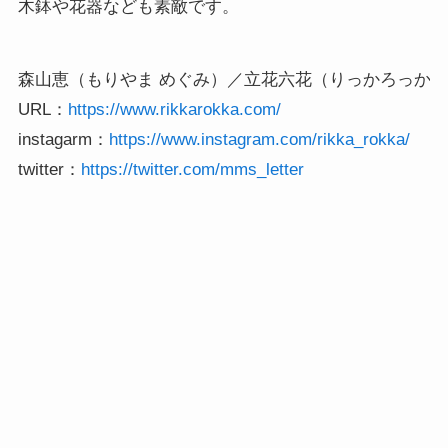
木鉢や花器なども素敵です。
森山恵（もりやま めぐみ）／立花六花（りっかろっか）

URL：
instagarm：
twitter：
https://twitter.com/mms_letter