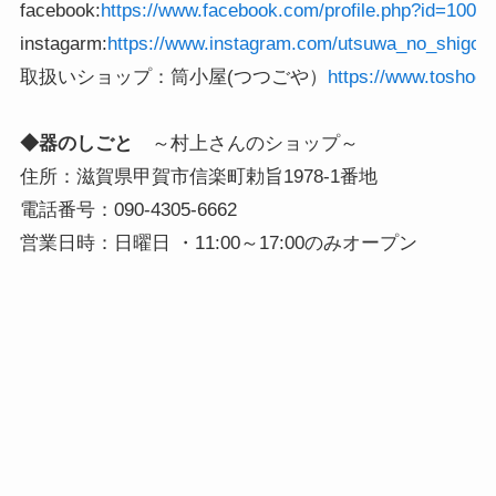
facebook:
instagarm:
取扱いショップ：筒小屋(つつごや）
https://www.toshoo.
◆器のしごと　
～村上さんのショップ～　

住所：滋賀県甲賀市信楽町勅旨1978-1番地

電話番号：090-4305-6662

営業日時：日曜日 ・11:00～17:00のみオープン