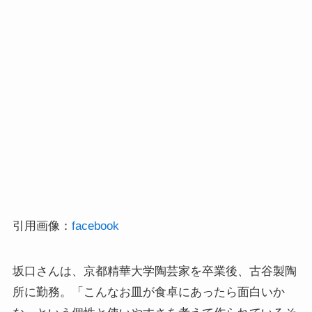
引用画像：
facebook
坂口さんは、京都精華大学陶芸家を卒業後、古谷製陶
所に勤務。「こんなお皿が食卓にあったら面白いか