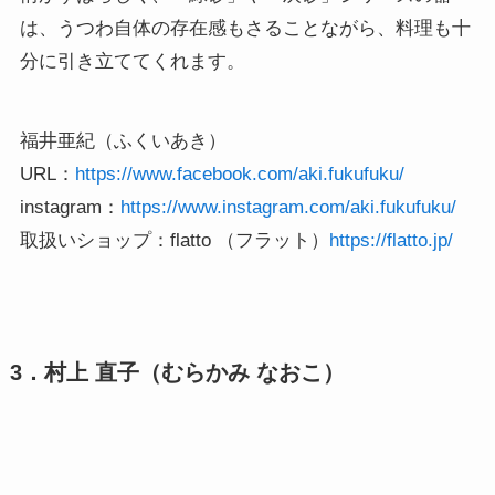
は、うつわ自体の存在感もさることながら、料理も十
分に引き立ててくれます。
福井亜紀（ふくいあき）

URL：
https://www.facebook.com/aki.fukufuku/
instagram：
取扱いショップ：flatto （フラット）
https://flatto.jp/
3．村上 直子（むらかみ なおこ）