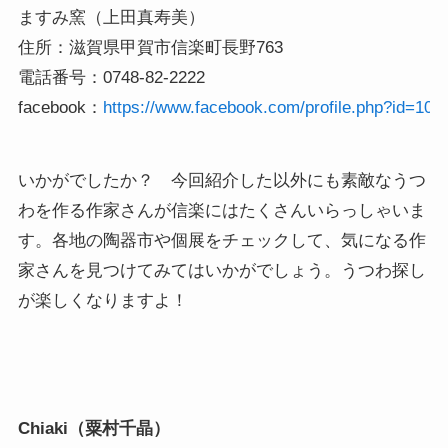
ますみ窯（上田真寿美）

住所：滋賀県甲賀市信楽町長野763

電話番号：0748-82-2222

facebook：
https://www.facebook.com/profile.php?id=10
いかがでしたか？ 今回紹介した以外にも素敵なうつ
わを作る作家さんが信楽にはたくさんいらっしゃいま
す。各地の陶器市や個展をチェックして、気になる作
家さんを見つけてみてはいかがでしょう。うつわ探し
が楽しくなりますよ！
Chiaki（粟村千晶）