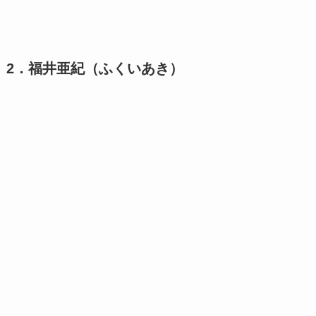
2．福井亜紀（ふくいあき）