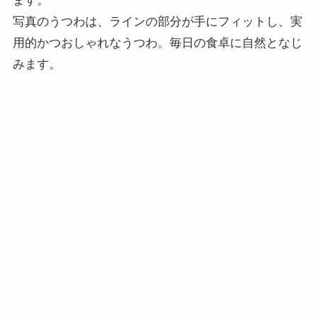
ます。
写真のうつわは、ラインの部分が手にフィットし、実
用的かつおしゃれなうつわ。毎日の食卓に自然となじ
みます。